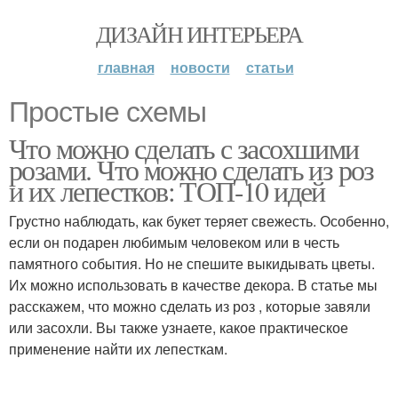
ДИЗАЙН ИНТЕРЬЕРА
главная
новости
статьи
Простые схемы
Что можно сделать с засохшими
розами. Что можно сделать из роз
и их лепестков: ТОП-10 идей
Грустно наблюдать, как букет теряет свежесть. Особенно,
если он подарен любимым человеком или в честь
памятного события. Но не спешите выкидывать цветы.
Их можно использовать в качестве декора. В статье мы
расскажем, что можно сделать из роз , которые завяли
или засохли. Вы также узнаете, какое практическое
применение найти их лепесткам.