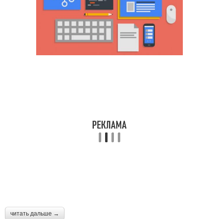
читать дальше →