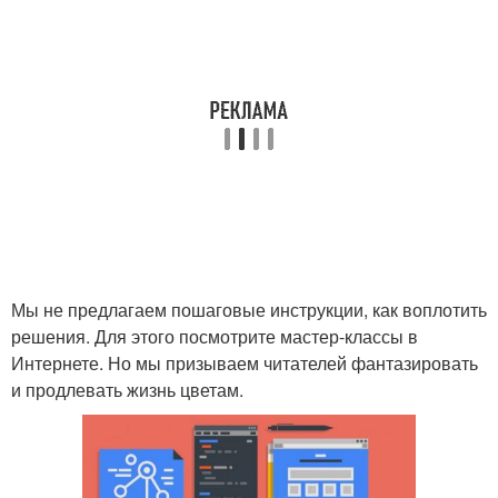
Мы не предлагаем пошаговые инструкции, как воплотить
решения. Для этого посмотрите мастер-классы в
Интернете. Но мы призываем читателей фантазировать
и продлевать жизнь цветам.