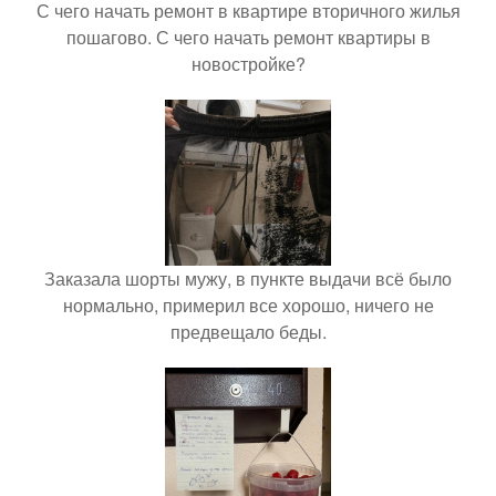
С чего начать ремонт в квартире вторичного жилья
пошагово. С чего начать ремонт квартиры в
новостройке?
Заказала шорты мужу, в пункте выдачи всё было
нормально, примерил все хорошо, ничего не
предвещало беды.