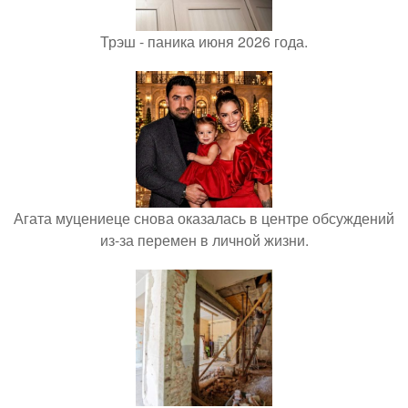
Трэш - паника июня 2026 года.
Агата муцениеце снова оказалась в центре обсуждений
из-за перемен в личной жизни.