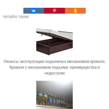
Читайте также
Нюансы эксплуатации подъемных механизмов кровати.
Кровати с механизмом подъема: преимущества и
недостатки