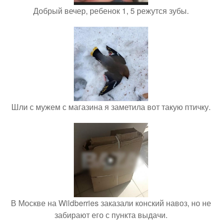
Добрый вечер, ребенок 1, 5 режутся зубы.
Шли с мужем с магазина я заметила вот такую птичку.
В Москве на Wildberries заказали конский навоз, но не
забирают его с пункта выдачи.