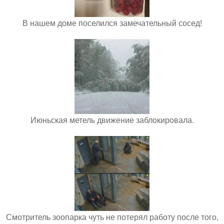
В нашем доме поселился замечательный сосед!
Июньская метель движение заблокировала.
Смотритель зоопарка чуть не потерял работу после того,