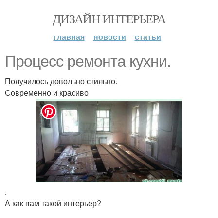
ДИЗАЙН ИНТЕРЬЕРА
главная
новости
статьи
Процесс ремонта кухни.
Получилось довольно стильно.
Современно и красиво
.
А как вам такой интерьер?