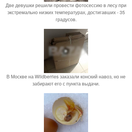
Две девушки решили провести фотосессию в лесу при
экстремально низких температурах, достигавших - 35
градусов.
В Москве на Wildberries заказали конский навоз, но не
забирают его с пункта выдачи.