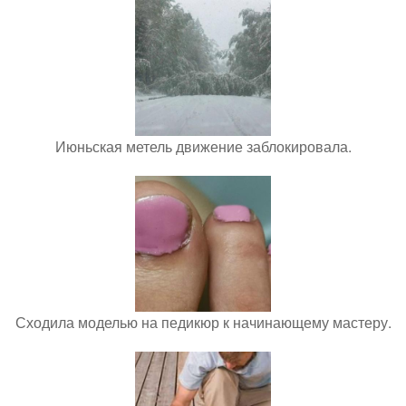
Июньская метель движение заблокировала.
Сходила моделью на педикюр к начинающему мастеру.