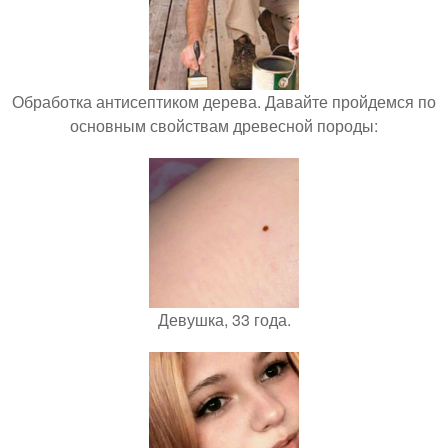
Обработка антисептиком дерева. Давайте пройдемся по
основным свойствам древесной породы:
Девушка, 33 года.