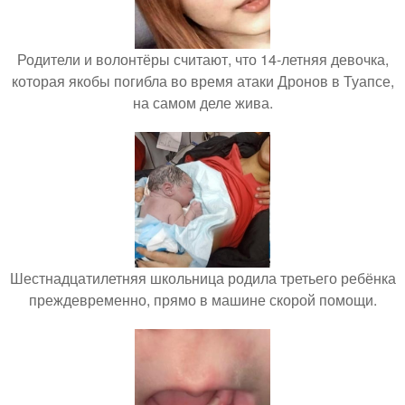
Родители и волонтёры считают, что 14-летняя девочка,
которая якобы погибла во время атаки Дронов в Туапсе,
на самом деле жива.
Шестнадцатилетняя школьница родила третьего ребёнка
преждевременно, прямо в машине скорой помощи.