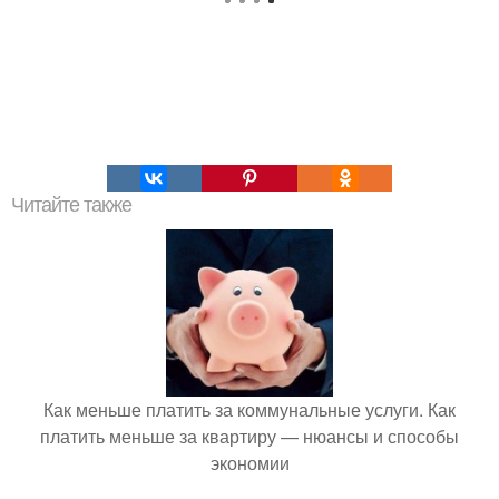
Читайте также
Как меньше платить за коммунальные услуги. Как
платить меньше за квартиру — нюансы и способы
экономии