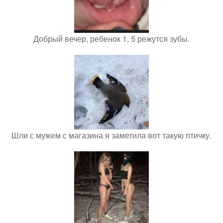
Добрый вечер, ребенок 1, 5 режутся зубы.
Шли с мужем с магазина я заметила вот такую птичку.