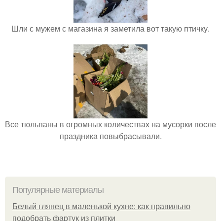
Шли с мужем с магазина я заметила вот такую птичку.
Все тюльпаны в огромных количествах на мусорки после
праздника повыбрасывали.
Популярные материалы
Белый глянец в маленькой кухне: как правильно
подобрать фартук из плитки