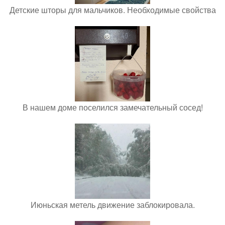
Детские шторы для мальчиков. Необходимые свойства
В нашем доме поселился замечательный сосед!
Июньская метель движение заблокировала.