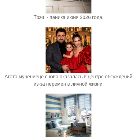
Трэш - паника июня 2026 года.
Агата муцениеце снова оказалась в центре обсуждений
из-за перемен в личной жизни.