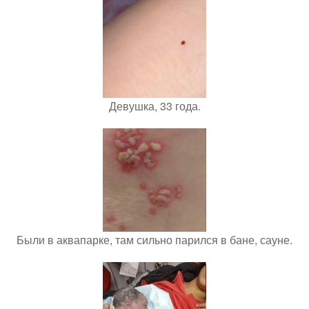
Девушка, 33 года.
Были в аквапарке, там сильно парился в бане, сауне.