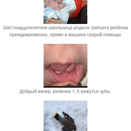
Шестнадцатилетняя школьница родила третьего ребёнка
преждевременно, прямо в машине скорой помощи.
Добрый вечер, ребенок 1, 5 режутся зубы.