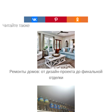
Читайте также
Ремонты домов: от дизайн-проекта до финальной
отделки