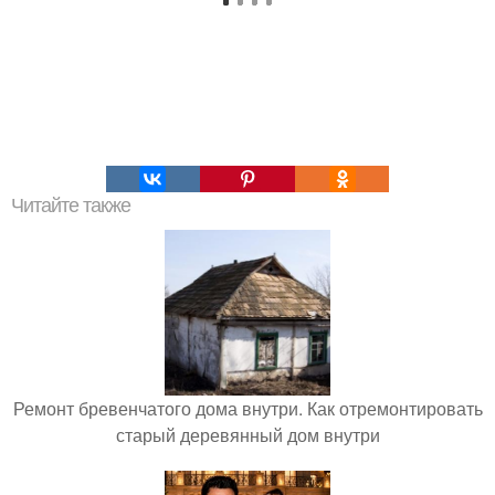
Читайте также
Ремонт бревенчатого дома внутри. Как отремонтировать
старый деревянный дом внутри