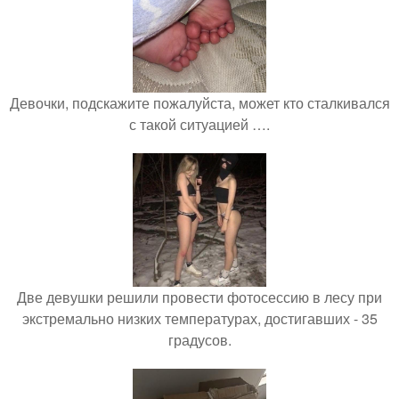
Девочки, подскажите пожалуйста, может кто сталкивался
с такой ситуацией ….
Две девушки решили провести фотосессию в лесу при
экстремально низких температурах, достигавших - 35
градусов.