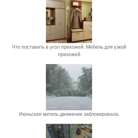
Что поставить в угол прихожей. Мебель для узкой
прихожей
Июньская метель движение заблокировала.