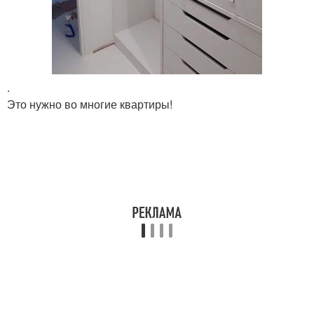
.
Это нужно во многие квартиры!