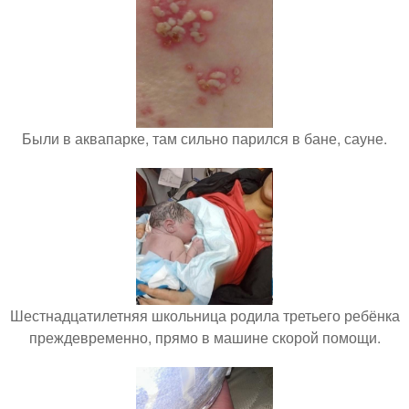
Были в аквапарке, там сильно парился в бане, сауне.
Шестнадцатилетняя школьница родила третьего ребёнка
преждевременно, прямо в машине скорой помощи.