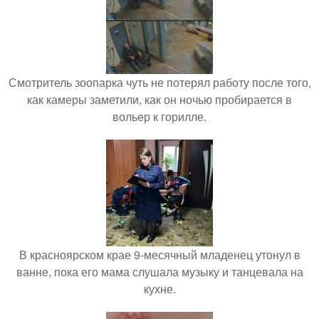
Смотритель зоопарка чуть не потерял работу после того,
как камеры заметили, как он ночью пробирается в
вольер к горилле.
В красноярском крае 9-месячный младенец утонул в
ванне, пока его мама слушала музыку и танцевала на
кухне.