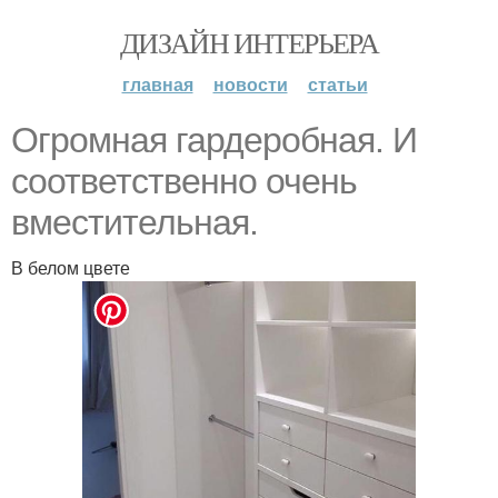
ДИЗАЙН ИНТЕРЬЕРА
главная
новости
статьи
Огромная гардеробная. И
соответственно очень
вместительная.
В белом цвете