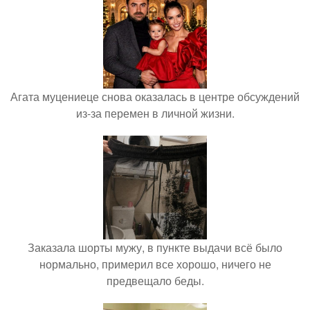
Агата муцениеце снова оказалась в центре обсуждений
из-за перемен в личной жизни.
Заказала шорты мужу, в пункте выдачи всё было
нормально, примерил все хорошо, ничего не
предвещало беды.