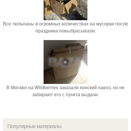
Все тюльпаны в огромных количествах на мусорки после
праздника повыбрасывали.
В Москве на Wildberries заказали конский навоз, но не
забирают его с пункта выдачи.
Популярные материалы