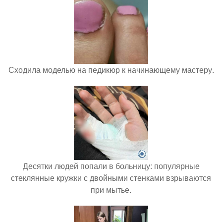
Сходила моделью на педикюр к начинающему мастеру.
Десятки людей попали в больницу: популярные
стеклянные кружки с двойными стенками взрываются
при мытье.