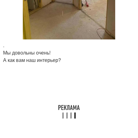
.
Мы довольны очень!
А как вам наш интерьер?