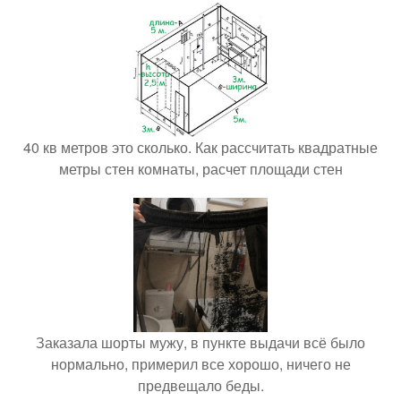
40 кв метров это сколько. Как рассчитать квадратные
метры стен комнаты, расчет площади стен
Заказала шорты мужу, в пункте выдачи всё было
нормально, примерил все хорошо, ничего не
предвещало беды.