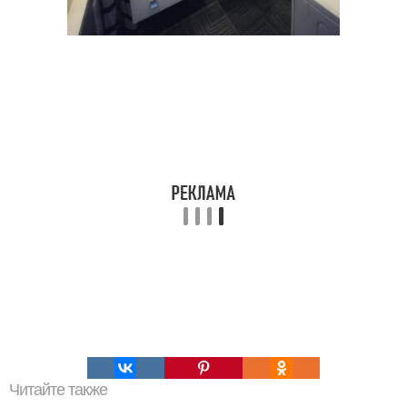
Читайте также