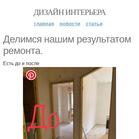
ДИЗАЙН ИНТЕРЬЕРА
главная
новости
статьи
Делимся нашим результатом
ремонта.
Есть до и после