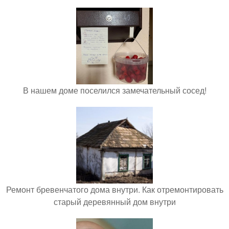
В нашем доме поселился замечательный сосед!
Ремонт бревенчатого дома внутри. Как отремонтировать
старый деревянный дом внутри