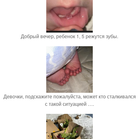
Добрый вечер, ребенок 1, 5 режутся зубы.
Девочки, подскажите пожалуйста, может кто сталкивался
с такой ситуацией ….