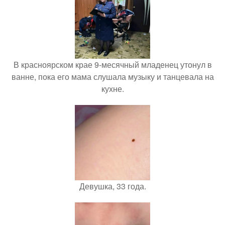
В красноярском крае 9-месячный младенец утонул в
ванне, пока его мама слушала музыку и танцевала на
кухне.
Девушка, 33 года.