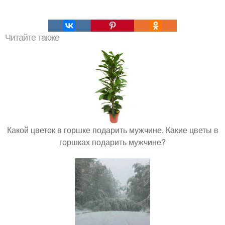
Читайте также
Какой цветок в горшке подарить мужчине. Какие цветы в
горшках подарить мужчине?