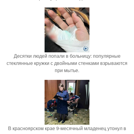
Десятки людей попали в больницу: популярные
стеклянные кружки с двойными стенками взрываются
при мытье.
В красноярском крае 9-месячный младенец утонул в