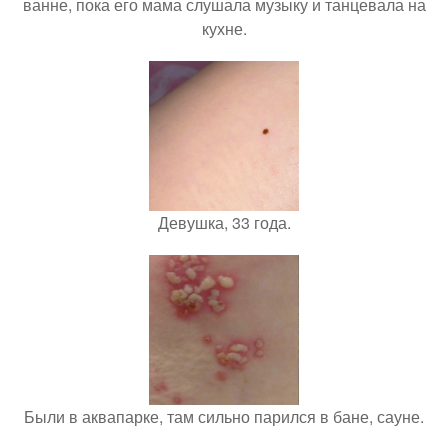
ванне, пока его мама слушала музыку и танцевала на
кухне.
Девушка, 33 года.
Были в аквапарке, там сильно парился в бане, сауне.