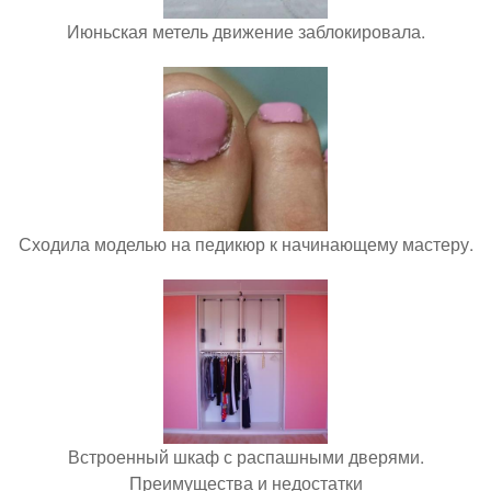
Июньская метель движение заблокировала.
Сходила моделью на педикюр к начинающему мастеру.
Встроенный шкаф с распашными дверями.
Преимущества и недостатки