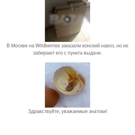
В Москве на Wildberries заказали конский навоз, но не
забирают его с пункта выдачи.
Здравствуйте, уважаемые знатоки!