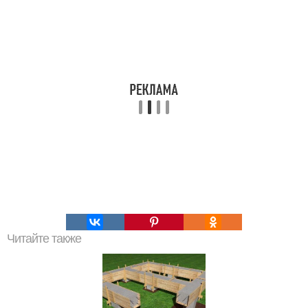
Читайте также