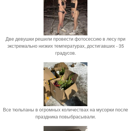
Две девушки решили провести фотосессию в лесу при
экстремально низких температурах, достигавших - 35
градусов.
Все тюльпаны в огромных количествах на мусорки после
праздника повыбрасывали.