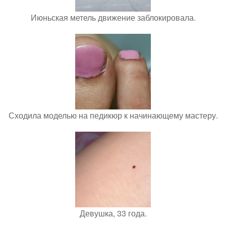
Июньская метель движение заблокировала.
Сходила моделью на педикюр к начинающему мастеру.
Девушка, 33 года.