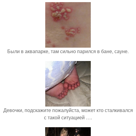
Были в аквапарке, там сильно парился в бане, сауне.
Девочки, подскажите пожалуйста, может кто сталкивался
с такой ситуацией ….