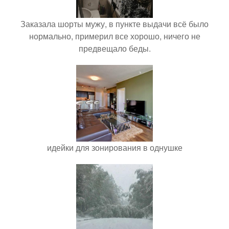
Заказала шорты мужу, в пункте выдачи всё было
нормально, примерил все хорошо, ничего не
предвещало беды.
идейки для зонирования в однушке