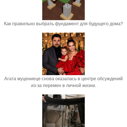
Как правильно выбрать фундамент для будущего дома?
Агата муцениеце снова оказалась в центре обсуждений
из-за перемен в личной жизни.