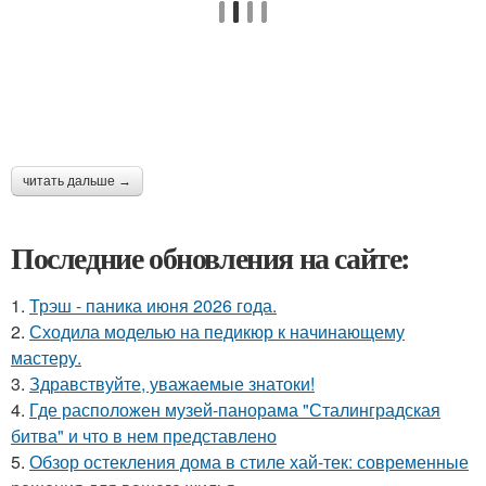
читать дальше →
Последние обновления на сайте:
1.
Трэш - паника июня 2026 года.
2.
Сходила моделью на педикюр к начинающему
мастеру.
3.
Здравствуйте, уважаемые знатоки!
4.
Где расположен музей-панорама "Сталинградская
битва" и что в нем представлено
5.
Обзор остекления дома в стиле хай-тек: современные