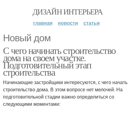
ДИЗАЙН ИНТЕРЬЕРА
главная
новости
статьи
Новый дом
С чего начинать строительство
дома на своем участке.
Подготовительный этап
строительства
Начинающие застройщики интересуются, с чего начать
строительство дома. В этом вопросе нет мелочей. На
подготовительной стадии важно определиться со
следующими моментами: