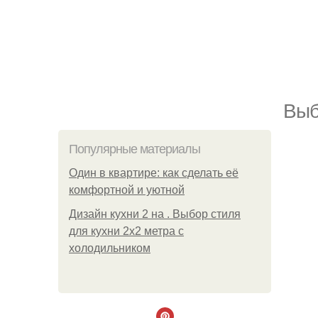
Выб
Популярные материалы
Один в квартире: как сделать её
комфортной и уютной
Дизайн кухни 2 на . Выбор стиля
для кухни 2х2 метра с
холодильником