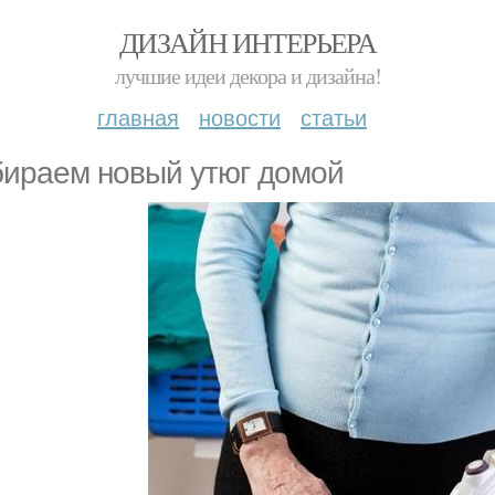
ДИЗАЙН ИНТЕРЬЕРА
лучшие идеи декора и дизайна!
главная
новости
статьи
ираем новый утюг домой