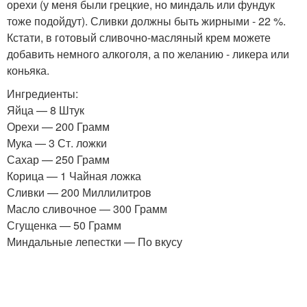
орехи (у меня были грецкие, но миндаль или фундук
тоже подойдут). Сливки должны быть жирными - 22 %.
Кстати, в готовый сливочно-масляный крем можете
добавить немного алкоголя, а по желанию - ликера или
коньяка.
Ингредиенты:
Яйца — 8 Штук
Орехи — 200 Грамм
Мука — 3 Ст. ложки
Сахар — 250 Грамм
Корица — 1 Чайная ложка
Сливки — 200 Миллилитров
Масло сливочное — 300 Грамм
Сгущенка — 50 Грамм
Миндальные лепестки — По вкусу