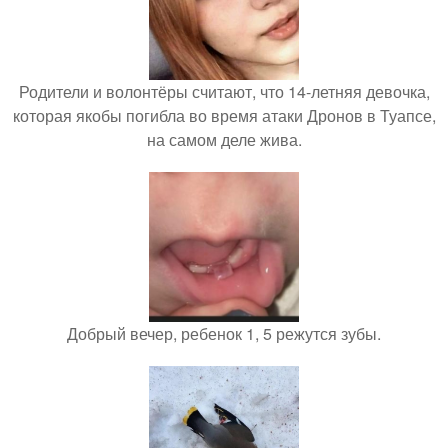
Родители и волонтёры считают, что 14-летняя девочка,
которая якобы погибла во время атаки Дронов в Туапсе,
на самом деле жива.
Добрый вечер, ребенок 1, 5 режутся зубы.