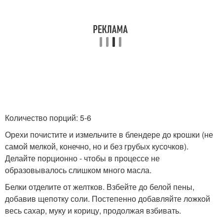
Количество порций: 5-6
Орехи почистите и измельчите в блендере до крошки (не
самой мелкой, конечно, но и без грубых кусочков).
Делайте порционно - чтобы в процессе не
образовывалось слишком много масла.
Белки отделите от желтков. Взбейте до белой пены,
добавив щепотку соли. Постепенно добавляйте ложкой
весь сахар, муку и корицу, продолжая взбивать.