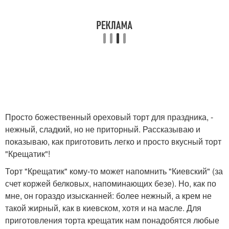
Просто божественный ореховый торт для праздника, -
нежный, сладкий, но не приторный. Рассказываю и
показываю, как приготовить легко и просто вкусный торт
"Крещатик"!
Торт "Крещатик" кому-то может напомнить "Киевский" (за
счет коржей белковых, напоминающих безе). Но, как по
мне, он гораздо изысканней: более нежный, а крем не
такой жирный, как в киевском, хотя и на масле. Для
приготовления торта крещатик нам понадобятся любые