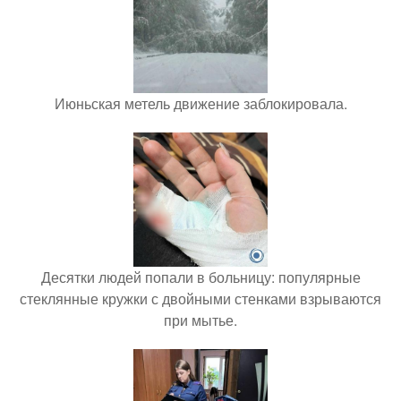
Июньская метель движение заблокировала.
Десятки людей попали в больницу: популярные
стеклянные кружки с двойными стенками взрываются
при мытье.