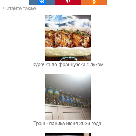
Читайте также
Курочка по-французски с луком
Трэш - паника июня 2026 года.