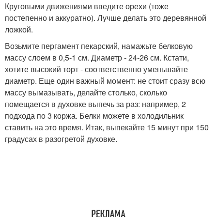
Круговыми движениями введите орехи (тоже
постепенно и аккуратно). Лучше делать это деревянной
ложкой.
Возьмите пергамент пекарский, намажьте белковую
массу слоем в 0,5-1 см. Диаметр - 24-26 см. Кстати,
хотите высокий торт - соответственно уменьшайте
диаметр. Еще один важный момент: не стоит сразу всю
массу вымазывать, делайте столько, сколько
помещается в духовке выпечь за раз: например, 2
подхода по 3 коржа. Белки можете в холодильник
ставить на это время. Итак, выпекайте 15 минут при 150
градусах в разогретой духовке.