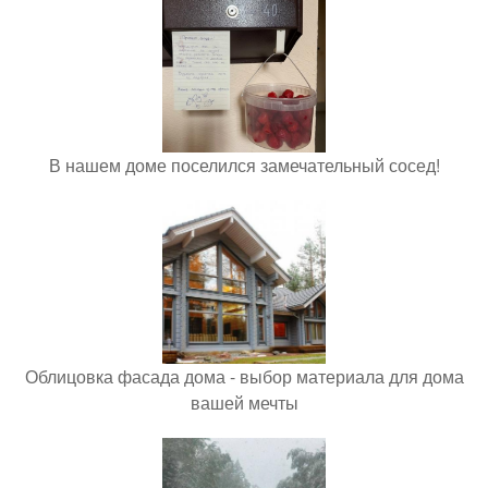
В нашем доме поселился замечательный сосед!
Облицовка фасада дома - выбор материала для дома
вашей мечты