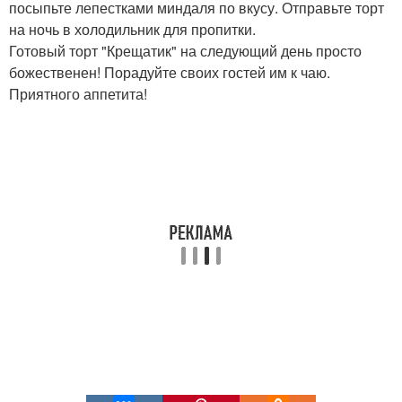
посыпьте лепестками миндаля по вкусу. Отправьте торт
на ночь в холодильник для пропитки.
Готовый торт "Крещатик" на следующий день просто
божественен! Порадуйте своих гостей им к чаю.
Приятного аппетита!