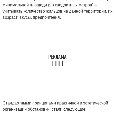
минимальной площади (28 квадратных метров) –
учитывать количество жильцов на данной территории, их
возраст, вкусы, предпочтения.
Стандартными принципами практичной и эстетической
организации обстановки, стали следующие: