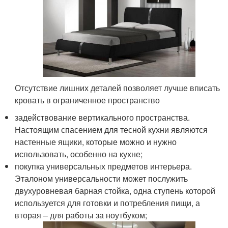
Отсутствие лишних деталей позволяет лучше вписать
кровать в ограниченное пространство
задействование вертикального пространства.
Настоящим спасением для тесной кухни являются
настенные ящики, которые можно и нужно
использовать, особенно на кухне;
покупка универсальных предметов интерьера.
Эталоном универсальности может послужить
двухуровневая барная стойка, одна ступень которой
используется для готовки и потребления пищи, а
вторая – для работы за ноутбуком;