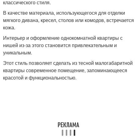
классического стиля.
В качестве материала, использующегося для отделки
мягкого дивана, кресел, столов или комодов, встречается
кожа.
Интерьер и оформление однокомнатной квартиры с
нишей из-за этого становится привлекательным и
уникальным.
Этот стиль позволяет сделать из тесной малогабаритной
квартиры современное помещение, запоминающееся
красотой и функциональностью.