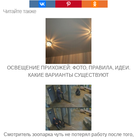
Читайте также
ОСВЕЩЕНИЕ ПРИХОЖЕЙ: ФОТО, ПРАВИЛА, ИДЕИ.
КАКИЕ ВАРИАНТЫ СУЩЕСТВУЮТ
Смотритель зоопарка чуть не потерял работу после того,