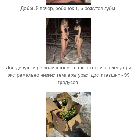
Добрый вечер, ребенок 1, 5 режутся зубы.
Две девушки решили провести фотосессию в лесу при
экстремально низких температурах, достигавших - 35
градусов.