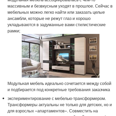
массивным и безвкусным уходят в прошлое. Сейчас в
мебельных можно легко найти или заказать целые
ансамбли, которые не режут глаз и хорошо
укладываются в задуманные вами стилистические
рамки;
Модульная мебель идеально сочетается между собой
и подбирается под конкретные требования заказчика
экспериментирование с мебелью-трансформером.
Трансформеры актуальны не только для детских, но и
для взрослых «апартаментов». Совместить на