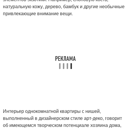
натуральную кожу, дерево, бамбук и другие необычные
привлекающие внимание вещи.
Интерьер однокомнатной квартиры с нишей,
выполненный в дизайнерском стиле арт-деко, говорит
об имеющемся творческом потенциале хозяина дома,