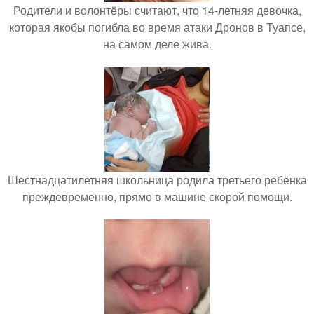
Родители и волонтёры считают, что 14-летняя девочка,
которая якобы погибла во время атаки Дронов в Туапсе,
на самом деле жива.
Шестнадцатилетняя школьница родила третьего ребёнка
преждевременно, прямо в машине скорой помощи.