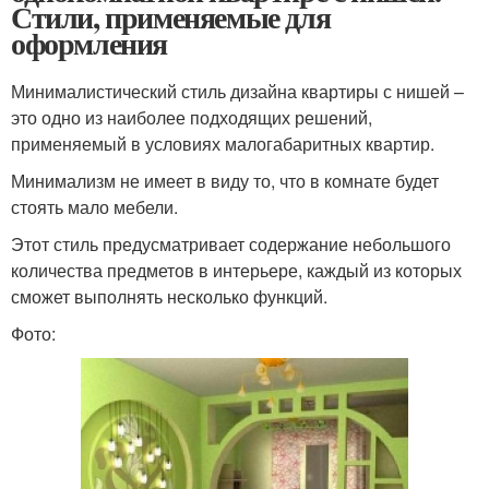
Стили, применяемые для
оформления
Минималистический стиль дизайна квартиры с нишей –
это одно из наиболее подходящих решений,
применяемый в условиях малогабаритных квартир.
Минимализм не имеет в виду то, что в комнате будет
стоять мало мебели.
Этот стиль предусматривает содержание небольшого
количества предметов в интерьере, каждый из которых
сможет выполнять несколько функций.
Фото: