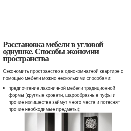
Расстановка мебели в угловой
однушке. Способы экономии
пространства
Сэкономить пространство в однокомнатной квартире с
помощью мебели можно несколькими способами:
предпочтение лаконичной мебели традиционной
формы (круглые кровати, шарообразные пуфы и
прочие излишества займут много места и потеснят
прочие необходимые предметы);