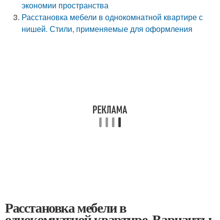
экономии пространства
Расстановка мебели в однокомнатной квартире с
нишей. Стили, применяемые для оформления
Расстановка мебели в
однокомнатной квартире. Варианты