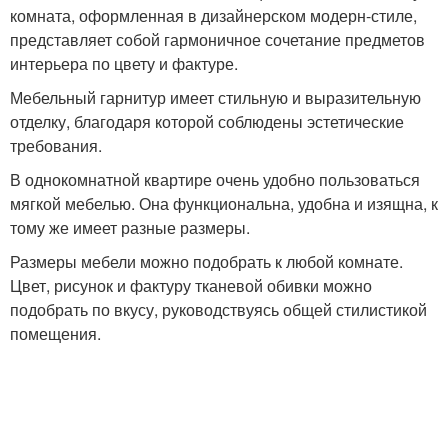
комната, оформленная в дизайнерском модерн-стиле,
представляет собой гармоничное сочетание предметов
интерьера по цвету и фактуре.
Мебельный гарнитур имеет стильную и выразительную
отделку, благодаря которой соблюдены эстетические
требования.
В однокомнатной квартире очень удобно пользоваться
мягкой мебелью. Она функциональна, удобна и изящна, к
тому же имеет разные размеры.
Размеры мебели можно подобрать к любой комнате.
Цвет, рисунок и фактуру тканевой обивки можно
подобрать по вкусу, руководствуясь общей стилистикой
помещения.