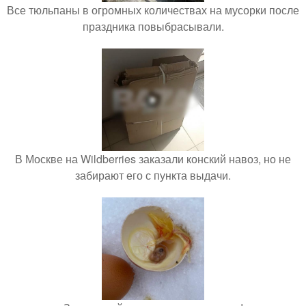
Все тюльпаны в огромных количествах на мусорки после
праздника повыбрасывали.
В Москве на Wildberries заказали конский навоз, но не
забирают его с пункта выдачи.