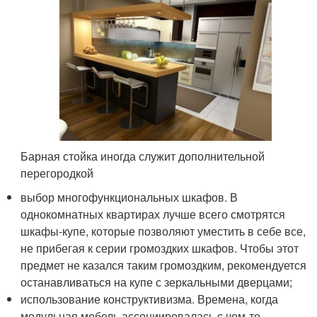
Барная стойка иногда служит дополнительной
перегородкой
выбор многофункциональных шкафов. В
однокомнатных квартирах лучше всего смотрятся
шкафы-купе, которые позволяют уместить в себе все,
не прибегая к серии громоздких шкафов. Чтобы этот
предмет не казался таким громоздким, рекомендуется
останавливаться на купе с зеркальными дверцами;
использование конструктивизма. Времена, когда
модульная мебель ассоциировалась с чем-то