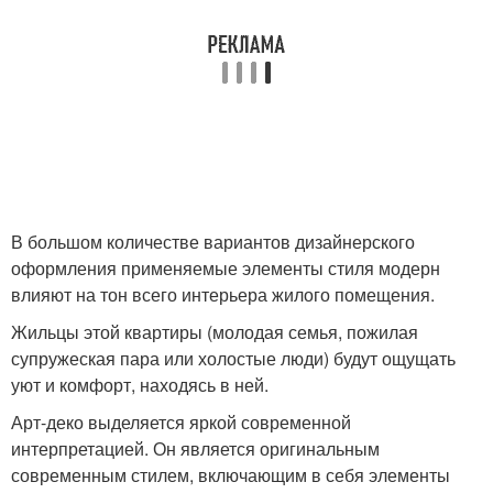
В большом количестве вариантов дизайнерского
оформления применяемые элементы стиля модерн
влияют на тон всего интерьера жилого помещения.
Жильцы этой квартиры (молодая семья, пожилая
супружеская пара или холостые люди) будут ощущать
уют и комфорт, находясь в ней.
Арт-деко выделяется яркой современной
интерпретацией. Он является оригинальным
современным стилем, включающим в себя элементы