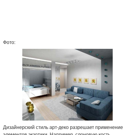
Фото:
Дизайнерский стиль арт-деко разрешает применение
элементов экзотики. Например, слоновую кость,