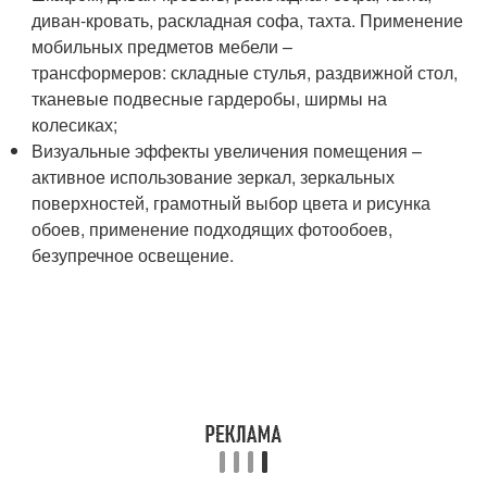
диван-кровать, раскладная софа, тахта. Применение
мобильных предметов мебели –
трансформеров: складные стулья, раздвижной стол,
тканевые подвесные гардеробы, ширмы на
колесиках;
Визуальные эффекты увеличения помещения –
активное использование зеркал, зеркальных
поверхностей, грамотный выбор цвета и рисунка
обоев, применение подходящих фотообоев,
безупречное освещение.