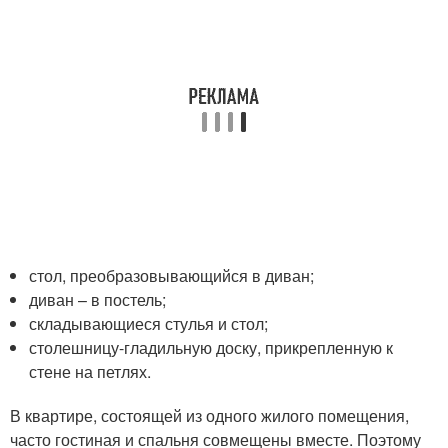
стол, преобразовывающийся в диван;
диван – в постель;
складывающиеся стулья и стол;
столешницу-гладильную доску, прикрепленную к
стене на петлях.
В квартире, состоящей из одного жилого помещения,
часто гостиная и спальня совмещены вместе. Поэтому