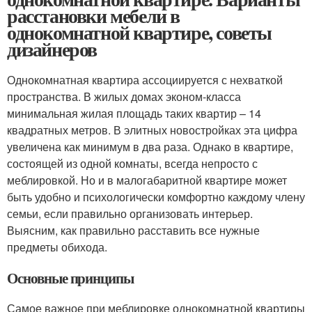
расстановки мебели в
однокомнатной квартире, советы
дизайнеров
Однокомнатная квартира ассоциируется с нехваткой
пространства. В жилых домах эконом-класса
минимальная жилая площадь таких квартир – 14
квадратных метров. В элитных новостройках эта цифра
увеличена как минимум в два раза. Однако в квартире,
состоящей из одной комнаты, всегда непросто с
меблировкой. Но и в малогабаритной квартире может
быть удобно и психологически комфортно каждому члену
семьи, если правильно организовать интерьер.
Выясним, как правильно расставить все нужные
предметы обихода.
Основные принципы
Самое важное при меблировке однокомнатной квартиры