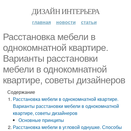
ДИЗАЙН ИНТЕРЬЕРА
главная
новости
статьи
Расстановка мебели в
однокомнатной квартире.
Варианты расстановки
мебели в однокомнатной
квартире, советы дизайнеров
Содержание
Расстановка мебели в однокомнатной квартире.
Варианты расстановки мебели в однокомнатной
квартире, советы дизайнеров
Основные принципы
Расстановка мебели в угловой однушке. Способы