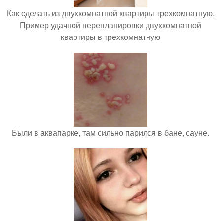
Как сделать из двухкомнатной квартиры трехкомнатную.
Пример удачной перепланировки двухкомнатной
квартиры в трехкомнатную
Были в аквапарке, там сильно парился в бане, сауне.