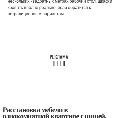
нескольких квадратных метрах рабочий стол, шкаф и
кровать вполне реально, если обратится к
нетрадиционным вариантам.
Расстановка мебели в
однокомнатной квартире с нишей.