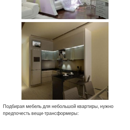
Подбирая мебель для небольшой квартиры, нужно
предпочесть вещи-трансформеры: