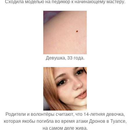
Сходила моделью на педикюр к начинающему мастеру.
Девушка, 33 года.
Родители и волонтёры считают, что 14-летняя девочка,
которая якобы погибла во время атаки Дронов в Туапсе,
на самом деле жива.