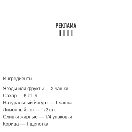
Ингредиенты:
Ягоды или фрукты — 2 чашки
Сахар — 6 ст. л.
Натуральный йогурт — 1 чашка
Лимонный сок — 1/2 шт.
Сливки жирные — 1/4 упаковки
Корица — 1 щепотка