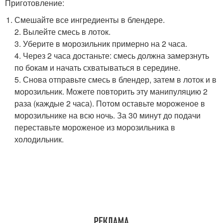
Приготовление:
Смешайте все ингредиенты в блендере.
2. Вылейте смесь в лоток.
3. Уберите в морозильник примерно на 2 часа.
4. Через 2 часа достаньте: смесь должна замерзнуть
по бокам и начать схватываться в середине.
5. Снова отправьте смесь в блендер, затем в лоток и в
морозильник. Можете повторить эту манипуляцию 2
раза (каждые 2 часа). Потом оставьте мороженое в
морозильнике на всю ночь. За 30 минут до подачи
переставьте мороженое из морозильника в
холодильник.