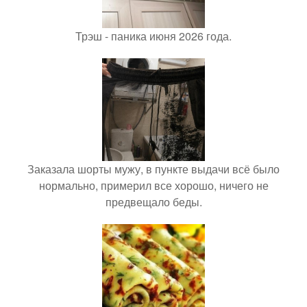
Трэш - паника июня 2026 года.
Заказала шорты мужу, в пункте выдачи всё было
нормально, примерил все хорошо, ничего не
предвещало беды.