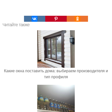
Читайте также
Какие окна поставить дома: выбираем производителя и
тип профиля