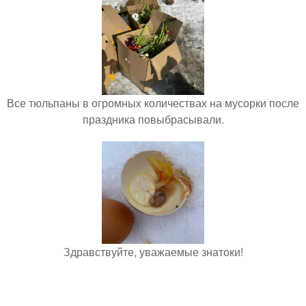
Все тюльпаны в огромных количествах на мусорки после
праздника повыбрасывали.
Здравствуйте, уважаемые знатоки!