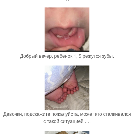
Добрый вечер, ребенок 1, 5 режутся зубы.
Девочки, подскажите пожалуйста, может кто сталкивался
с такой ситуацией ….