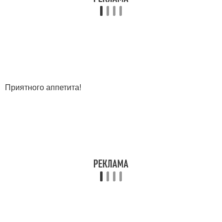
Приятного аппетита!