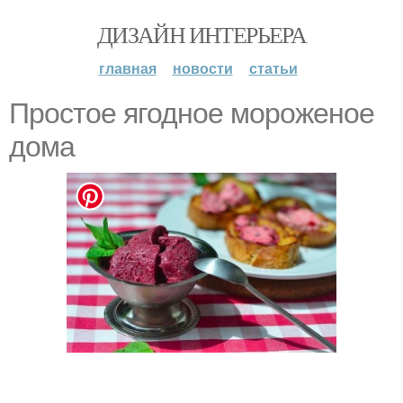
ДИЗАЙН ИНТЕРЬЕРА
главная
новости
статьи
Простое ягодное мороженое
дома