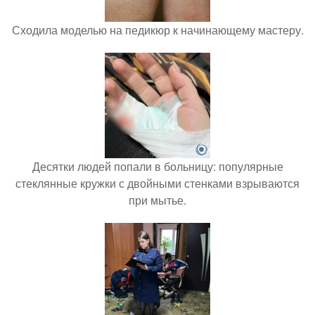
Сходила моделью на педикюр к начинающему мастеру.
Десятки людей попали в больницу: популярные
стеклянные кружки с двойными стенками взрываются
при мытье.