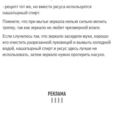
- рецепт тот же, но вместо уксуса используется
нашатырный спирт.
Помните, что при мытье зеркала нельзя сильно мочить
тряпку, так как зеркало не любит чрезмерной влаги.
Если случилось так, что зеркало засидели мухи, хорошо
его очистить разрезанной луковицей и вымыть холодной
водой, нашатырный спирт и уксус здесь лучше не
использовать, затем зеркало нужно протереть насухо.