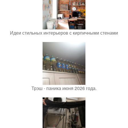
Идеи стильных интерьеров с кирпичными стенами
Трэш - паника июня 2026 года.