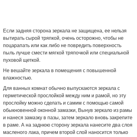
Если задняя сторона зеркала не защищена, ее нельзя
вытирать сырой тряпкой, очень осторожно, чтобы не
поцарапать или как либо не повредить поверхность
пыль лучше смести мягкой тряпочкой или специальной
пуховой щеткой.
Не вешайте зеркала в помещения с повышенной
влажностью.
Для ванных комнат обычно выпускаются зеркала с
герметической прослойкой между ним и рамой, но эту
прослойку можно сделать и самим с помощью самой
обыкновенной оконной замазки, Вынув зеркало из рамы
и нанеся замазку в пазы, затем зеркало вновь закрепите
в раме. А на заднюю сторону зеркала нанесите два слоя
масленого лака, причем второй слой наносится только