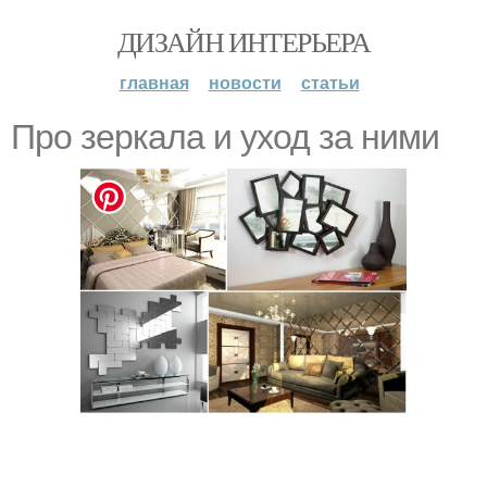
ДИЗАЙН ИНТЕРЬЕРА
главная
новости
статьи
Про зеркала и уход за ними