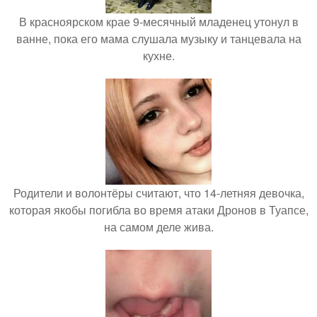
В красноярском крае 9-месячный младенец утонул в
ванне, пока его мама слушала музыку и танцевала на
кухне.
Родители и волонтёры считают, что 14-летняя девочка,
которая якобы погибла во время атаки Дронов в Туапсе,
на самом деле жива.