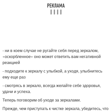
- ни в коем случае не ругайте себя перед зеркалом,
«оскорбленное» оно может ответить вам негативной
реакцией
- подходите к зеркалу с улыбкой, а уходя, улыбнитесь
ему еще раз
- смотрясь в зеркало, всегда желайте себе здоровья,
удачи и успеха.
Теперь поговорим об уходе за зеркалами.
Прежде, чем приступать к чистке зеркала, убедитесь, что