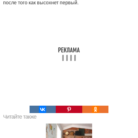
после того как высохнет первый.
Читайте также