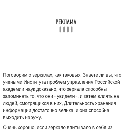
Поговорим о зеркалах, как таковых. Знаете ли вы, что
учеными Института проблем управления Российской
академии наук доказано, что зеркала способны
запоминать то, что они «увидели», и затем влиять на
людей, смотрящихся в них, Длительность хранения
информации достаточно велика, и она способна
выходить наружу.
Очень хорошо, если зеркало впитывало в себя из