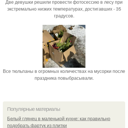
Две девушки решили провести фотосессию в лесу при
экстремально низких температурах, достигавших - 35
градусов.
Все тюльпаны в огромных количествах на мусорки после
праздника повыбрасывали.
Популярные материалы
Белый глянец в маленькой кухне: как правильно
подобрать фартук из плитки