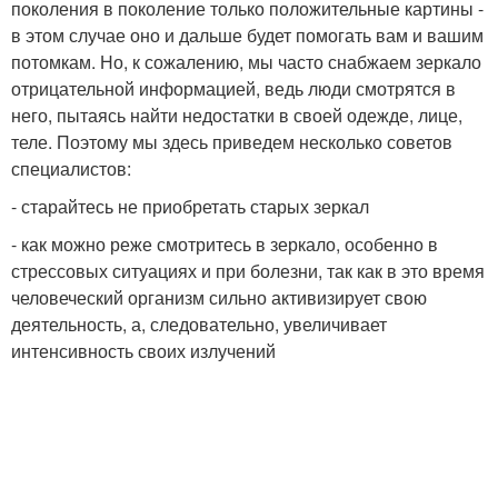
поколения в поколение только положительные картины -
в этом случае оно и дальше будет помогать вам и вашим
потомкам. Но, к сожалению, мы часто снабжаем зеркало
отрицательной информацией, ведь люди смотрятся в
него, пытаясь найти недостатки в своей одежде, лице,
теле. Поэтому мы здесь приведем несколько советов
специалистов:
- старайтесь не приобретать старых зеркал
- как можно реже смотритесь в зеркало, особенно в
стрессовых ситуациях и при болезни, так как в это время
человеческий организм сильно активизирует свою
деятельность, а, следовательно, увеличивает
интенсивность своих излучений