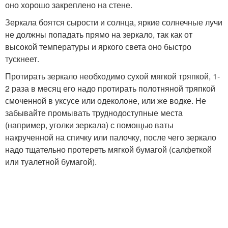
оно хорошо закреплено на стене.
Зеркала боятся сырости и солнца, яркие солнечные лучи
не должны попадать прямо на зеркало, так как от
высокой температуры и яркого света оно быстро
тускнеет.
Протирать зеркало необходимо сухой мягкой тряпкой, 1-
2 раза в месяц его надо протирать полотняной тряпкой
смоченной в уксусе или одеколоне, или же водке. Не
забывайте промывать труднодоступные места
(например, уголки зеркала) с помощью ваты
накрученной на спичку или палочку, после чего зеркало
надо тщательно протереть мягкой бумагой (салфеткой
или туалетной бумагой).