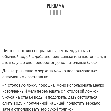
Чистое зеркало специалисты рекомендуют мыть
обычной водой с добавлением синьки или настоя чая, в
этом случае оно приобретет дополнительный блеск.
Для загрязненного зеркала можно воспользоваться
следующими составами:
- 1 столовую ложку порошка (моно использовать мелко
истолченный мел) перемешать с 1 столовой ложкой
уксуса на стакан воды и подогреть, дать отстояться,
слить воду и полученной кашицей почистить зеркало,
затем отполировать его сухой тряпкой