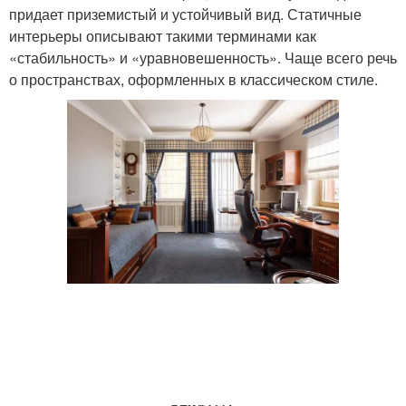
придает приземистый и устойчивый вид. Статичные
интерьеры описывают такими терминами как
«стабильность» и «уравновешенность». Чаще всего речь
о пространствах, оформленных в классическом стиле.