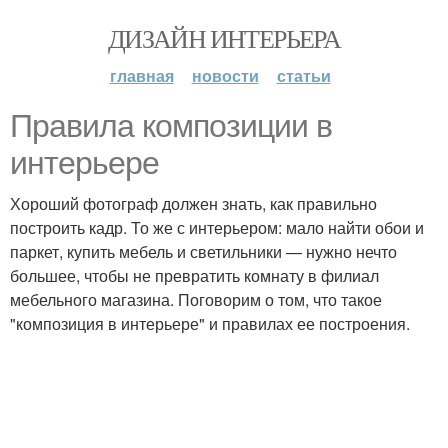
ДИЗАЙН ИНТЕРЬЕРА
главная
новости
статьи
Правила композиции в
интерьере
Хороший фотограф должен знать, как правильно
построить кадр. То же с интерьером: мало найти обои и
паркет, купить мебель и светильники — нужно нечто
большее, чтобы не превратить комнату в филиал
мебельного магазина. Поговорим о том, что такое
"композиция в интерьере" и правилах ее построения.