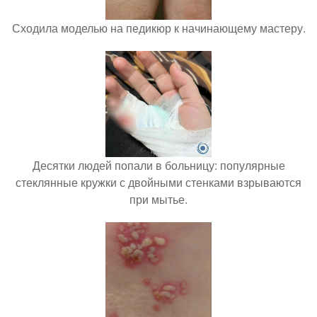
Сходила моделью на педикюр к начинающему мастеру.
Десятки людей попали в больницу: популярные
стеклянные кружки с двойными стенками взрываются
при мытье.