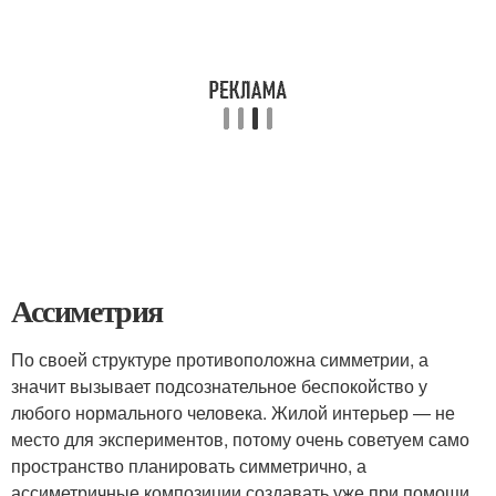
Ассиметрия
По своей структуре противоположна симметрии, а
значит вызывает подсознательное беспокойство у
любого нормального человека. Жилой интерьер — не
место для экспериментов, потому очень советуем само
пространство планировать симметрично, а
ассиметричные композиции создавать уже при помощи