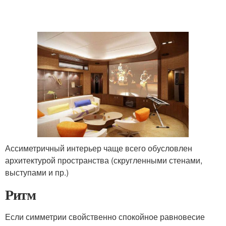
Ассиметричный интерьер чаще всего обусловлен
архитектурой пространства (скругленными стенами,
выступами и пр.)
Ритм
Если симметрии свойственно спокойное равновесие