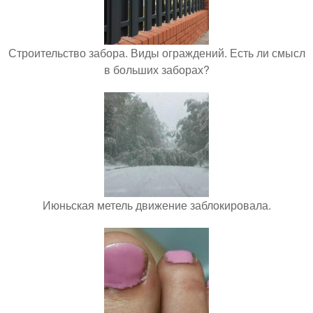
Строительство забора. Виды ограждений. Есть ли смысл
в больших заборах?
Июньская метель движение заблокировала.