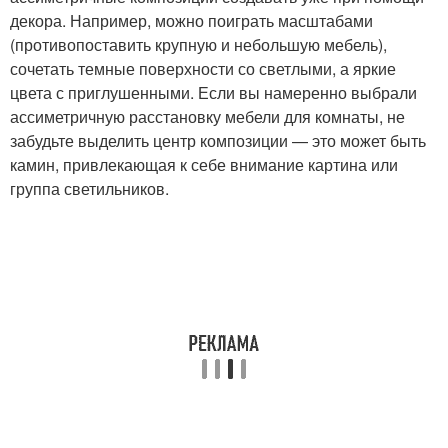
декора. Например, можно поиграть масштабами
(противопоставить крупную и небольшую мебель),
сочетать темные поверхности со светлыми, а яркие
цвета с приглушенными. Если вы намеренно выбрали
ассиметричную расстановку мебели для комнаты, не
забудьте выделить центр композиции — это может быть
камин, привлекающая к себе внимание картина или
группа светильников.