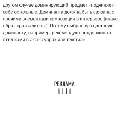
другом случае доминирующий предмет «подчиняет»
себе остальные. Доминанта должна быть связана с
прочими элементами композиции в интерьере (иначе
образ «развалится»). Потому выбранную цветовую
доминанту, например, рекомендуют поддерживать
оттенками в аксессуарах или текстиле.