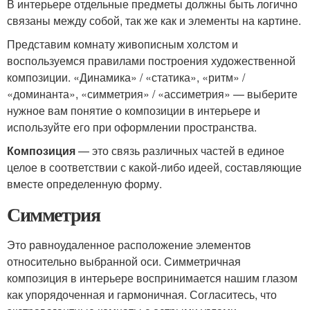
В интерьере отдельные предметы должны быть логично
связаны между собой, так же как и элементы на картине.
Представим комнату живописным холстом и
воспользуемся правилами построения художественной
композиции. «Динамика» / «статика», «ритм» /
«доминанта», «симметрия» / «ассиметрия» — выберите
нужное вам понятие о композиции в интерьере и
используйте его при оформлении пространства.
Композиция
— это связь различных частей в единое
целое в соответствии с какой-либо идеей, составляющие
вместе определенную форму.
Симметрия
Это равноудаленное расположение элементов
относительно выбранной оси. Симметричная
композиция в интерьере воспринимается нашим глазом
как упорядоченная и гармоничная. Согласитесь, что