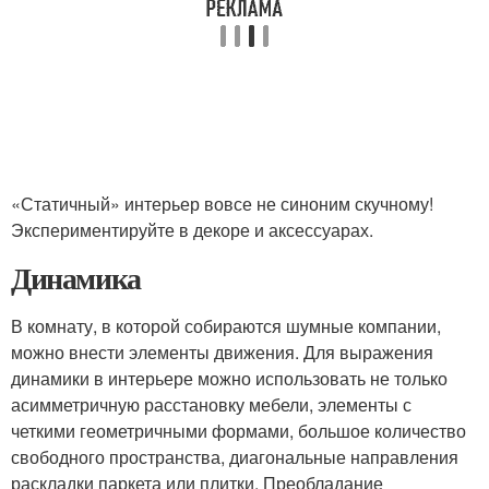
«Статичный» интерьер вовсе не синоним скучному!
Экспериментируйте в декоре и аксессуарах.
Динамика
В комнату, в которой собираются шумные компании,
можно внести элементы движения. Для выражения
динамики в интерьере можно использовать не только
асимметричную расстановку мебели, элементы с
четкими геометричными формами, большое количество
свободного пространства, диагональные направления
раскладки паркета или плитки. Преобладание