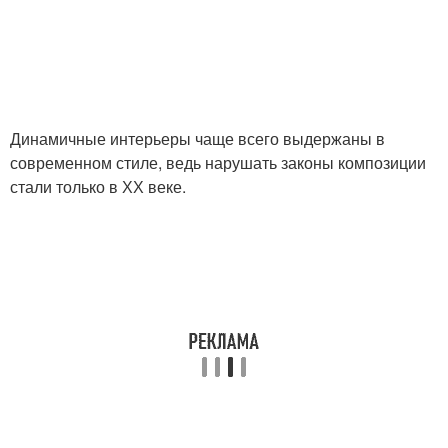
Динамичные интерьеры чаще всего выдержаны в
современном стиле, ведь нарушать законы композиции
стали только в ХХ веке.