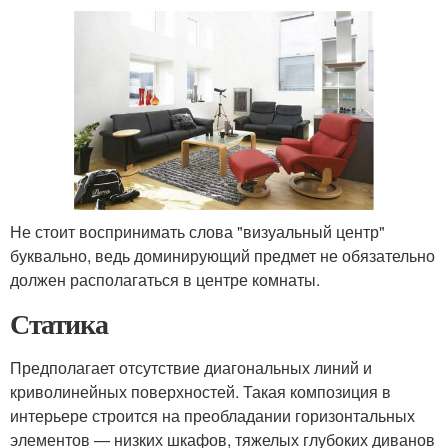
Не стоит воспринимать слова "визуальный центр"
буквально, ведь доминирующий предмет не обязательно
должен располагаться в центре комнаты.
Статика
Предполагает отсутствие диагональных линий и
криволинейных поверхностей. Такая композиция в
интерьере строится на преобладании горизонтальных
элементов — низких шкафов, тяжелых глубоких диванов