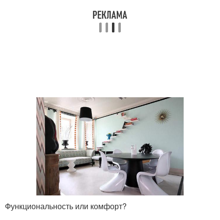
Функциональность или комфорт?