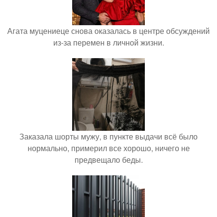
Агата муцениеце снова оказалась в центре обсуждений
из-за перемен в личной жизни.
Заказала шорты мужу, в пункте выдачи всё было
нормально, примерил все хорошо, ничего не
предвещало беды.