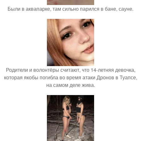
Были в аквапарке, там сильно парился в бане, сауне.
Родители и волонтёры считают, что 14-летняя девочка,
которая якобы погибла во время атаки Дронов в Туапсе,
на самом деле жива.