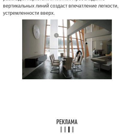
вертикальных линий создаст впечатление легкости,
устремленности вверх.