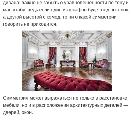
дивана: важно не забыть о уравновешенности по тону и
масштабу, ведь если один из шкафов будет под потолок,
а другой высотой с комод, то ни о какой симметрии
говорить не приходится.
Симметрия может выражаться не только в расстановке
мебели, но и в расположении архитектурных деталей —
дверей, окон.