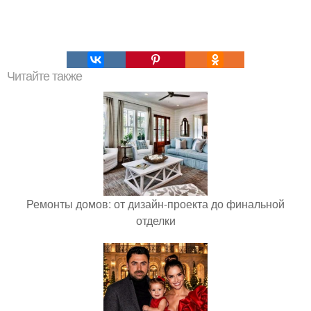
Читайте также
Ремонты домов: от дизайн-проекта до финальной
отделки