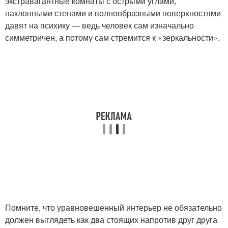
экстравагантные комнаты с острыми углами,
наклонными стенами и волнообразными поверхностями
давят на психику — ведь человек сам изначально
симметричен, а потому сам стремится к «зеркальности».
Помните, что уравновешенный интерьер не обязательно
должен выглядеть как два стоящих напротив друг друга