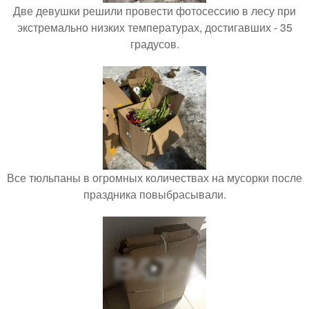
Две девушки решили провести фотосессию в лесу при
экстремально низких температурах, достигавших - 35
градусов.
Все тюльпаны в огромных количествах на мусорки после
праздника повыбрасывали.