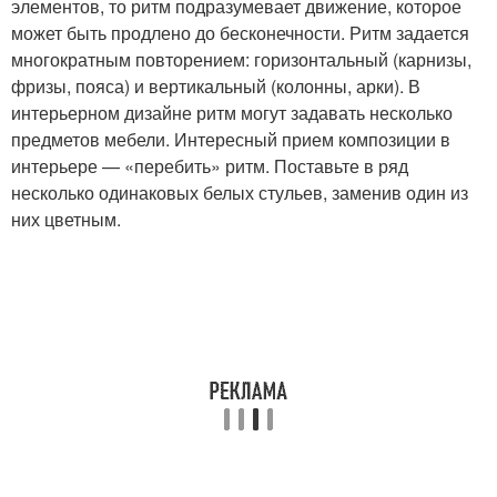
элементов, то ритм подразумевает движение, которое
может быть продлено до бесконечности. Ритм задается
многократным повторением: горизонтальный (карнизы,
фризы, пояса) и вертикальный (колонны, арки). В
интерьерном дизайне ритм могут задавать несколько
предметов мебели. Интересный прием композиции в
интерьере — «перебить» ритм. Поставьте в ряд
несколько одинаковых белых стульев, заменив один из
них цветным.