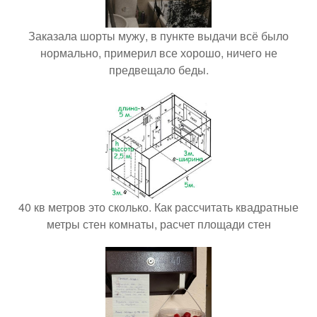
Заказала шорты мужу, в пункте выдачи всё было
нормально, примерил все хорошо, ничего не
предвещало беды.
40 кв метров это сколько. Как рассчитать квадратные
метры стен комнаты, расчет площади стен