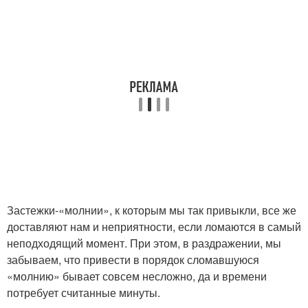
Застежки-«молнии», к которым мы так привыкли, все же
доставляют нам и неприятности, если ломаются в самый
неподходящий момент. При этом, в раздражении, мы
забываем, что привести в порядок сломавшуюся
«молнию» бывает совсем несложно, да и времени
потребует считанные минуты.