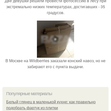
Две девушки решили провести фотосессию в лесу при
экстремально низких температурах, достигавших - 35
градусов.
В Москве на Wildberries заказали конский навоз, но не
забирают его с пункта выдачи.
Популярные материалы
Белый глянец в маленькой кухне: как правильно
подобрать фартук из плитки