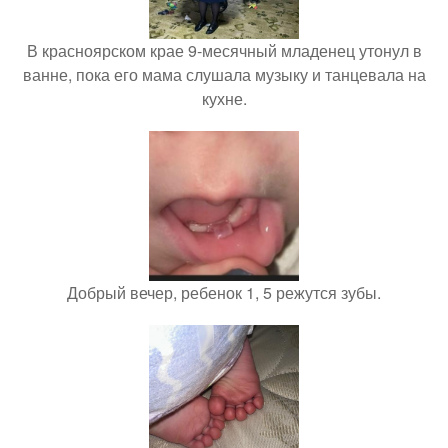
В красноярском крае 9-месячный младенец утонул в
ванне, пока его мама слушала музыку и танцевала на
кухне.
Добрый вечер, ребенок 1, 5 режутся зубы.