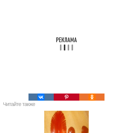
Читайте также