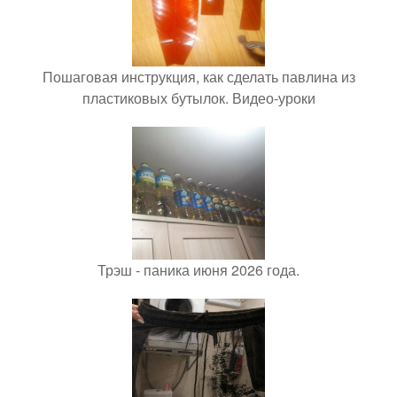
Пошаговая инструкция, как сделать павлина из
пластиковых бутылок. Видео-уроки
Трэш - паника июня 2026 года.