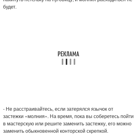
будет.
- Не расстраивайтесь, если затерялся язычок от
застежки «молния». На время, пока вы соберетесь пойти
в мастерскую или решите заменить застежку, его можно
заменить обыкновенной конторской скрепкой.