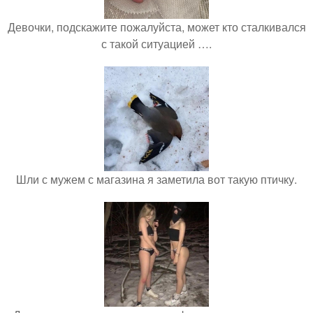
Девочки, подскажите пожалуйста, может кто сталкивался
с такой ситуацией ….
Шли с мужем с магазина я заметила вот такую птичку.