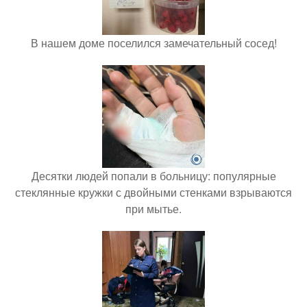
В нашем доме поселился замечательный сосед!
Десятки людей попали в больницу: популярные
стеклянные кружки с двойными стенками взрываются
при мытье.