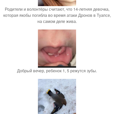
Родители и волонтёры считают, что 14-летняя девочка,
которая якобы погибла во время атаки Дронов в Туапсе,
на самом деле жива.
Добрый вечер, ребенок 1, 5 режутся зубы.