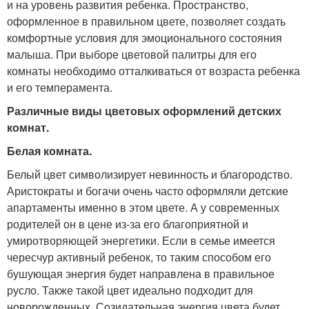
и на уровень развития ребенка. Пространство,
оформленное в правильном цвете, позволяет создать
комфортные условия для эмоционального состояния
малыша. При выборе цветовой палитры для его
комнаты необходимо отталкиваться от возраста ребенка
и его темперамента.
Различные виды цветовых оформлений детских
комнат.
Белая комната.
Белый цвет символизирует невинность и благородство.
Аристократы и богачи очень часто оформляли детские
апартаменты именно в этом цвете. А у современных
родителей он в цене из-за его благоприятной и
умиротворяющей энергетики. Если в семье имеется
чересчур активный ребенок, то таким способом его
бушующая энергия будет направлена в правильное
русло. Также такой цвет идеально подходит для
новорожденных. Созидательная энергия цвета будет