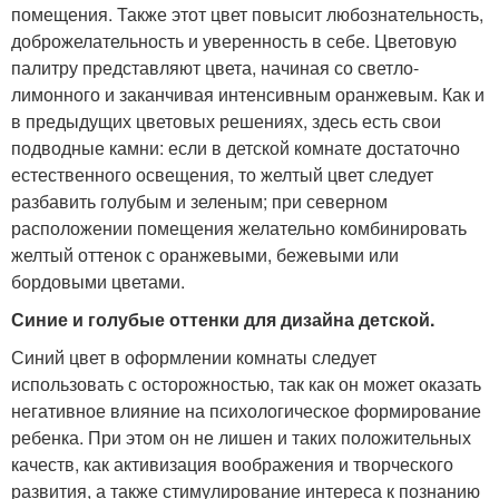
помещения. Также этот цвет повысит любознательность,
доброжелательность и уверенность в себе. Цветовую
палитру представляют цвета, начиная со светло-
лимонного и заканчивая интенсивным оранжевым. Как и
в предыдущих цветовых решениях, здесь есть свои
подводные камни: если в детской комнате достаточно
естественного освещения, то желтый цвет следует
разбавить голубым и зеленым; при северном
расположении помещения желательно комбинировать
желтый оттенок с оранжевыми, бежевыми или
бордовыми цветами.
Синие и голубые оттенки для дизайна детской.
Синий цвет в оформлении комнаты следует
использовать с осторожностью, так как он может оказать
негативное влияние на психологическое формирование
ребенка. При этом он не лишен и таких положительных
качеств, как активизация воображения и творческого
развития, а также стимулирование интереса к познанию