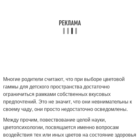
Многие родители считают, что при выборе цветовой
гаммы для детского пространства достаточно
ограничиться рамками собственных вкусовых
предпочтений. Это не значит, что они невнимательны к
своему чаду, они просто недостаточно осведомлены.
Между прочим, повествование целой науки,
цветопсихологии, посвящается именно вопросам
воздействия тех или иных цветов на состояние здоровья