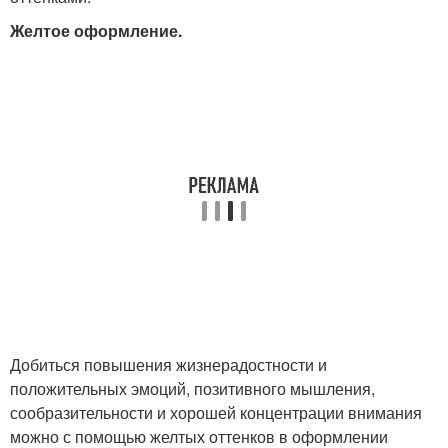
Желтое оформление.
Добиться повышения жизнерадостности и
положительных эмоций, позитивного мышления,
сообразительности и хорошей концентрации внимания
можно с помощью желтых оттенков в оформлении