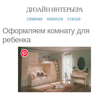
ДИЗАЙН ИНТЕРЬЕРА
главная
новости
статьи
Оформляем комнату для
ребенка