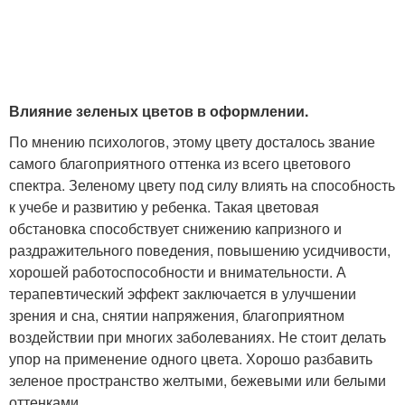
Влияние зеленых цветов в оформлении.
По мнению психологов, этому цвету досталось звание
самого благоприятного оттенка из всего цветового
спектра. Зеленому цвету под силу влиять на способность
к учебе и развитию у ребенка. Такая цветовая
обстановка способствует снижению капризного и
раздражительного поведения, повышению усидчивости,
хорошей работоспособности и внимательности. А
терапевтический эффект заключается в улучшении
зрения и сна, снятии напряжения, благоприятном
воздействии при многих заболеваниях. Не стоит делать
упор на применение одного цвета. Хорошо разбавить
зеленое пространство желтыми, бежевыми или белыми
оттенками.