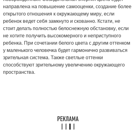
направлена на повышение самооценки, создание более
открытого отношения к окружающему миру, если
ребенок ведет себя замкнуто и скованно. Кстати, не
стоит делать полностью белоснежную обстановку, если
не хотите получить высокомерного и неприступного
ребенка. При сочетании белого цвета с другим оттенком
у маленького человечка будет гармонично развиваться
зрительная система. Также светлые оттенки
способствуют зрительному увеличению окружающего
пространства.