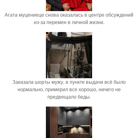
Агата муцениеце снова оказалась в центре обсуждений
из-за перемен в личной жизни.
Заказала шорты мужу, в пункте выдачи всё было
нормально, примерил все хорошо, ничего не
предвещало беды.