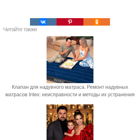
Читайте также
Клапан для надувного матраса. Ремонт надувных
матрасов Intex: неисправности и методы их устранения