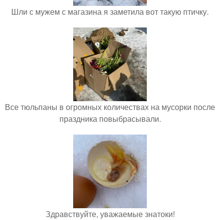
Шли с мужем с магазина я заметила вот такую птичку.
Все тюльпаны в огромных количествах на мусорки после
праздника повыбрасывали.
Здравствуйте, уважаемые знатоки!