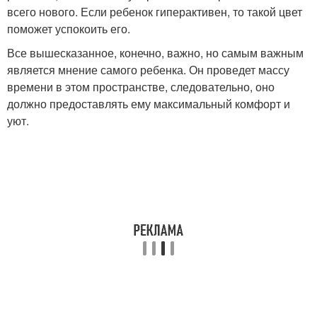
всего нового. Если ребенок гиперактивен, то такой цвет
поможет успокоить его.
Все вышесказанное, конечно, важно, но самым важным
является мнение самого ребенка. Он проведет массу
времени в этом пространстве, следовательно, оно
должно предоставлять ему максимальный комфорт и
уют.