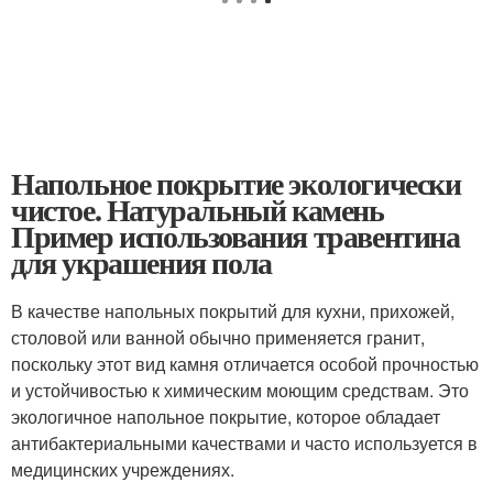
Напольное покрытие экологически
чистое. Натуральный камень
Пример использования травентина
для украшения пола
В качестве напольных покрытий для кухни, прихожей,
столовой или ванной обычно применяется гранит,
поскольку этот вид камня отличается особой прочностью
и устойчивостью к химическим моющим средствам. Это
экологичное напольное покрытие, которое обладает
антибактериальными качествами и часто используется в
медицинских учреждениях.