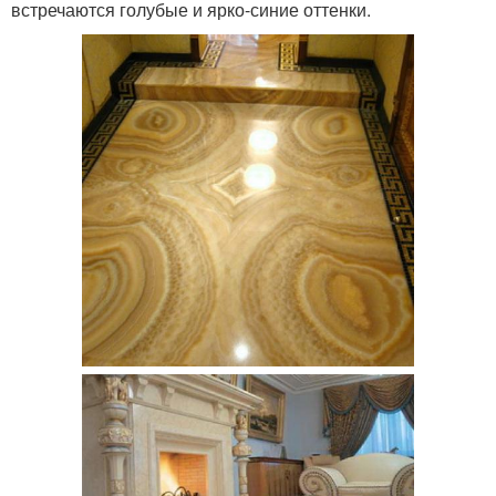
встречаются голубые и ярко-синие оттенки.