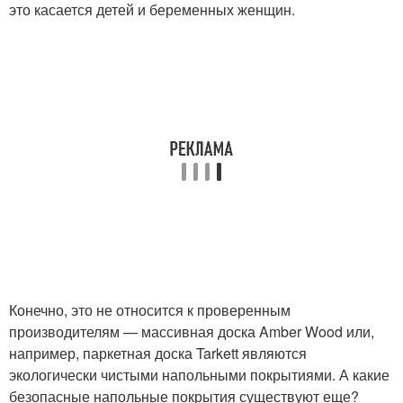
это касается детей и беременных женщин.
Конечно, это не относится к проверенным
производителям — массивная доска Amber Wood или,
например, паркетная доска Tarkett являются
экологически чистыми напольными покрытиями. А какие
безопасные напольные покрытия существуют еще?