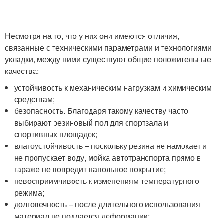
Несмотря на то, что у них они имеются отличия,
связанные с техническими параметрами и технологиями
укладки, между ними существуют общие положительные
качества:
устойчивость к механическим нагрузкам и химическим
средствам;
безопасность. Благодаря такому качеству часто
выбирают резиновый пол для спортзала и
спортивных площадок;
влагоустойчивость – поскольку резина не намокает и
не пропускает воду, мойка автотранспорта прямо в
гараже не повредит напольное покрытие;
невосприимчивость к изменениям температурного
режима;
долговечность – после длительного использования
материал не поддается деформации;