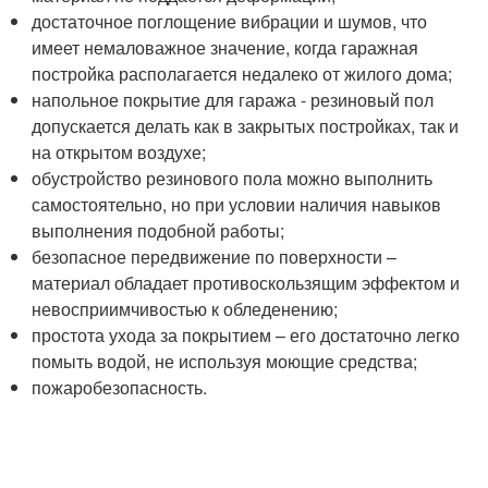
достаточное поглощение вибрации и шумов, что
имеет немаловажное значение, когда гаражная
постройка располагается недалеко от жилого дома;
напольное покрытие для гаража - резиновый пол
допускается делать как в закрытых постройках, так и
на открытом воздухе;
обустройство резинового пола можно выполнить
самостоятельно, но при условии наличия навыков
выполнения подобной работы;
безопасное передвижение по поверхности –
материал обладает противоскользящим эффектом и
невосприимчивостью к обледенению;
простота ухода за покрытием – его достаточно легко
помыть водой, не используя моющие средства;
пожаробезопасность.