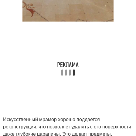
Искусственный мрамор хорошо поддается
реконструкции, что позволяет удалять с его поверхности
даже глубокие царапины. Это делает предметы,