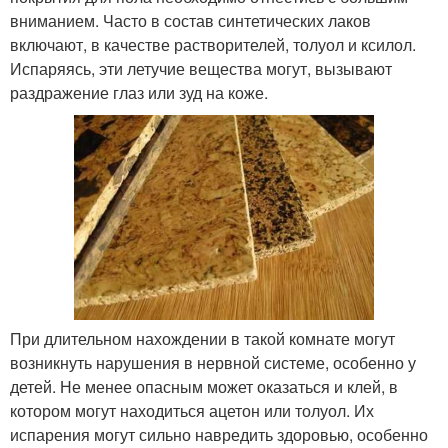
вниманием. Часто в состав синтетических лаков
включают, в качестве растворителей, толуол и ксилол.
Испаряясь, эти летучие вещества могут, вызывают
раздражение глаз или зуд на коже.
При длительном нахождении в такой комнате могут
возникнуть нарушения в нервной системе, особенно у
детей. Не менее опасным может оказаться и клей, в
котором могут находиться ацетон или толуол. Их
испарения могут сильно навредить здоровью, особенно