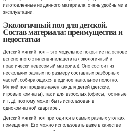
изготовленные из данного материала, очень удобными в
эксплуатации.
Экологичный пол для детской.
Состав материала: преимущества и
недостатки
Детский мягкий пол – это модульное покрытие на основе
вспененного этиленвинилацетата ( экологичный и
практически невесомый материал). Оно состоит из
нескольких разных по размеру составных разборных
частей, собирающихся в единое напольное полотно.
Мягкий пол предназначен как для детей (детские,
игровые комнаты), так и для взрослых (офисы, гостиные
и т. д), поэтому может быть использован в
однокомнатной квартире .
Детский мягкий пол пригодится в самых разных уголках
помещения. Его можно использовать даже в качестве