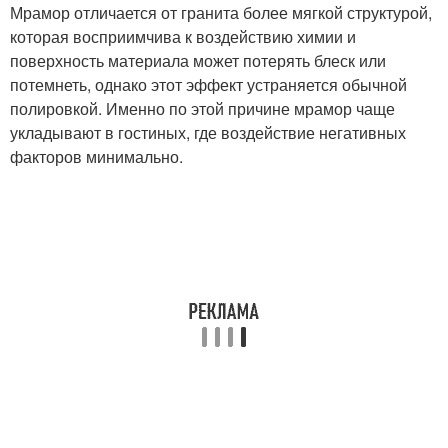
Мрамор отличается от гранита более мягкой структурой,
которая восприимчива к воздействию химии и
поверхность материала может потерять блеск или
потемнеть, однако этот эффект устраняется обычной
полировкой. Именно по этой причине мрамор чаще
укладывают в гостиных, где воздействие негативных
факторов минимально.