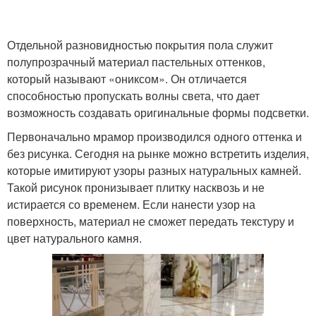
Отдельной разновидностью покрытия пола служит
полупрозрачный материал пастельных оттенков,
который называют «ониксом». Он отличается
способностью пропускать волны света, что дает
возможность создавать оригинальные формы подсветки.
Первоначально мрамор производился одного оттенка и
без рисунка. Сегодня на рынке можно встретить изделия,
которые имитируют узоры разных натуральных камней.
Такой рисунок пронизывает плитку насквозь и не
истирается со временем. Если нанести узор на
поверхность, материал не сможет передать текстуру и
цвет натурального камня.