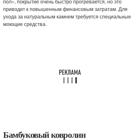
пол», покрытие очень быстро прогревается, но это
приводит к повышенным финансовым затратам. Для
ухода за натуральным камнем требуется специальные
моющие средства.
Бамбуковый ковролин