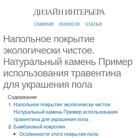
ДИЗАЙН ИНТЕРЬЕРА
главная
новости
статьи
Напольное покрытие
экологически чистое.
Натуральный камень Пример
использования травентина
для украшения пола
Содержание
Напольное покрытие экологически чистое.
Натуральный камень Пример использования
травентина для украшения пола
Бамбуковый ковролин
Особенности этого покрытия пола