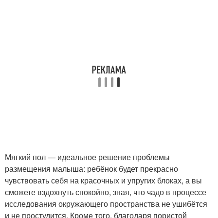
Мягкий пол — идеальное решение проблемы
размещения малыша: ребёнок будет прекрасно
чувствовать себя на красочных и упругих блоках, а вы
сможете вздохнуть спокойно, зная, что чадо в процессе
исследования окружающего пространства не ушибётся
и не простудится. Кроме того, благодаря пористой