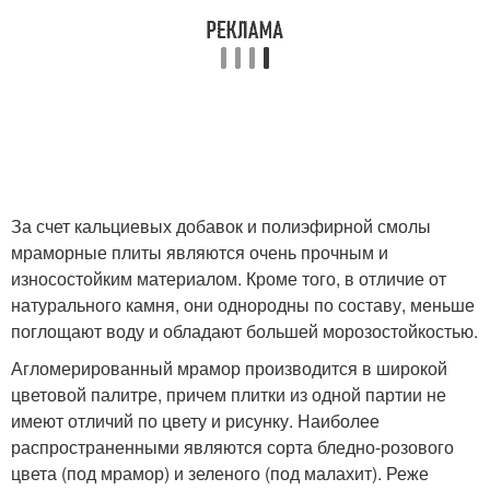
За счет кальциевых добавок и полиэфирной смолы
мраморные плиты являются очень прочным и
износостойким материалом. Кроме того, в отличие от
натурального камня, они однородны по составу, меньше
поглощают воду и обладают большей морозостойкостью.
Агломерированный мрамор производится в широкой
цветовой палитре, причем плитки из одной партии не
имеют отличий по цвету и рисунку. Наиболее
распространенными являются сорта бледно-розового
цвета (под мрамор) и зеленого (под малахит). Реже