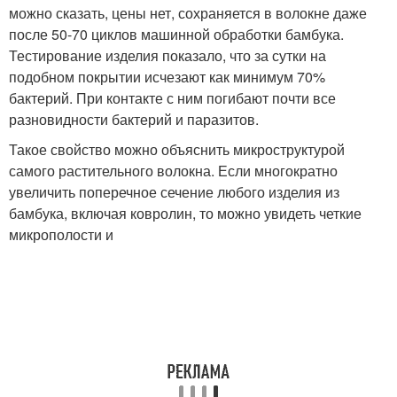
можно сказать, цены нет, сохраняется в волокне даже
после 50-70 циклов машинной обработки бамбука.
Тестирование изделия показало, что за сутки на
подобном покрытии исчезают как минимум 70%
бактерий. При контакте с ним погибают почти все
разновидности бактерий и паразитов.
Такое свойство можно объяснить микроструктурой
самого растительного волокна. Если многократно
увеличить поперечное сечение любого изделия из
бамбука, включая ковролин, то можно увидеть четкие
микрополости и