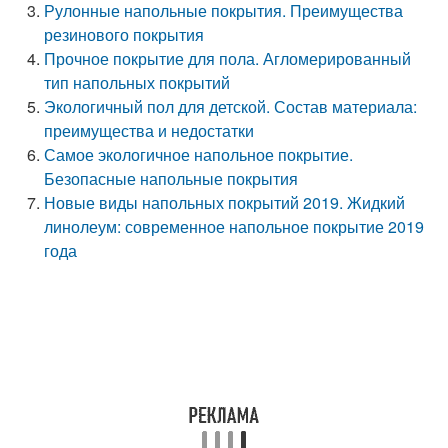
Рулонные напольные покрытия. Преимущества
резинового покрытия
Прочное покрытие для пола. Агломерированный
тип напольных покрытий
Экологичный пол для детской. Состав материала:
преимущества и недостатки
Самое экологичное напольное покрытие.
Безопасные напольные покрытия
Новые виды напольных покрытий 2019. Жидкий
линолеум: современное напольное покрытие 2019
года