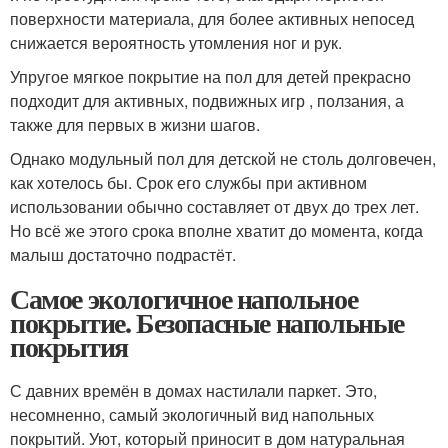
поверхности материала, для более активных непосед
снижается вероятность утомления ног и рук.
Упругое мягкое покрытие на пол для детей прекрасно
подходит для активных, подвижных игр , ползания, а
также для первых в жизни шагов.
Однако модульный пол для детской не столь долговечен,
как хотелось бы. Срок его службы при активном
использовании обычно составляет от двух до трех лет.
Но всё же этого срока вполне хватит до момента, когда
малыш достаточно подрастёт.
Самое экологичное напольное
покрытие. Безопасные напольные
покрытия
С давних времён в домах настилали паркет. Это,
несомненно, самый экологичный вид напольных
покрытий. Уют, который приносит в дом натуральная