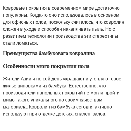
Ковровые покрытия в современном мире достаточно
популярны. Когда-то оно использовалось в основном
для офисных полов, поскольку считалось, что ковролин
сложен в уходе и способен накапливать пыль. Но с
развитием технологии производства эти стереотипы
стали ломаться.
Преимущества бамбукового ковролина
Особенности этого покрытия пола
Жители Азии и по сей день украшают и утепляют свое
жилье циновками из бамбука. Естественно, что
производители напольных покрытий не могли пройти
мимо такого уникального по своим качествам
материала. Ковролин из бамбука сегодня активно
используют при отделке детских, спален, залов.