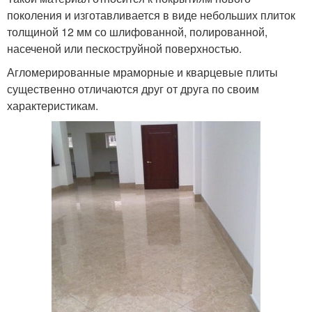
поколения и изготавливается в виде небольших плиток
толщиной 12 мм со шлифованной, полированной,
насеченой или пескоструйной поверхностью.
Агломерированные мраморные и кварцевые плиты
существенно отличаются друг от друга по своим
характеристикам.