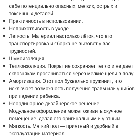
себе потенциально опасных, мелких, острых и
токсичных деталей.
Практичность в использовании.
Неприхотливость в уходе.
Легкость. Материал настолько лёгок, что его
транспортировка и сборка не вызовет у вас
трудностей.
Шумоизоляция.
Теплоизоляция. Покрытие сохраняет тепло и не даёт
сквознякам просачиваться через мелкие щели в полу.
Амортизация. Этот пол буквально пружинит, что
исключает возможность получение травм или ушибов
при падении ребенка.
Неординарное дизайнерское решение.
Модульное оформление может оживить скучное
помещение, делая его оригинальным и уютным.
Мягкость. Мягкий пол — приятный и удобный в
эксплуатации материал.