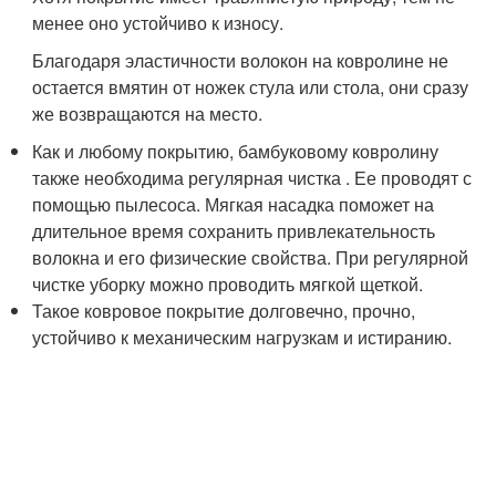
менее оно устойчиво к износу.
Благодаря эластичности волокон на ковролине не
остается вмятин от ножек стула или стола, они сразу
же возвращаются на место.
Как и любому покрытию, бамбуковому ковролину
также необходима регулярная чистка . Ее проводят с
помощью пылесоса. Мягкая насадка поможет на
длительное время сохранить привлекательность
волокна и его физические свойства. При регулярной
чистке уборку можно проводить мягкой щеткой.
Такое ковровое покрытие долговечно, прочно,
устойчиво к механическим нагрузкам и истиранию.