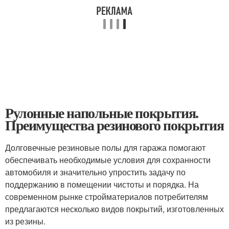
Рулонные напольные покрытия.
Преимущества резинового покрытия
Долговечные резиновые полы для гаража помогают
обеспечивать необходимые условия для сохранности
автомобиля и значительно упростить задачу по
поддержанию в помещении чистоты и порядка. На
современном рынке стройматериалов потребителям
предлагаются несколько видов покрытий, изготовленных
из резины.