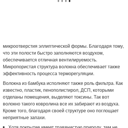
микроотверстия эллиптической формы. Благодаря тому,
что эти полости быстро заполняются воздухом,
обеспечивается отличная вентилируемость.
Микропористая структура волокна обеспечивает также
эффективность процесса терморегуляции.
Волокна из бамбука исполняют также роль фильтра. Как
известно, пластик, пенополистирол, ДСП, которыми
отделаны помещения, выделяют токсины. Так вот
волокно такого ковролина все их забирают из воздуха.
Кроме того, благодаря своей структуре оно поглощает
неприятные запахи.
Хотя покрытие имеет травянистую природу, тем не