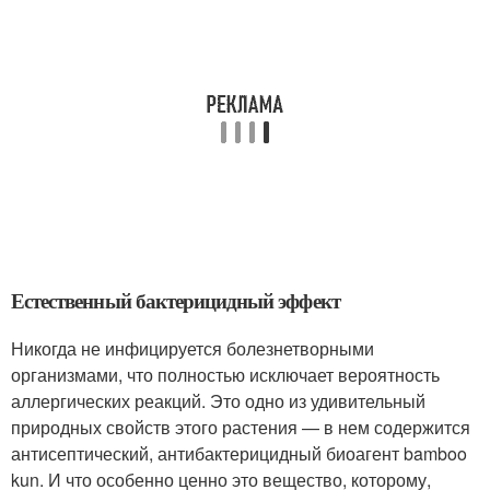
Естественный бактерицидный эффект
Никогда не инфицируется болезнетворными
организмами, что полностью исключает вероятность
аллергических реакций. Это одно из удивительный
природных свойств этого растения — в нем содержится
антисептический, антибактерицидный биоагент bamboo
kun. И что особенно ценно это вещество, которому,