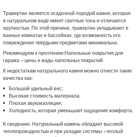
Травертин является осадочной породой камня, которая
в натуральном виде имеет светлые тона и отличается
хрупкостью. По этой причине, травертин укладывают в
ванных комнатах и бассейнах, где возможность его
повреждения твёрдыми предметами минимальна.
Рекомендуем к прочтению:Напольные покрытия для
гаража – цены и виды напольных покрытий
К недостаткам натурального камня можно отнести такие
качества как:
Большой удельный вес;
Высокая стоимость материала;
Плохая звукоизоляция;
Холодность, которая уменьшает ощущение комфорта.
К сведению. Натуральный камень обладает высокой
теплопроводностью и при укладке системы «теплый