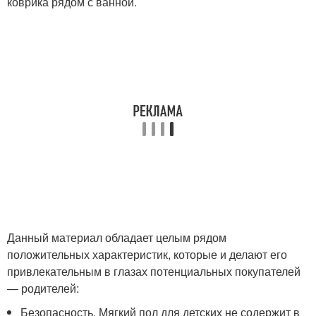
коврика рядом с ванной.
Данный материал обладает целым рядом
положительных характеристик, которые и делают его
привлекательным в глазах потенциальных покупателей
— родителей:
Безопасность. Мягкий пол для детских не содержит в