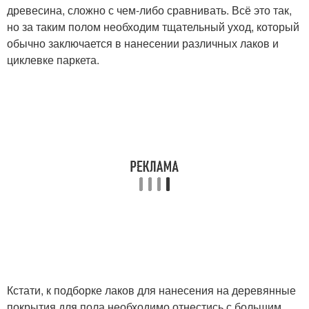
древесина, сложно с чем-либо сравнивать. Всё это так,
но за таким полом необходим тщательный уход, который
обычно заключается в нанесении различных лаков и
циклевке паркета.
Кстати, к подборке лаков для нанесения на деревянные
покрытия для пола необходимо отнестись с большим