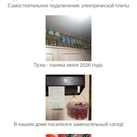
Самостоятельное подключение электрической плиты
Трэш - паника июня 2026 года.
В нашем доме поселился замечательный сосед!