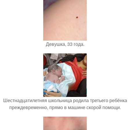
Девушка, 33 года.
Шестнадцатилетняя школьница родила третьего ребёнка
преждевременно, прямо в машине скорой помощи.