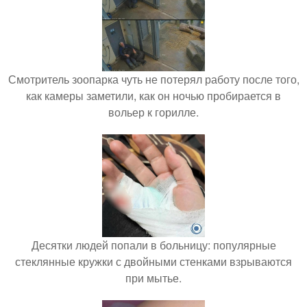
Смотритель зоопарка чуть не потерял работу после того,
как камеры заметили, как он ночью пробирается в
вольер к горилле.
Десятки людей попали в больницу: популярные
стеклянные кружки с двойными стенками взрываются
при мытье.