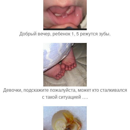
Добрый вечер, ребенок 1, 5 режутся зубы.
Девочки, подскажите пожалуйста, может кто сталкивался
с такой ситуацией ….