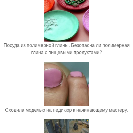
Посуда из полимерной глины. Безопасна ли полимерная
глина с пищевыми продуктами?
Сходила моделью на педикюр к начинающему мастеру.