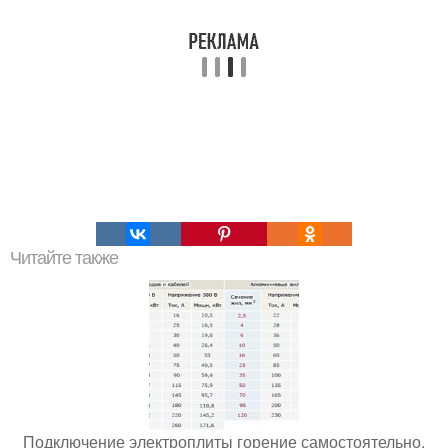
Читайте также
Подключение электроплиты горение самостоятельно.