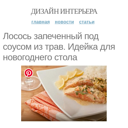
ДИЗАЙН ИНТЕРЬЕРА
главная
новости
статьи
Лосось запеченный под
соусом из трав. Идейка для
новогоднего стола