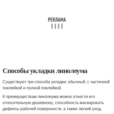
Способы укладки линолеума
Существуют три способа укладки: обычный, с частичной
поклейкой и полной поклейкой.
К преимуществам линолеума можно отнести его
относительную дешевизну, способность маскировать
дефекты рабочей поверхности, а также легкий уход.