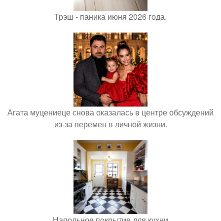
Трэш - паника июня 2026 года.
Агата муцениеце снова оказалась в центре обсуждений
из-за перемен в личной жизни.
Напольное покрытие для кухни