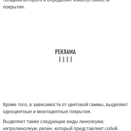
покрытия.
Кроме того, в зависимости от цветовой гаммы, выделяют
одноцветные и многоцветные покрытия.
Выделяют также следующие виды линолеума:
нитролинолеум, релин, который представляет собой