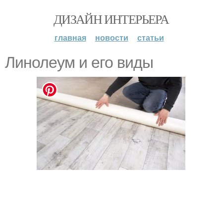
ДИЗАЙН ИНТЕРЬЕРА
главная
новости
статьи
Линолеум и его виды