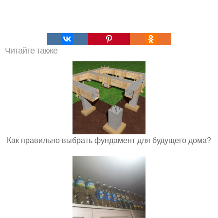
Читайте также
Как правильно выбрать фундамент для будущего дома?