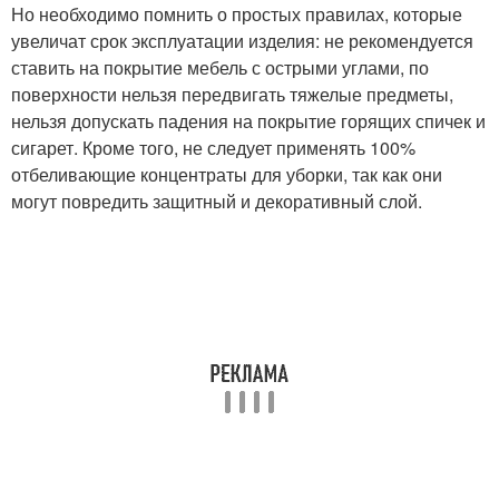
Но необходимо помнить о простых правилах, которые
увеличат срок эксплуатации изделия: не рекомендуется
ставить на покрытие мебель с острыми углами, по
поверхности нельзя передвигать тяжелые предметы,
нельзя допускать падения на покрытие горящих спичек и
сигарет. Кроме того, не следует применять 100%
отбеливающие концентраты для уборки, так как они
могут повредить защитный и декоративный слой.