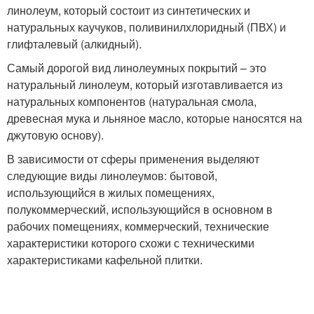
линолеум, который состоит из синтетических и
натуральных каучуков, поливинилхлоридный (ПВХ) и
глифталевый (алкидный).
Самый дорогой вид линолеумных покрытий – это
натуральный линолеум, который изготавливается из
натуральных компонентов (натуральная смола,
древесная мука и льняное масло, которые наносятся на
джутовую основу).
В зависимости от сферы применения выделяют
следующие виды линолеумов: бытовой,
использующийся в жилых помещениях,
полукоммерческий, использующийся в основном в
рабочих помещениях, коммерческий, технические
характеристики которого схожи с техническими
характеристиками кафельной плитки.