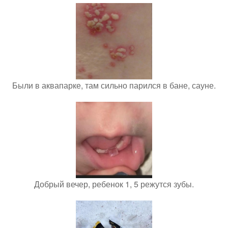
Были в аквапарке, там сильно парился в бане, сауне.
Добрый вечер, ребенок 1, 5 режутся зубы.