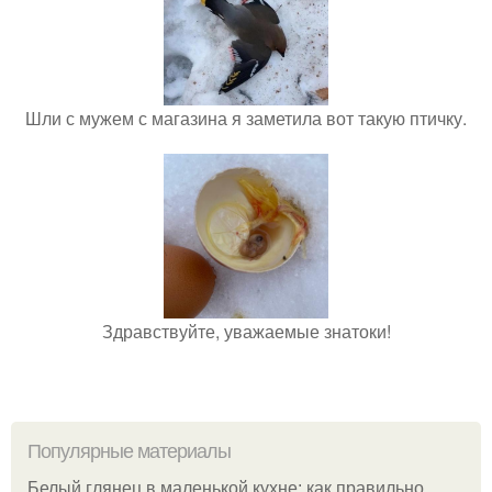
Шли с мужем с магазина я заметила вот такую птичку.
Здравствуйте, уважаемые знатоки!
Популярные материалы
Белый глянец в маленькой кухне: как правильно