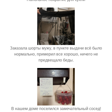
Заказала шорты мужу, в пункте выдачи всё было
нормально, примерил все хорошо, ничего не
предвещало беды.
В нашем доме поселился замечательный сосед!