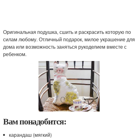
Оригинальная подушка, сшить и раскрасить которую по
силам любому. Отличный подарок, милое украшение для
дома или возможность заняться рукоделием вместе с
ребенком.
Вам понадобится:
карандаш (мягкий)