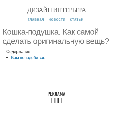
ДИЗАЙН ИНТЕРЬЕРА
главная
новости
статьи
Кошка-подушка. Как самой
сделать оригинальную вещь?
Содержание
Вам понадобится: