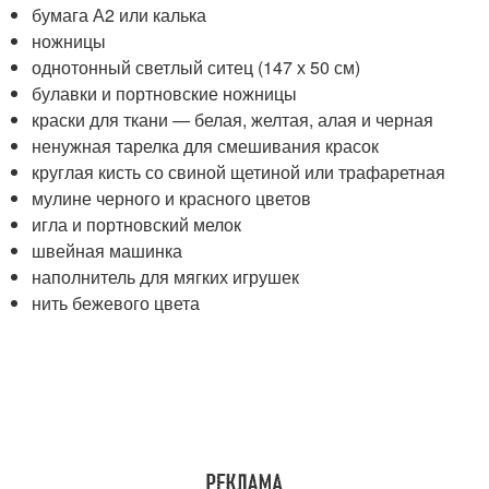
бумага А2 или калька
ножницы
однотонный светлый ситец (147 х 50 см)
булавки и портновские ножницы
краски для ткани — белая, желтая, алая и черная
ненужная тарелка для смешивания красок
круглая кисть со свиной щетиной или трафаретная
мулине черного и красного цветов
игла и портновский мелок
швейная машинка
наполнитель для мягких игрушек
нить бежевого цвета