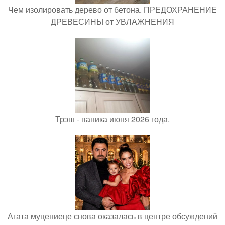
Чем изолировать дерево от бетона. ПРЕДОХРАНЕНИЕ
ДРЕВЕСИНЫ от УВЛАЖНЕНИЯ
Трэш - паника июня 2026 года.
Агата муцениеце снова оказалась в центре обсуждений