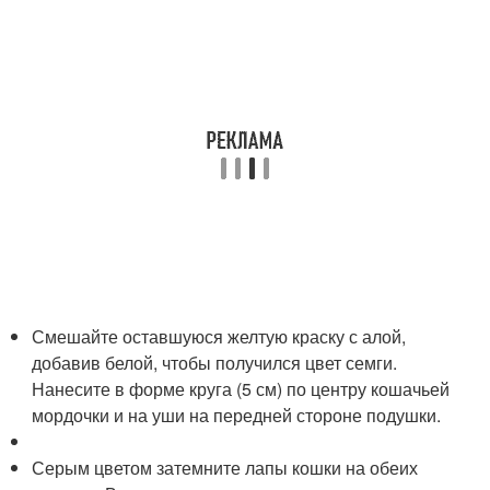
Смешайте оставшуюся желтую краску с алой,
добавив белой, чтобы получился цвет семги.
Нанесите в форме круга (5 см) по центру кошачьей
мордочки и на уши на передней стороне подушки.
Серым цветом затемните лапы кошки на обеих