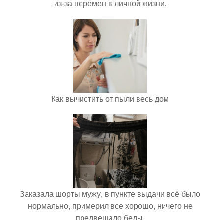
из-за перемен в личной жизни.
Как вычистить от пыли весь дом
Заказала шорты мужу, в пункте выдачи всё было
нормально, примерил все хорошо, ничего не
предвещало беды.