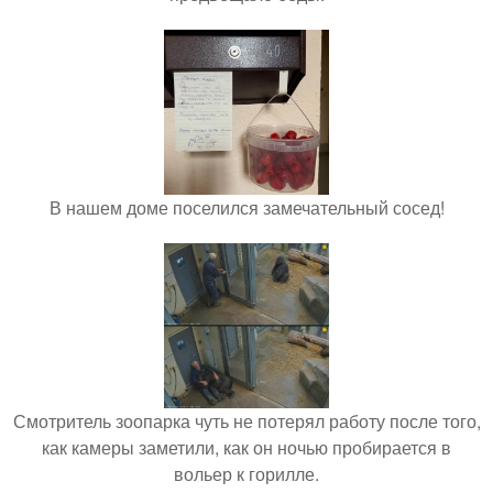
В нашем доме поселился замечательный сосед!
Смотритель зоопарка чуть не потерял работу после того,
как камеры заметили, как он ночью пробирается в
вольер к горилле.