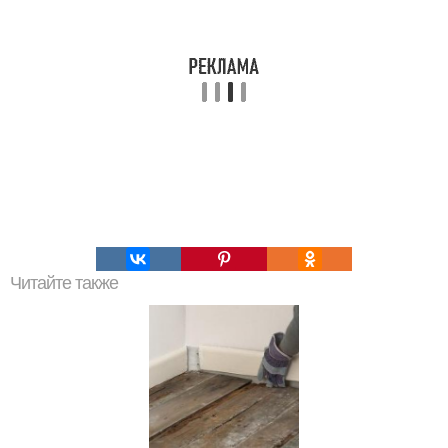
Читайте также