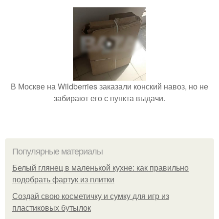
В Москве на Wildberries заказали конский навоз, но не
забирают его с пункта выдачи.
Популярные материалы
Белый глянец в маленькой кухне: как правильно
подобрать фартук из плитки
Создай свою косметичку и сумку для игр из
пластиковых бутылок