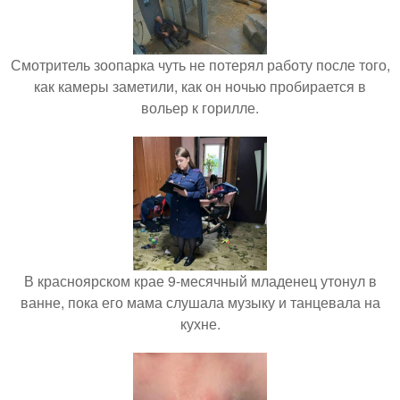
Смотритель зоопарка чуть не потерял работу после того,
как камеры заметили, как он ночью пробирается в
вольер к горилле.
В красноярском крае 9-месячный младенец утонул в
ванне, пока его мама слушала музыку и танцевала на
кухне.