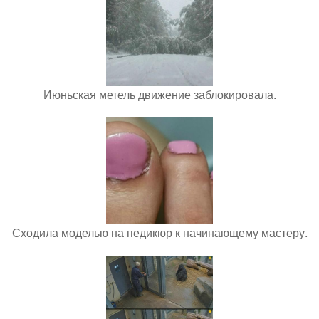
Июньская метель движение заблокировала.
Сходила моделью на педикюр к начинающему мастеру.