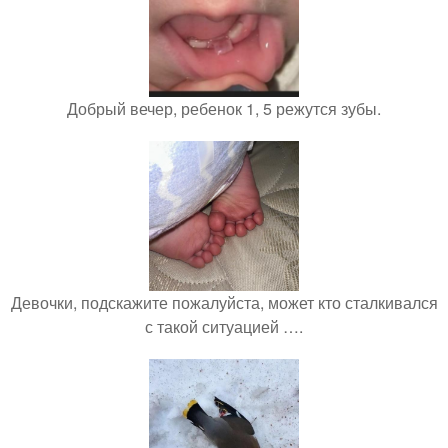
Добрый вечер, ребенок 1, 5 режутся зубы.
Девочки, подскажите пожалуйста, может кто сталкивался
с такой ситуацией ….