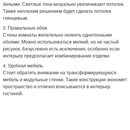
белыми. Светлые тона визуально увеличивают потолок.
Также неплохим решением будет сделать потолок
глянцевым.
3. Правильные обои
Стены комнаты желательно оклеить однотонными
обоями. Можно использоваться мелкий, но не частый
рисунок. Безусловно есть исключения, особенно если
интерьер предполагает комбинирование отделки.
4. Удобная мебель
Стоит обратить внимание на трансформирующуюся
мебель и модульные стенки. Такие конструкции экономят
пространство и отлично вписываются в интерьер
гостиной.