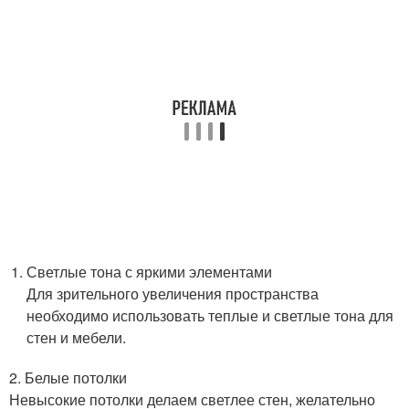
Светлые тона с яркими элементами
Для зрительного увеличения пространства
необходимо использовать теплые и светлые тона для
стен и мебели.
2. Белые потолки
Невысокие потолки делаем светлее стен, желательно