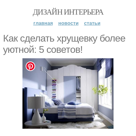
ДИЗАЙН ИНТЕРЬЕРА
главная
новости
статьи
Как сделать хрущевку более
уютной: 5 советов!