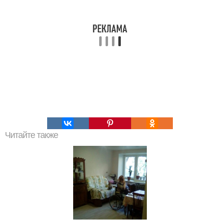
Читайте также