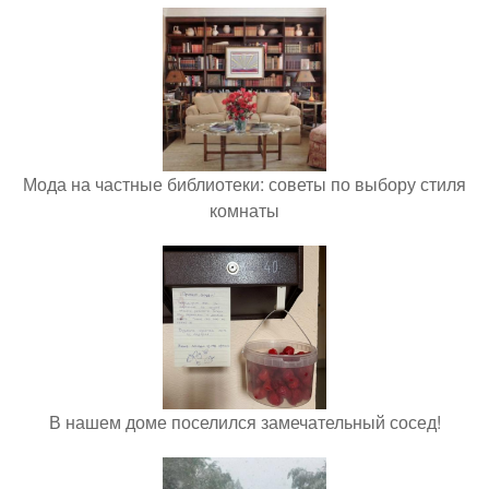
Мода на частные библиотеки: советы по выбору стиля
комнаты
В нашем доме поселился замечательный сосед!