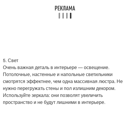
5. Свет
Очень важная деталь в интерьере — освещение.
Потолочные, настенные и напольные светильники
смотрятся эффектнее, чем одна массивная люстра. Не
нужно перегружать стены и пол излишним декором.
Используйте зеркала: они позволят увеличить
пространство и не будут лишними в интерьере.