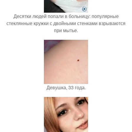
Десятки людей попали в больницу: популярные
стеклянные кружки с двойными стенками взрываются
при мытье.
Девушка, 33 года.