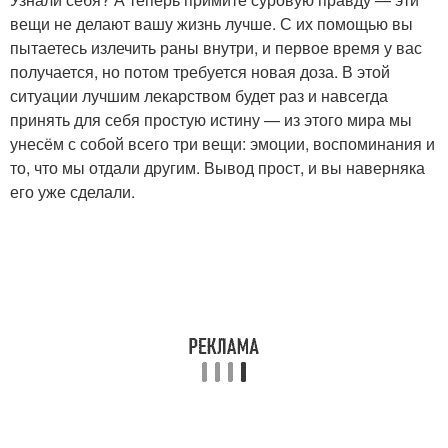
вещи не делают вашу жизнь лучше. С их помощью вы
пытаетесь излечить раны внутри, и первое время у вас
получается, но потом требуется новая доза. В этой
ситуации лучшим лекарством будет раз и навсегда
принять для себя простую истину — из этого мира мы
унесём с собой всего три вещи: эмоции, воспоминания и
то, что мы отдали другим. Вывод прост, и вы наверняка
его уже сделали.