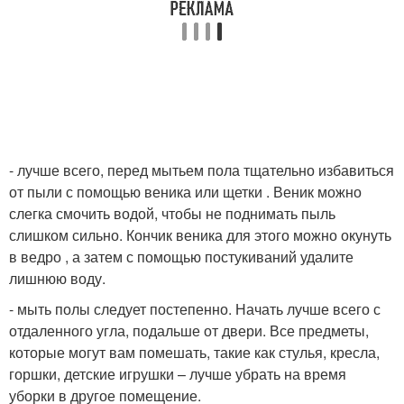
- лучше всего, перед мытьем пола тщательно избавиться
от пыли с помощью веника или щетки . Веник можно
слегка смочить водой, чтобы не поднимать пыль
слишком сильно. Кончик веника для этого можно окунуть
в ведро , а затем с помощью постукиваний удалите
лишнюю воду.
- мыть полы следует постепенно. Начать лучше всего с
отдаленного угла, подальше от двери. Все предметы,
которые могут вам помешать, такие как стулья, кресла,
горшки, детские игрушки – лучше убрать на время
уборки в другое помещение.