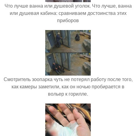
Что лучше ванна или душевой уголок. Что лучше, ванна
или душевая кабина: сравниваем достоинства этих
приборов
Смотритель зоопарка чуть не потерял работу после того,
как камеры заметили, как он ночью пробирается в
вольер к горилле.