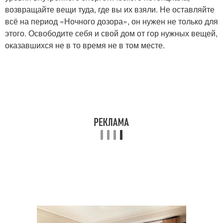
возвращайте вещи туда, где вы их взяли. Не оставляйте
всё на период «Ночного дозора», он нужен не только для
этого. Освободите себя и свой дом от гор нужных вещей,
оказавшихся не в то время не в том месте.