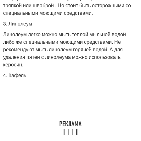
тряпкой или шваброй . Но стоит быть осторожными со
специальными моющими средствами.
3. Линолеум
Линолеум легко можно мыть теплой мыльной водой
либо же специальными моющими средствами. Не
рекомендуют мыть линолеум горячей водой. А для
удаления пятен с линолеума можно использовать
керосин.
4. Кафель