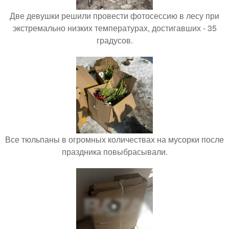
Две девушки решили провести фотосессию в лесу при
экстремально низких температурах, достигавших - 35
градусов.
Все тюльпаны в огромных количествах на мусорки после
праздника повыбрасывали.