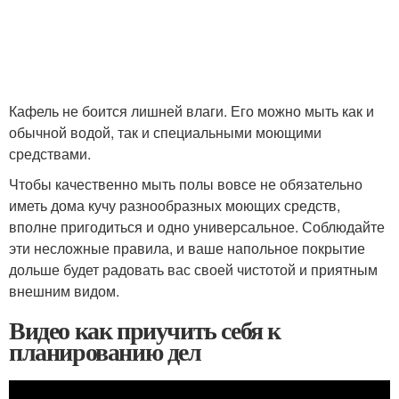
Кафель не боится лишней влаги. Его можно мыть как и
обычной водой, так и специальными моющими
средствами.
Чтобы качественно мыть полы вовсе не обязательно
иметь дома кучу разнообразных моющих средств,
вполне пригодиться и одно универсальное. Соблюдайте
эти несложные правила, и ваше напольное покрытие
дольше будет радовать вас своей чистотой и приятным
внешним видом.
Видео как приучить себя к
планированию дел