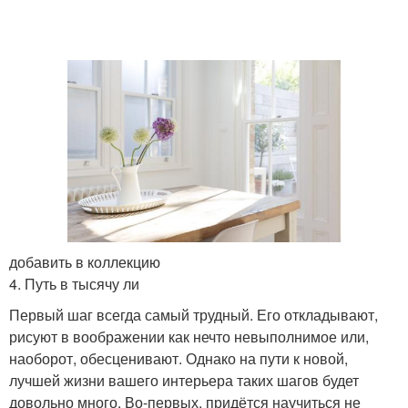
добавить в коллекцию
4. Путь в тысячу ли
Первый шаг всегда самый трудный. Его откладывают,
рисуют в воображении как нечто невыполнимое или,
наоборот, обесценивают. Однако на пути к новой,
лучшей жизни вашего интерьера таких шагов будет
довольно много. Во-первых, придётся научиться не