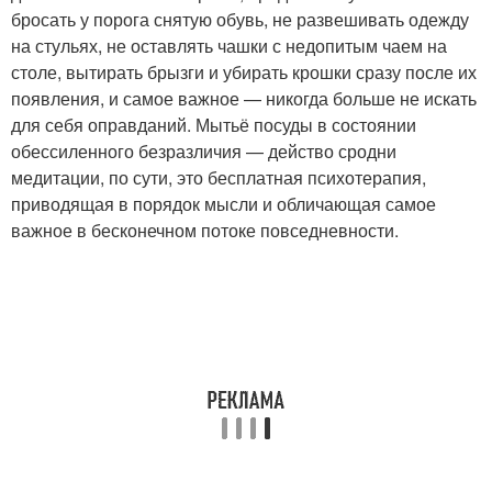
бросать у порога снятую обувь, не развешивать одежду
на стульях, не оставлять чашки с недопитым чаем на
столе, вытирать брызги и убирать крошки сразу после их
появления, и самое важное — никогда больше не искать
для себя оправданий. Мытьё посуды в состоянии
обессиленного безразличия — действо сродни
медитации, по сути, это бесплатная психотерапия,
приводящая в порядок мысли и обличающая самое
важное в бесконечном потоке повседневности.