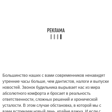
Большинство наших с вами современников ненавидят
утренние часы больше, чем дантистов, налоги и выпуски
новостей. Звонок будильника вырывает нас из мира
абсолютного комфорта и бросает в реальность
ответственности, сложных решений и хронической
усталости. В этом случае обстановка, в которой мы с
вами встречаем новый день, крайне важна. И если с