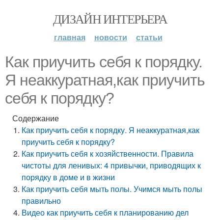
ДИЗАЙН ИНТЕРЬЕРА
главная
новости
статьи
Как приучить себя к порядку.
Я неаккуратная,как приучить
себя к порядку?
Содержание
Как приучить себя к порядку. Я неаккуратная,как
приучить себя к порядку?
Как приучить себя к хозяйственности. Правила
чистоты для ленивых: 4 привычки, приводящих к
порядку в доме и в жизни
Как приучить себя мыть полы. Учимся мыть полы
правильно
Видео как приучить себя к планированию дел