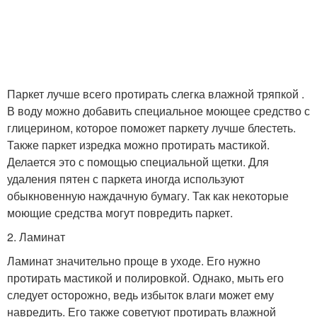
Паркет лучше всего протирать слегка влажной тряпкой .
В воду можно добавить специальное моющее средство с
глицерином, которое поможет паркету лучше блестеть.
Также паркет изредка можно протирать мастикой.
Делается это с помощью специальной щетки. Для
удаления пятен с паркета иногда используют
обыкновенную наждачную бумагу. Так как некоторые
моющие средства могут повредить паркет.
2. Ламинат
Ламинат значительно проще в уходе. Его нужно
протирать мастикой и полировкой. Однако, мыть его
следует осторожно, ведь избыток влаги может ему
навредить. Его также советуют протирать влажной