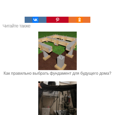
Читайте также
Как правильно выбрать фундамент для будущего дома?