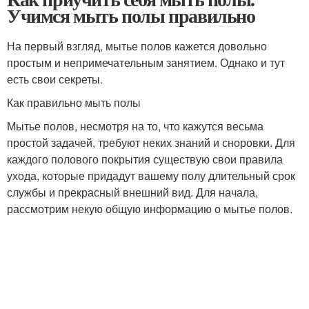
Учимся мыть полы правильно
На первый взгляд, мытье полов кажется довольно
простым и непримечательным занятием. Однако и тут
есть свои секреты.
Как правильно мыть полы
Мытье полов, несмотря на то, что кажутся весьма
простой задачей, требуют неких знаний и сноровки. Для
каждого полового покрытия существую свои правила
ухода, которые придадут вашему полу длительный срок
службы и прекрасный внешний вид. Для начала,
рассмотрим некую общую информацию о мытье полов.