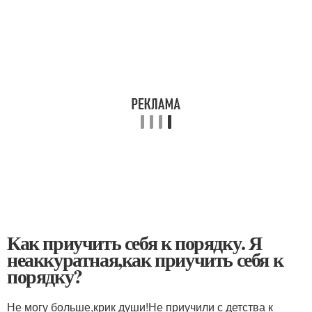
Как приучить себя к порядку. Я
неаккуратная,как приучить себя к
порядку?
Не могу больше,крик души!Не приучили с детства к