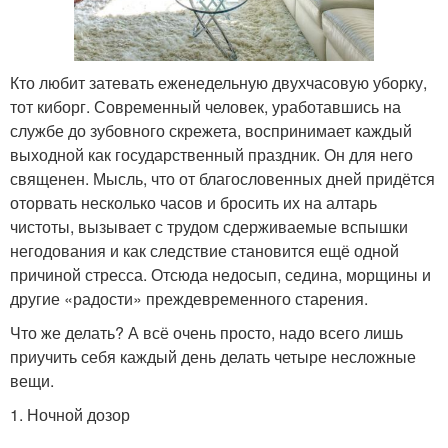
Кто любит затевать еженедельную двухчасовую уборку,
тот киборг. Современный человек, уработавшись на
службе до зубовного скрежета, воспринимает каждый
выходной как государственный праздник. Он для него
священен. Мысль, что от благословенных дней придётся
оторвать несколько часов и бросить их на алтарь
чистоты, вызывает с трудом сдерживаемые вспышки
негодования и как следствие становится ещё одной
причиной стресса. Отсюда недосып, седина, морщины и
другие «радости» преждевременного старения.
Что же делать? А всё очень просто, надо всего лишь
приучить себя каждый день делать четыре несложные
вещи.
1. Ночной дозор