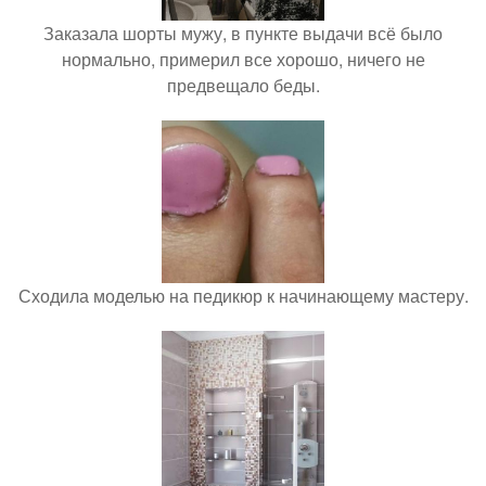
Заказала шорты мужу, в пункте выдачи всё было
нормально, примерил все хорошо, ничего не
предвещало беды.
Сходила моделью на педикюр к начинающему мастеру.