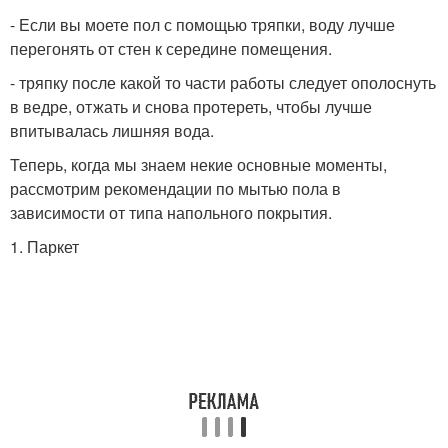
- Если вы моете пол с помощью тряпки, воду лучше
перегонять от стен к середине помещения.
- тряпку после какой то части работы следует ополоснуть
в ведре, отжать и снова протереть, чтобы лучше
впитывалась лишняя вода.
Теперь, когда мы знаем некие основные моменты,
рассмотрим рекомендации по мытью пола в
зависимости от типа напольного покрытия.
1. Паркет