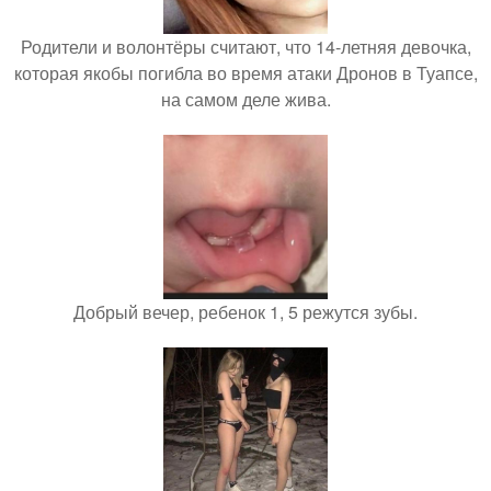
Родители и волонтёры считают, что 14-летняя девочка,
которая якобы погибла во время атаки Дронов в Туапсе,
на самом деле жива.
Добрый вечер, ребенок 1, 5 режутся зубы.