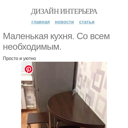
ДИЗАЙН ИНТЕРЬЕРА
главная
новости
статьи
Маленькая кухня. Со всем
необходимым.
Просто и уютно