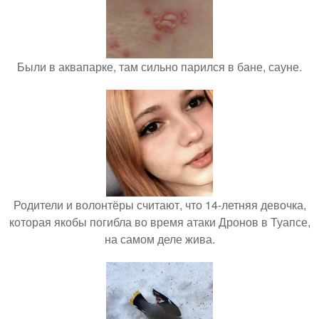
Были в аквапарке, там сильно парился в бане, сауне.
Родители и волонтёры считают, что 14-летняя девочка,
которая якобы погибла во время атаки Дронов в Туапсе,
на самом деле жива.