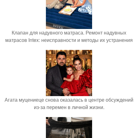
Клапан для надувного матраса. Ремонт надувных
матрасов Intex: неисправности и методы их устранения
Агата муцениеце снова оказалась в центре обсуждений
из-за перемен в личной жизни.