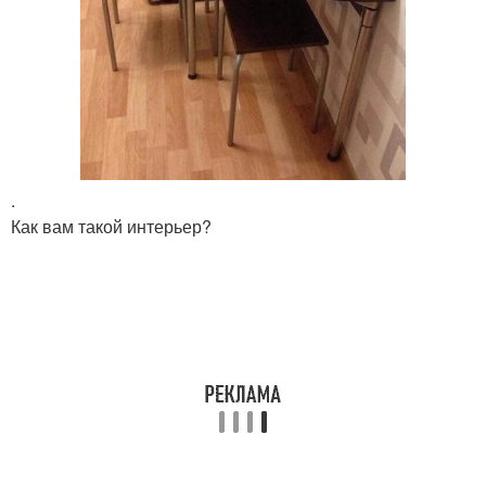
.
Как вам такой интерьер?