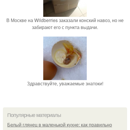
В Москве на Wildberries заказали конский навоз, но не
забирают его с пункта выдачи.
Здравствуйте, уважаемые знатоки!
Популярные материалы
Белый глянец в маленькой кухне: как правильно