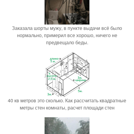
Заказала шорты мужу, в пункте выдачи всё было
нормально, примерил все хорошо, ничего не
предвещало беды.
40 кв метров это сколько. Как рассчитать квадратные
метры стен комнаты, расчет площади стен