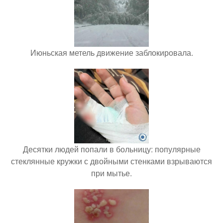
Июньская метель движение заблокировала.
Десятки людей попали в больницу: популярные
стеклянные кружки с двойными стенками взрываются
при мытье.