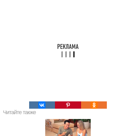
Читайте также