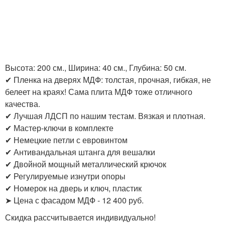
Высота: 200 см., Ширина: 40 см., Глубина: 50 см.
✔ Пленка на дверях МДФ: толстая, прочная, гибкая, не
белеет на краях! Сама плита МДФ тоже отличного
качества.
✔ Лучшая ЛДСП по нашим тестам. Вязкая и плотная.
✔ Мастер-ключи в комплекте
✔ Немецкие петли с евровинтом
✔ Антивандальная штанга для вешалки
✔ Двойной мощный металлический крючок
✔ Регулируемые изнутри опоры
✔ Номерок на дверь и ключ, пластик
➤ Цена с фасадом МДФ - 12 400 руб.
Скидка рассчитывается индивидуально!