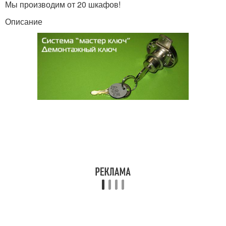
Мы производим от 20 шкафов!
Описание