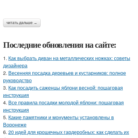
читать дальше →
Последние обновления на сайте:
1.
Как выбрать диван на металлических ножках: советы
дизайнера
2.
Весенняя посадка деревьев и кустарников: полное
руководство
3.
Как посадить саженцы яблони весной: пошаговая
инструкция
4.
Все правила посадки молодой яблони: пошаговая
инструкция
5.
Какие памятники и монументы установлены в
Воронеже
6.
20 идей для крошечных гардеробных: как сделать их