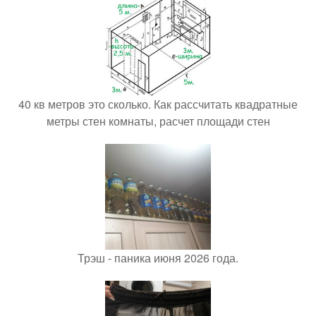
40 кв метров это сколько. Как рассчитать квадратные
метры стен комнаты, расчет площади стен
Трэш - паника июня 2026 года.