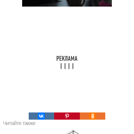
Читайте также