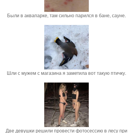
Были в аквапарке, там сильно парился в бане, сауне.
Шли с мужем с магазина я заметила вот такую птичку.
Две девушки решили провести фотосессию в лесу при