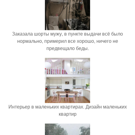
Заказала шорты мужу, в пункте выдачи всё было
нормально, примерил все хорошо, ничего не
предвещало беды.
Интерьер в маленьких квартирах. Дизайн маленьких
квартир