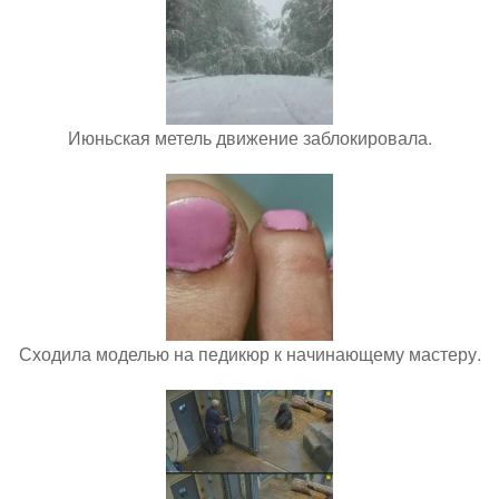
Июньская метель движение заблокировала.
Сходила моделью на педикюр к начинающему мастеру.