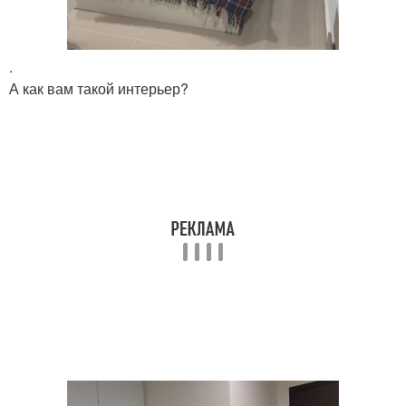
.
А как вам такой интерьер?