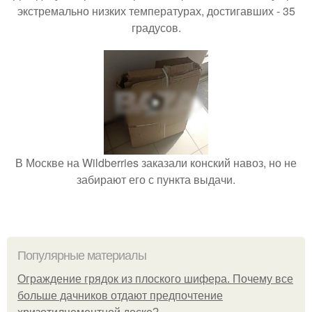
экстремально низких температурах, достигавших - 35
градусов.
В Москве на Wildberries заказали конский навоз, но не
забирают его с пункта выдачи.
Популярные материалы
Ограждение грядок из плоского шифера. Почему все
больше дачников отдают предпочтение