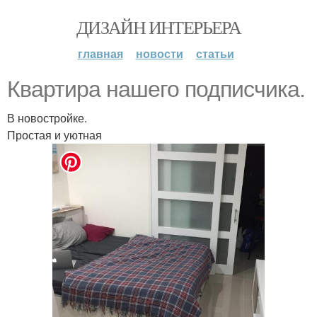
ДИЗАЙН ИНТЕРЬЕРА
главная
новости
статьи
Квартира нашего подписчика.
В новостройке.
Простая и уютная