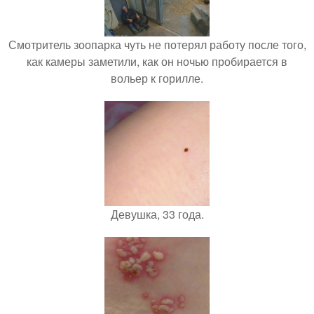
Смотритель зоопарка чуть не потерял работу после того,
как камеры заметили, как он ночью пробирается в
вольер к горилле.
Девушка, 33 года.