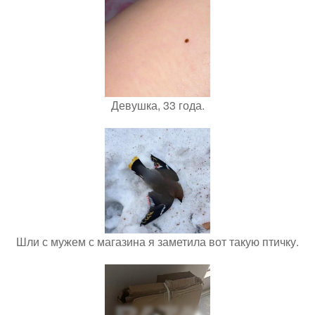
Девушка, 33 года.
Шли с мужем с магазина я заметила вот такую птичку.