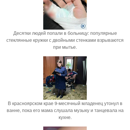
Десятки людей попали в больницу: популярные
стеклянные кружки с двойными стенками взрываются
при мытье.
В красноярском крае 9-месячный младенец утонул в
ванне, пока его мама слушала музыку и танцевала на
кухне.