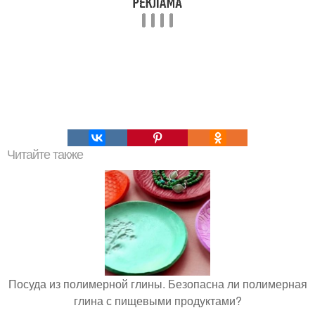
Читайте также
Посуда из полимерной глины. Безопасна ли полимерная
глина с пищевыми продуктами?