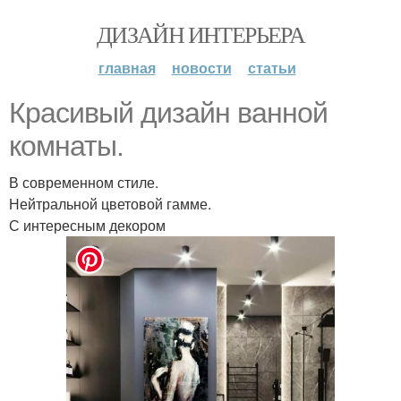
ДИЗАЙН ИНТЕРЬЕРА
главная
новости
статьи
Красивый дизайн ванной
комнаты.
В современном стиле.
Нейтральной цветовой гамме.
С интересным декором