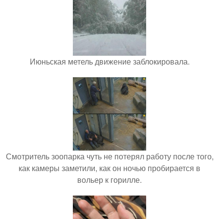
Июньская метель движение заблокировала.
Смотритель зоопарка чуть не потерял работу после того,
как камеры заметили, как он ночью пробирается в
вольер к горилле.