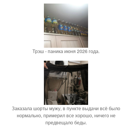
Трэш - паника июня 2026 года.
Заказала шорты мужу, в пункте выдачи всё было
нормально, примерил все хорошо, ничего не
предвещало беды.