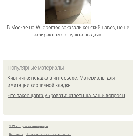
В Москве на Wildberries заказали конский навоз, но не
забирают его с пункта выдачи.
Популярные материалы
Кирпичная кладка в интерьере. Материалы для
имитации кирпичной кладки
Что такое царга у кровати: ответы на ваши вопросы
© 2026 Дизайн интерьера
Контакты
Пользовательское соглашение