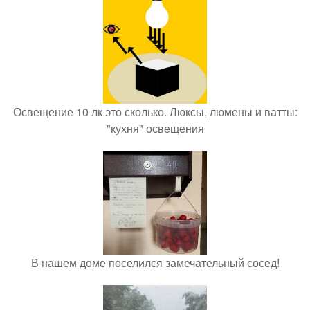
Освещение 10 лк это сколько. Люксы, люмены и ватты:
"кухня" освещения
В нашем доме поселился замечательный сосед!