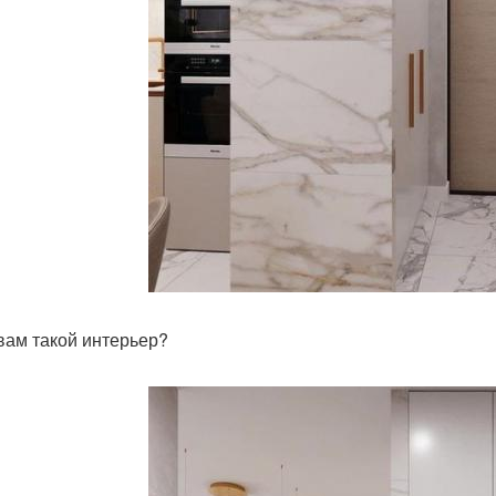
 вам такой интерьер?