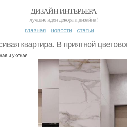
ДИЗАЙН ИНТЕРЬЕРА
лучшие идеи декора и дизайна!
главная
новости
статьи
сивая квартира. В приятной цветово
ная и уютная