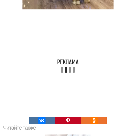
Читайте также