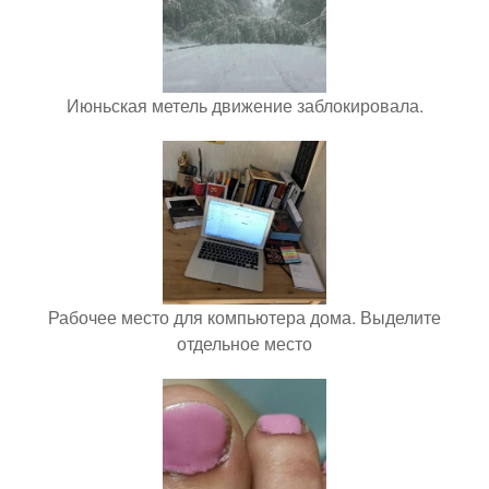
Июньская метель движение заблокировала.
Рабочее место для компьютера дома. Выделите
отдельное место