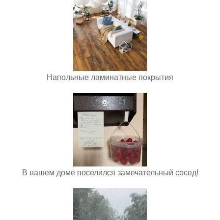
Напольные ламинатные покрытия
В нашем доме поселился замечательный сосед!