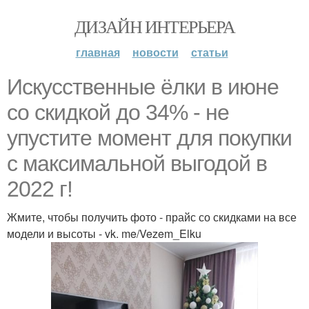
ДИЗАЙН ИНТЕРЬЕРА
главная
новости
статьи
Искусственные ёлки в июне
со скидкой до 34% - не
упустите момент для покупки
с максимальной выгодой в
2022 г!
Жмите, чтобы получить фото - прайс со скидками на все
модели и высоты - vk. me/Vezem_Elku