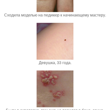
Сходила моделью на педикюр к начинающему мастеру.
Девушка, 33 года.