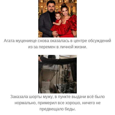
Агата муцениеце снова оказалась в центре обсуждений
из-за перемен в личной жизни.
Заказала шорты мужу, в пункте выдачи всё было
нормально, примерил все хорошо, ничего не
предвещало беды.