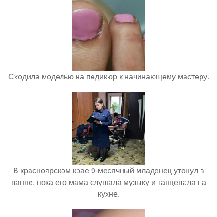
Сходила моделью на педикюр к начинающему мастеру.
В красноярском крае 9-месячный младенец утонул в
ванне, пока его мама слушала музыку и танцевала на
кухне.