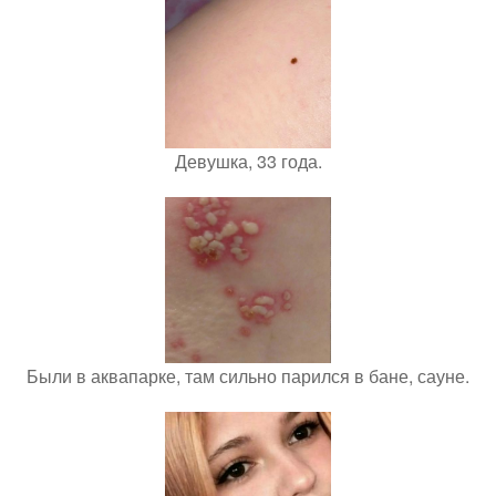
Девушка, 33 года.
Были в аквапарке, там сильно парился в бане, сауне.