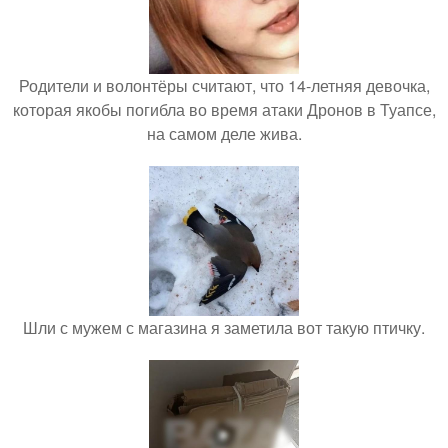
Родители и волонтёры считают, что 14-летняя девочка,
которая якобы погибла во время атаки Дронов в Туапсе,
на самом деле жива.
Шли с мужем с магазина я заметила вот такую птичку.