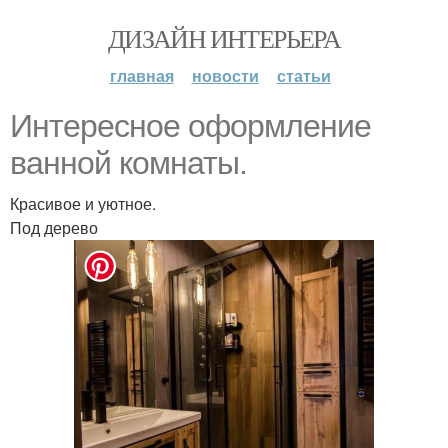
ДИЗАЙН ИНТЕРЬЕРА
главная
новости
статьи
Интересное оформление
ванной комнаты.
Красивое и уютное.
Под дерево