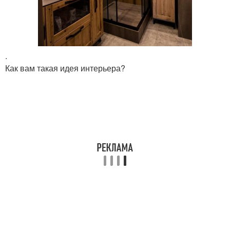
.
Как вам такая идея интерьера?