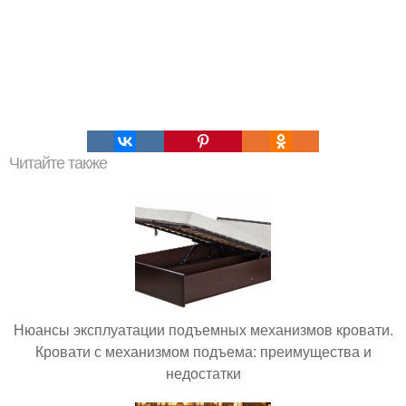
Читайте также
Нюансы эксплуатации подъемных механизмов кровати.
Кровати с механизмом подъема: преимущества и
недостатки