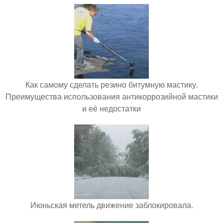
Как самому сделать резино битумную мастику.
Преимущества использования антикоррозийной мастики
и её недостатки
Июньская метель движение заблокировала.