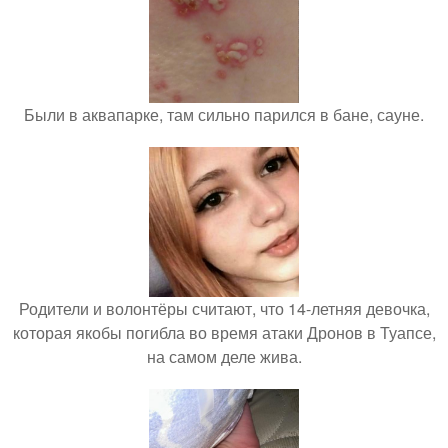
Были в аквапарке, там сильно парился в бане, сауне.
Родители и волонтёры считают, что 14-летняя девочка,
которая якобы погибла во время атаки Дронов в Туапсе,
на самом деле жива.