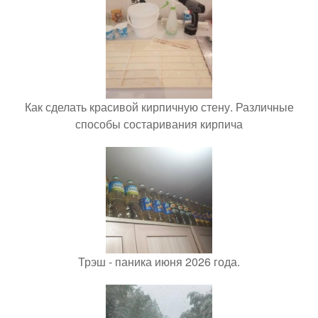
Как сделать красивой кирпичную стену. Различные
способы состаривания кирпича
Трэш - паника июня 2026 года.