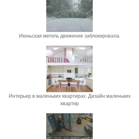
Июньская метель движение заблокировала.
Интерьер в маленьких квартирах. Дизайн маленьких
квартир