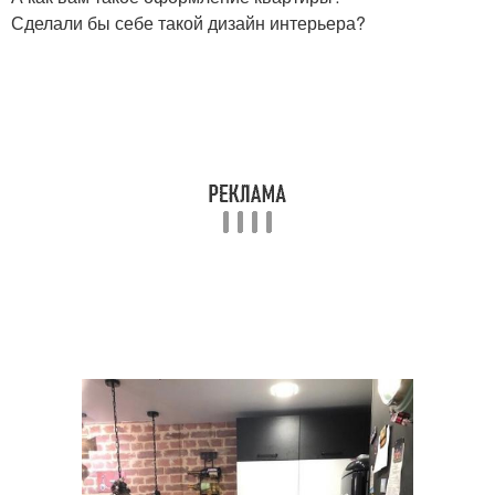
Сделали бы себе такой дизайн интерьера?