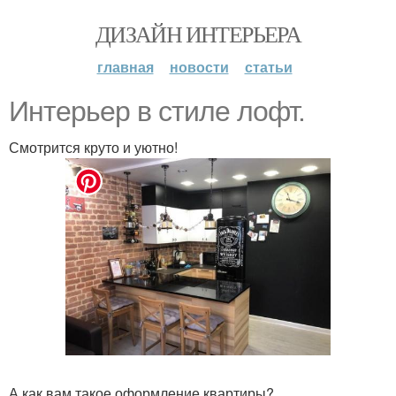
ДИЗАЙН ИНТЕРЬЕРА
главная
новости
статьи
Интерьер в стиле лофт.
Смотрится круто и уютно!
А как вам такое оформление квартиры?