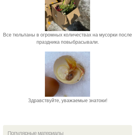
Все тюльпаны в огромных количествах на мусорки после
праздника повыбрасывали.
Здравствуйте, уважаемые знатоки!
Популярные материалы