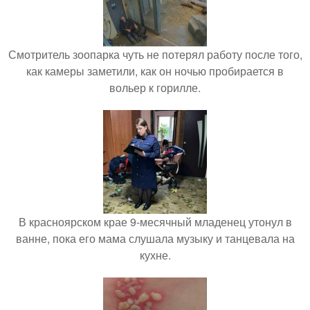
Смотритель зоопарка чуть не потерял работу после того,
как камеры заметили, как он ночью пробирается в
вольер к горилле.
В красноярском крае 9-месячный младенец утонул в
ванне, пока его мама слушала музыку и танцевала на
кухне.