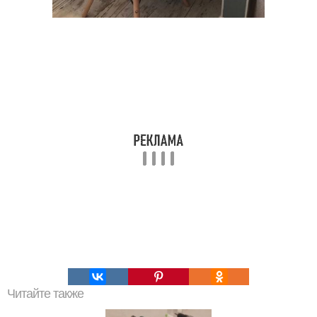
Читайте также