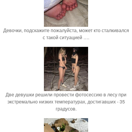
Девочки, подскажите пожалуйста, может кто сталкивался
с такой ситуацией ….
Две девушки решили провести фотосессию в лесу при
экстремально низких температурах, достигавших - 35
градусов.