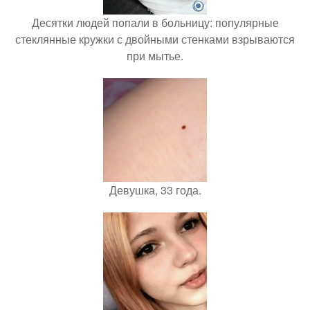
Десятки людей попали в больницу: популярные
стеклянные кружки с двойными стенками взрываются
при мытье.
Девушка, 33 года.