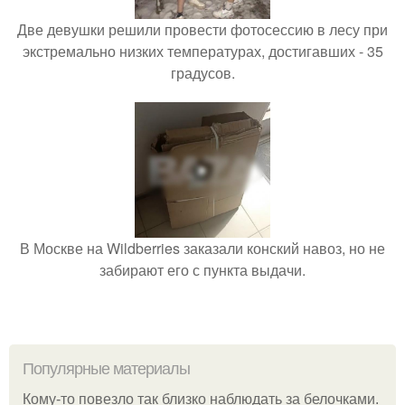
Две девушки решили провести фотосессию в лесу при
экстремально низких температурах, достигавших - 35
градусов.
В Москве на Wildberries заказали конский навоз, но не
забирают его с пункта выдачи.
Популярные материалы
Кому-то повезло так близко наблюдать за белочками.