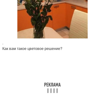
.
Как вам такое цветовое решение?