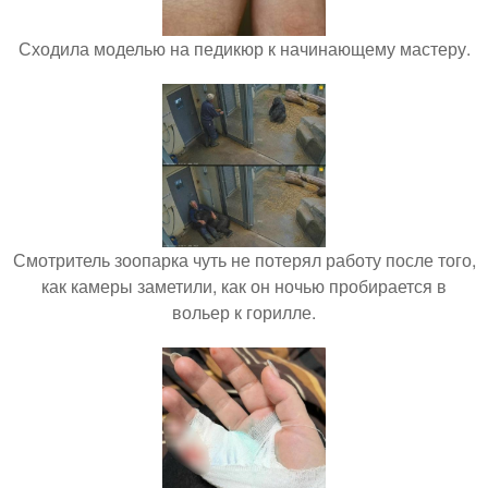
Сходила моделью на педикюр к начинающему мастеру.
Смотритель зоопарка чуть не потерял работу после того,
как камеры заметили, как он ночью пробирается в
вольер к горилле.