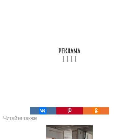
Читайте также