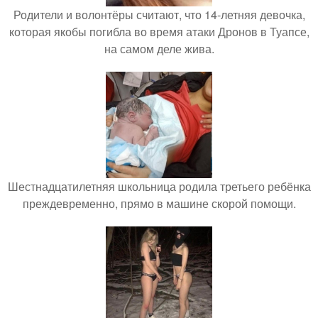
Родители и волонтёры считают, что 14-летняя девочка,
которая якобы погибла во время атаки Дронов в Туапсе,
на самом деле жива.
Шестнадцатилетняя школьница родила третьего ребёнка
преждевременно, прямо в машине скорой помощи.