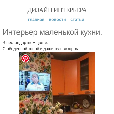
ДИЗАЙН ИНТЕРЬЕРА
главная
новости
статьи
Интерьер маленькой кухни.
В нестандартном цвете.
С обеденной зоной и даже телевизором