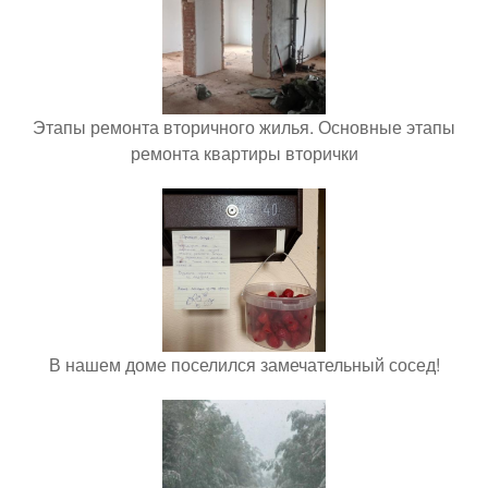
Этапы ремонта вторичного жилья. Основные этапы
ремонта квартиры вторички
В нашем доме поселился замечательный сосед!