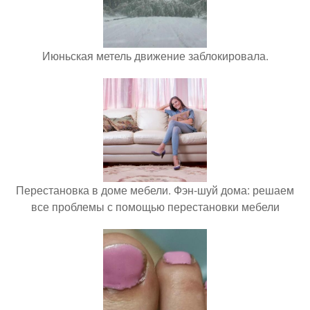
Июньская метель движение заблокировала.
Перестановка в доме мебели. Фэн-шуй дома: решаем
все проблемы с помощью перестановки мебели