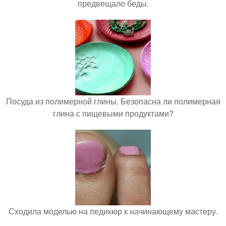
предвещало беды.
Посуда из полимерной глины. Безопасна ли полимерная
глина с пищевыми продуктами?
Сходила моделью на педикюр к начинающему мастеру.