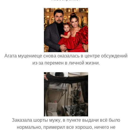
Агата муцениеце снова оказалась в центре обсуждений
из-за перемен в личной жизни.
Заказала шорты мужу, в пункте выдачи всё было
нормально, примерил все хорошо, ничего не