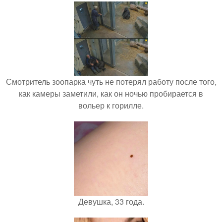
Смотритель зоопарка чуть не потерял работу после того,
как камеры заметили, как он ночью пробирается в
вольер к горилле.
Девушка, 33 года.