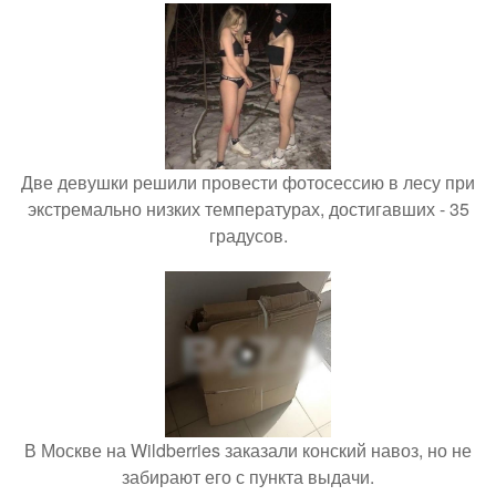
Две девушки решили провести фотосессию в лесу при
экстремально низких температурах, достигавших - 35
градусов.
В Москве на Wildberries заказали конский навоз, но не
забирают его с пункта выдачи.