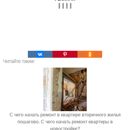
Читайте также
С чего начать ремонт в квартире вторичного жилья
пошагово. С чего начать ремонт квартиры в
новостройке?