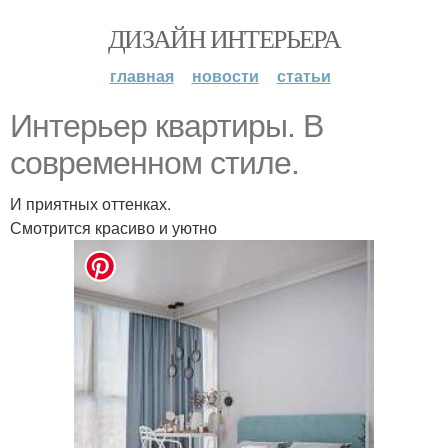
ДИЗАЙН ИНТЕРЬЕРА
главная
новости
статьи
Интерьер квартиры. В
современном стиле.
И приятных оттенках.
Смотрится красиво и уютно