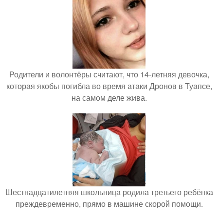
Родители и волонтёры считают, что 14-летняя девочка,
которая якобы погибла во время атаки Дронов в Туапсе,
на самом деле жива.
Шестнадцатилетняя школьница родила третьего ребёнка
преждевременно, прямо в машине скорой помощи.