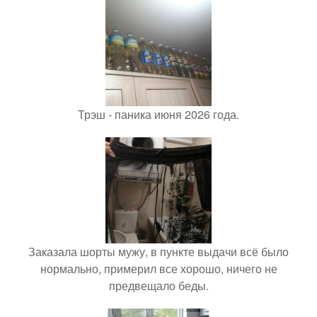
Трэш - паника июня 2026 года.
Заказала шорты мужу, в пункте выдачи всё было
нормально, примерил все хорошо, ничего не
предвещало беды.