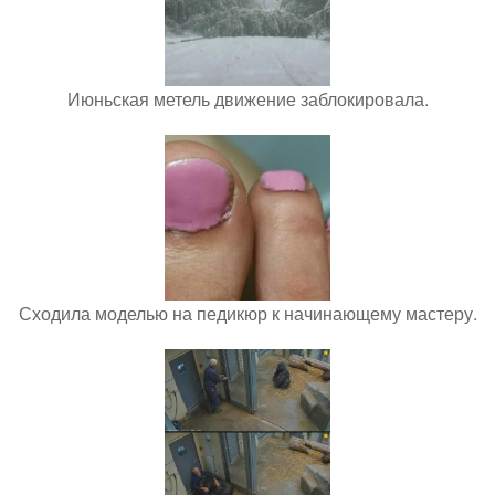
Июньская метель движение заблокировала.
Сходила моделью на педикюр к начинающему мастеру.