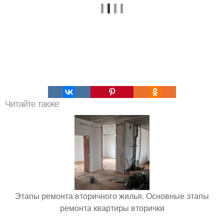
Читайте также
Этапы ремонта вторичного жилья. Основные этапы
ремонта квартиры вторички