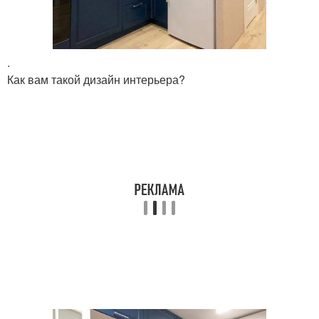
.
Как вам такой дизайн интерьера?