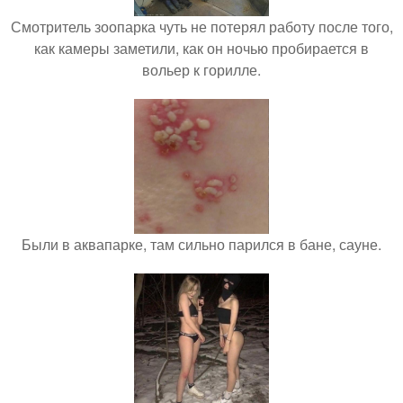
Смотритель зоопарка чуть не потерял работу после того,
как камеры заметили, как он ночью пробирается в
вольер к горилле.
Были в аквапарке, там сильно парился в бане, сауне.