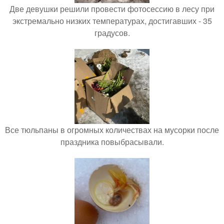
Две девушки решили провести фотосессию в лесу при
экстремально низких температурах, достигавших - 35
градусов.
Все тюльпаны в огромных количествах на мусорки после
праздника повыбрасывали.