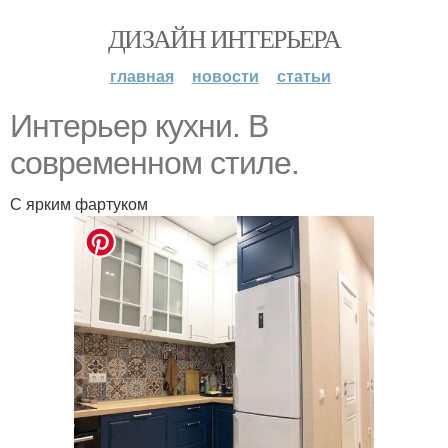
ДИЗАЙН ИНТЕРЬЕРА
главная
новости
статьи
Интерьер кухни. В
современном стиле.
С ярким фартуком