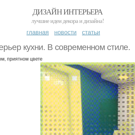
ДИЗАЙН ИНТЕРЬЕРА
лучшие идеи декора и дизайна!
главная
новости
статьи
ерьер кухни. В современном стиле.
ом, приятном цвете