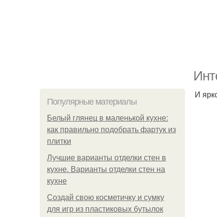
Инт
И ярк
Популярные материалы
Белый глянец в маленькой кухне:
как правильно подобрать фартук из
плитки
Лучшие варианты отделки стен в
кухне. Варианты отделки стен на
кухне
Создай свою косметичку и сумку
для игр из пластиковых бутылок