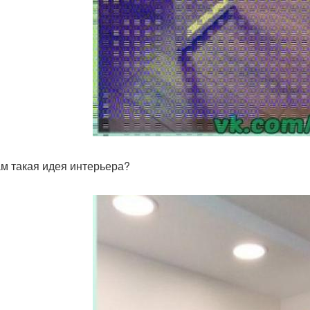
ам такая идея интерьера?