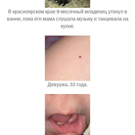
В красноярском крае 9-месячный младенец утонул в
ванне, пока его мама слушала музыку и танцевала на
кухне.
Девушка, 33 года.