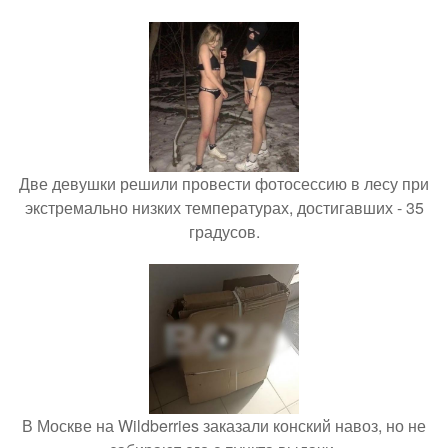
Две девушки решили провести фотосессию в лесу при
экстремально низких температурах, достигавших - 35
градусов.
В Москве на Wildberries заказали конский навоз, но не