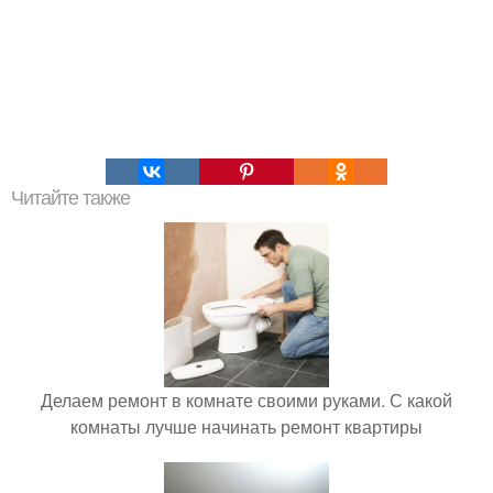
Читайте также
Делаем ремонт в комнате своими руками. С какой
комнаты лучше начинать ремонт квартиры