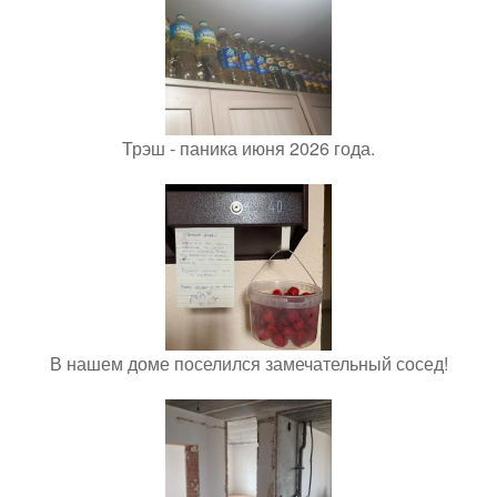
Трэш - паника июня 2026 года.
В нашем доме поселился замечательный сосед!