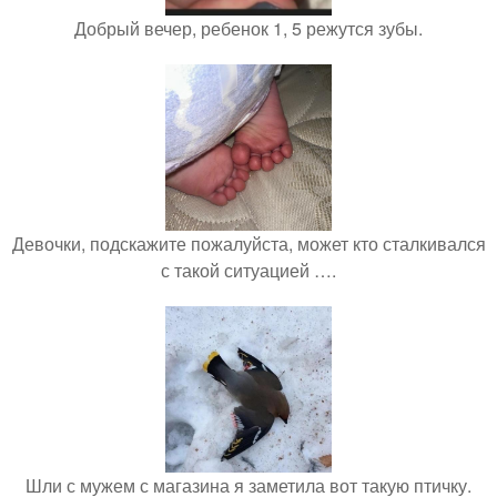
Добрый вечер, ребенок 1, 5 режутся зубы.
Девочки, подскажите пожалуйста, может кто сталкивался
с такой ситуацией ….
Шли с мужем с магазина я заметила вот такую птичку.