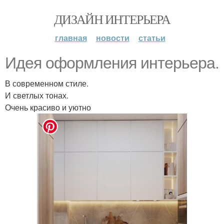
ДИЗАЙН ИНТЕРЬЕРА
главная
новости
статьи
Идея оформления интерьера.
В современном стиле.
И светлых тонах.
Очень красиво и уютно