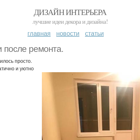
ДИЗАЙН ИНТЕРЬЕРА
лучшие идеи декора и дизайна!
главная
новости
статьи
и после ремонта.
илось просто.
тично и уютно