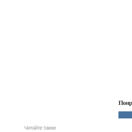
Понр
Читайте также