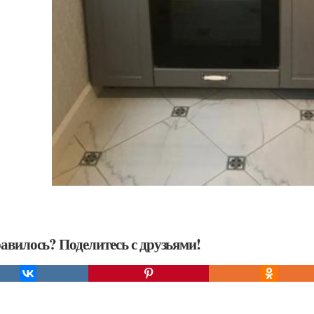
авилось? Поделитесь с друзьями!