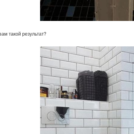
 вам такой результат?