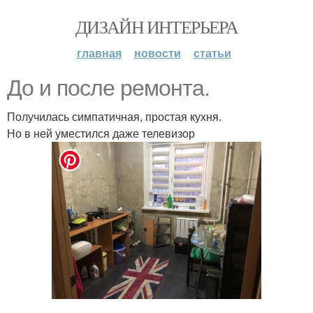
ДИЗАЙН ИНТЕРЬЕРА
главная
новости
статьи
До и после ремонта.
Получилась симпатичная, простая кухня.
Но в ней уместился даже телевизор
.