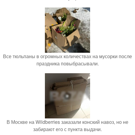
Все тюльпаны в огромных количествах на мусорки после
праздника повыбрасывали.
В Москве на Wildberries заказали конский навоз, но не
забирают его с пункта выдачи.