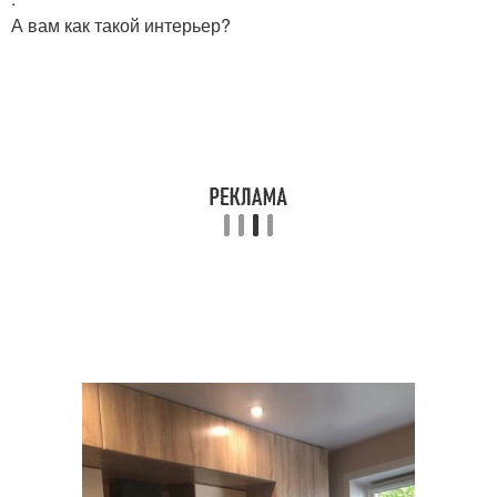
А вам как такой интерьер?