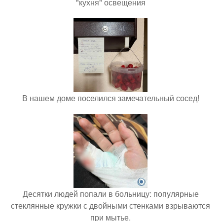
"кухня" освещения
В нашем доме поселился замечательный сосед!
Десятки людей попали в больницу: популярные
стеклянные кружки с двойными стенками взрываются
при мытье.