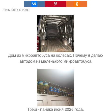
Читайте также
Дом из микроавтобуса на колесах. Почему я делаю
автодом из маленького микроавтобуса
Трэш - паника июня 2026 года.