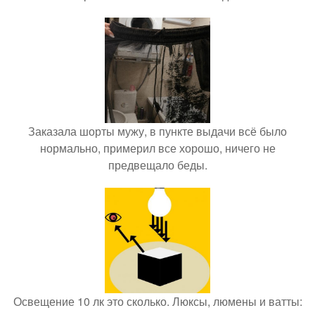
Заказала шорты мужу, в пункте выдачи всё было
нормально, примерил все хорошо, ничего не
предвещало беды.
Освещение 10 лк это сколько. Люксы, люмены и ватты: