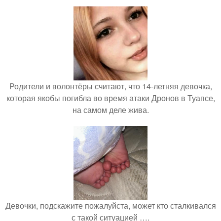
Родители и волонтёры считают, что 14-летняя девочка,
которая якобы погибла во время атаки Дронов в Туапсе,
на самом деле жива.
Девочки, подскажите пожалуйста, может кто сталкивался
с такой ситуацией ….