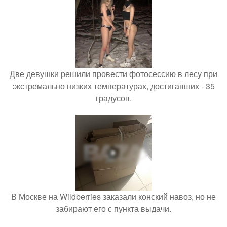
Две девушки решили провести фотосессию в лесу при
экстремально низких температурах, достигавших - 35
градусов.
В Москве на Wildberries заказали конский навоз, но не
забирают его с пункта выдачи.