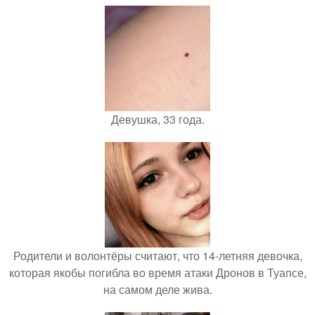
Девушка, 33 года.
Родители и волонтёры считают, что 14-летняя девочка,
которая якобы погибла во время атаки Дронов в Туапсе,
на самом деле жива.