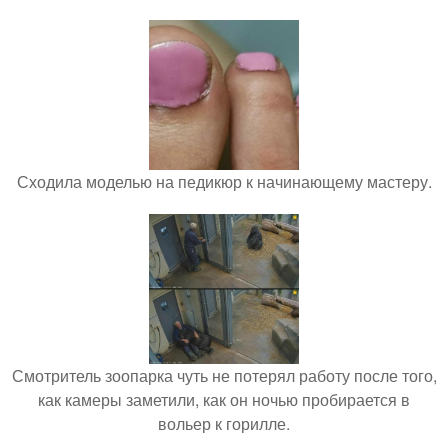
Сходила моделью на педикюр к начинающему мастеру.
Смотритель зоопарка чуть не потерял работу после того,
как камеры заметили, как он ночью пробирается в
вольер к горилле.