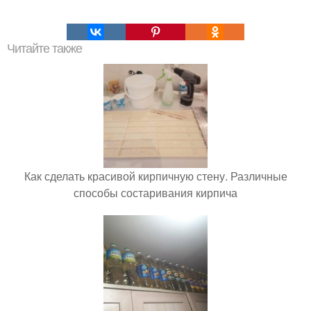
Читайте также
Как сделать красивой кирпичную стену. Различные
способы состаривания кирпича