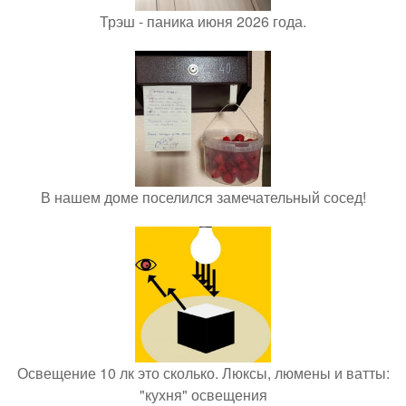
Трэш - паника июня 2026 года.
В нашем доме поселился замечательный сосед!
Освещение 10 лк это сколько. Люксы, люмены и ватты:
"кухня" освещения