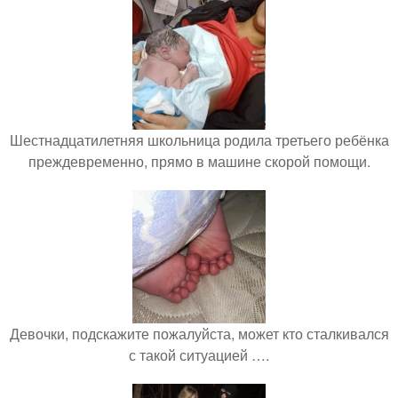
Шестнадцатилетняя школьница родила третьего ребёнка
преждевременно, прямо в машине скорой помощи.
Девочки, подскажите пожалуйста, может кто сталкивался
с такой ситуацией ….