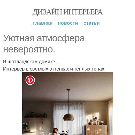
ДИЗАЙН ИНТЕРЬЕРА
главная
новости
статьи
Уютная атмосфера
невероятно.
В шотландском домике.
Интерьер в светлых оттенках и тёплых тонах