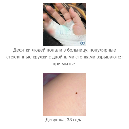
Десятки людей попали в больницу: популярные
стеклянные кружки с двойными стенками взрываются
при мытье.
Девушка, 33 года.