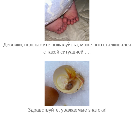
Девочки, подскажите пожалуйста, может кто сталкивался
с такой ситуацией ….
Здравствуйте, уважаемые знатоки!