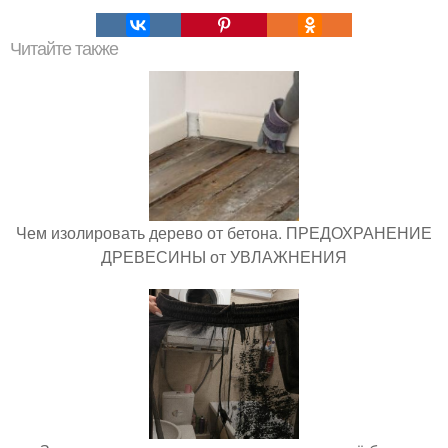
Читайте также
Чем изолировать дерево от бетона. ПРЕДОХРАНЕНИЕ
ДРЕВЕСИНЫ от УВЛАЖНЕНИЯ