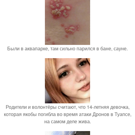
Были в аквапарке, там сильно парился в бане, сауне.
Родители и волонтёры считают, что 14-летняя девочка,
которая якобы погибла во время атаки Дронов в Туапсе,
на самом деле жива.