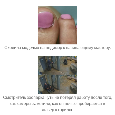
Сходила моделью на педикюр к начинающему мастеру.
Смотритель зоопарка чуть не потерял работу после того,
как камеры заметили, как он ночью пробирается в
вольер к горилле.