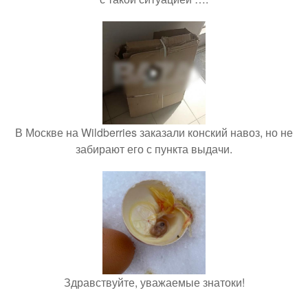
В Москве на Wildberries заказали конский навоз, но не
забирают его с пункта выдачи.
Здравствуйте, уважаемые знатоки!