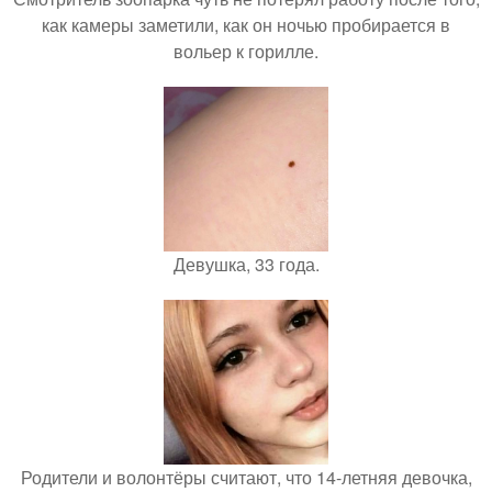
как камеры заметили, как он ночью пробирается в
вольер к горилле.
Девушка, 33 года.
Родители и волонтёры считают, что 14-летняя девочка,