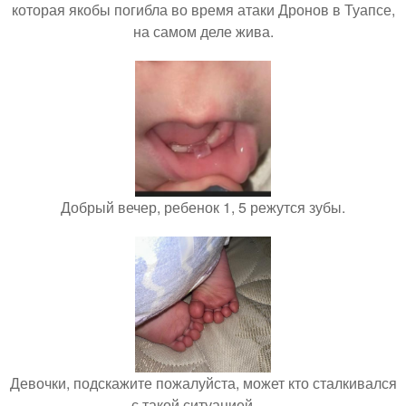
которая якобы погибла во время атаки Дронов в Туапсе,
на самом деле жива.
Добрый вечер, ребенок 1, 5 режутся зубы.
Девочки, подскажите пожалуйста, может кто сталкивался
с такой ситуацией ….