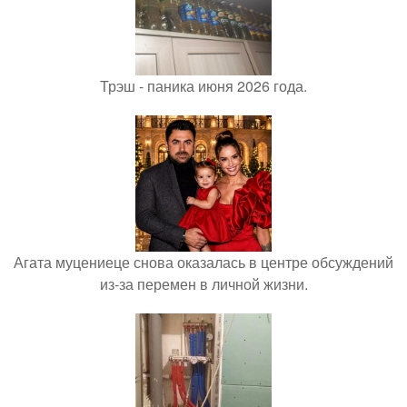
Трэш - паника июня 2026 года.
Агата муцениеце снова оказалась в центре обсуждений
из-за перемен в личной жизни.