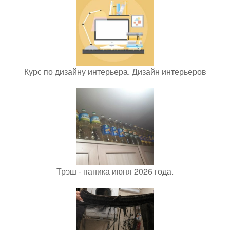
Курс по дизайну интерьера. Дизайн интерьеров
Трэш - паника июня 2026 года.