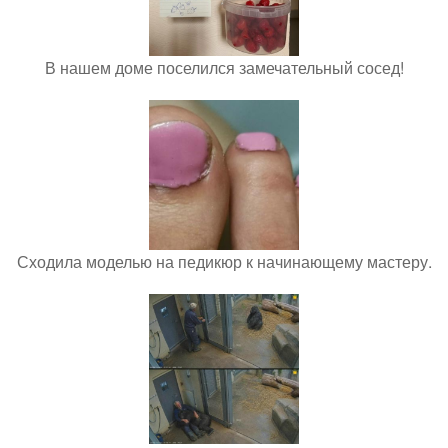
В нашем доме поселился замечательный сосед!
Сходила моделью на педикюр к начинающему мастеру.