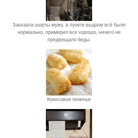
Заказала шорты мужу, в пункте выдачи всё было
нормально, примерил все хорошо, ничего не
предвещало беды.
Кокосовое печенье