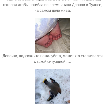
которая якобы погибла во время атаки Дронов в Туапсе,
на самом деле жива.
Девочки, подскажите пожалуйста, может кто сталкивался
с такой ситуацией ….