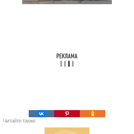
Читайте также