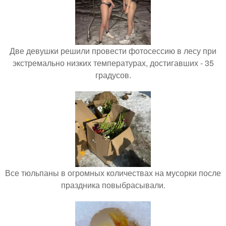
Две девушки решили провести фотосессию в лесу при
экстремально низких температурах, достигавших - 35
градусов.
Все тюльпаны в огромных количествах на мусорки после
праздника повыбрасывали.