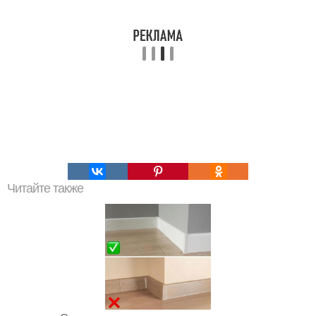
Читайте также