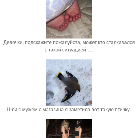
Девочки, подскажите пожалуйста, может кто сталкивался
с такой ситуацией ….
Шли с мужем с магазина я заметила вот такую птичку.