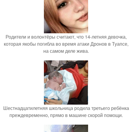
Родители и волонтёры считают, что 14-летняя девочка,
которая якобы погибла во время атаки Дронов в Туапсе,
на самом деле жива.
Шестнадцатилетняя школьница родила третьего ребёнка
преждевременно, прямо в машине скорой помощи.