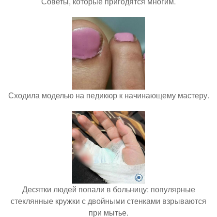
Советы, которые пригодятся многим.
Сходила моделью на педикюр к начинающему мастеру.
Десятки людей попали в больницу: популярные
стеклянные кружки с двойными стенками взрываются
при мытье.