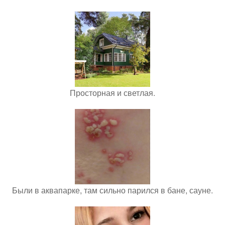
Просторная и светлая.
Были в аквапарке, там сильно парился в бане, сауне.