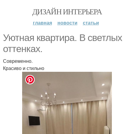
ДИЗАЙН ИНТЕРЬЕРА
главная
новости
статьи
Уютная квартира. В светлых
оттенках.
Современно.
Красиво и стильно