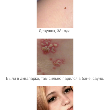
Девушка, 33 года.
Были в аквапарке, там сильно парился в бане, сауне.