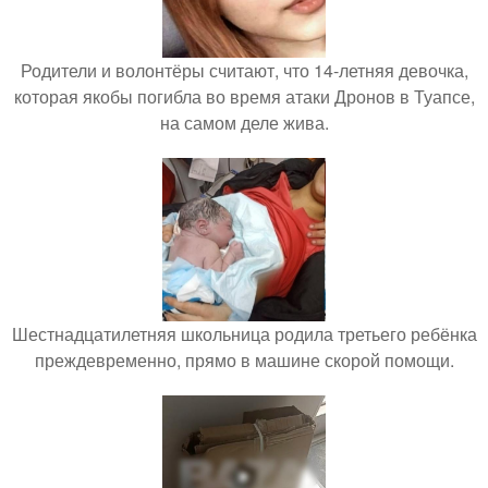
Родители и волонтёры считают, что 14-летняя девочка,
которая якобы погибла во время атаки Дронов в Туапсе,
на самом деле жива.
Шестнадцатилетняя школьница родила третьего ребёнка
преждевременно, прямо в машине скорой помощи.