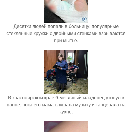
Десятки людей попали в больницу: популярные
стеклянные кружки с двойными стенками взрываются
при мытье.
В красноярском крае 9-месячный младенец утонул в
ванне, пока его мама слушала музыку и танцевала на
кухне.