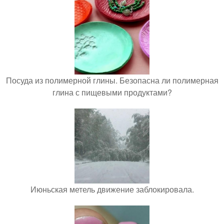
Посуда из полимерной глины. Безопасна ли полимерная
глина с пищевыми продуктами?
Июньская метель движение заблокировала.