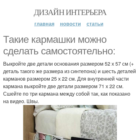
ДИЗАЙН ИНТЕРЬЕРА
главная
новости
статьи
Такие кармашки можно
сделать самостоятельно:
Выкройте две детали основания размером 52 х 57 см (+
деталь такого же размера из синтепона) и шесть деталей
карманов размером 25 х 22 см. Для внутренней части
кармана выкройте две детали размером 71 х 22 см.
Сшейте по три кармана между собой так, как показано
на видео. Швы.