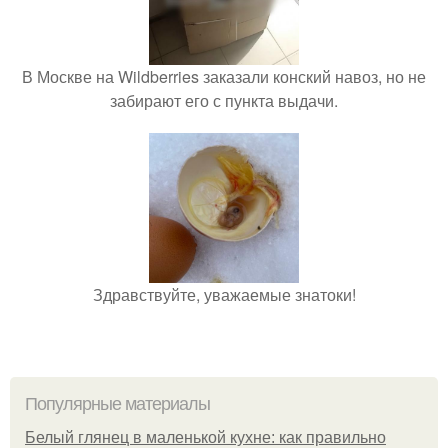
В Москве на Wildberries заказали конский навоз, но не
забирают его с пункта выдачи.
Здравствуйте, уважаемые знатоки!
Популярные материалы
Белый глянец в маленькой кухне: как правильно