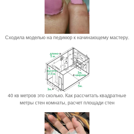
Сходила моделью на педикюр к начинающему мастеру.
40 кв метров это сколько. Как рассчитать квадратные
метры стен комнаты, расчет площади стен