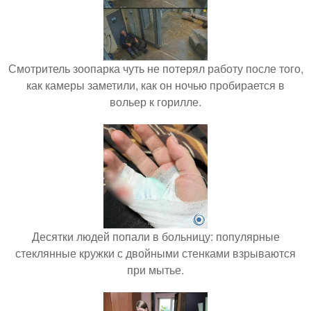
Смотритель зоопарка чуть не потерял работу после того,
как камеры заметили, как он ночью пробирается в
вольер к горилле.
Десятки людей попали в больницу: популярные
стеклянные кружки с двойными стенками взрываются
при мытье.