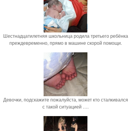
Шестнадцатилетняя школьница родила третьего ребёнка
преждевременно, прямо в машине скорой помощи.
Девочки, подскажите пожалуйста, может кто сталкивался
с такой ситуацией ….