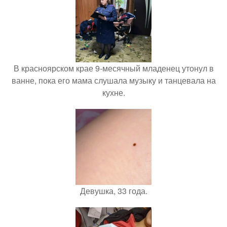
В красноярском крае 9-месячный младенец утонул в
ванне, пока его мама слушала музыку и танцевала на
кухне.
Девушка, 33 года.