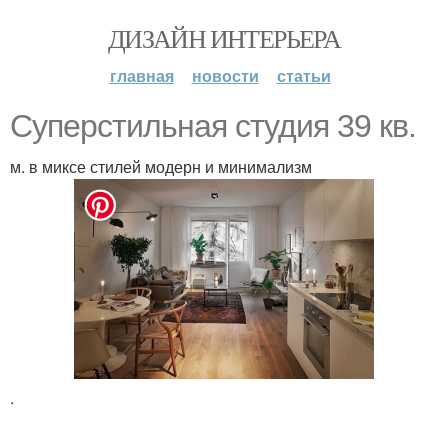
ДИЗАЙН ИНТЕРЬЕРА
главная
новости
статьи
Суперстильная студия 39 кв.
м. в миксе стилей модерн и минимализм
.