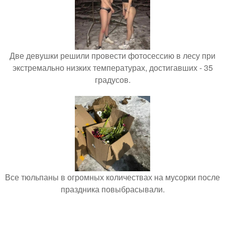
Две девушки решили провести фотосессию в лесу при
экстремально низких температурах, достигавших - 35
градусов.
Все тюльпаны в огромных количествах на мусорки после
праздника повыбрасывали.