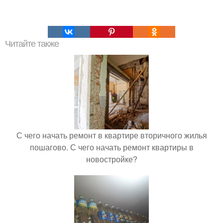
Читайте также
С чего начать ремонт в квартире вторичного жилья
пошагово. С чего начать ремонт квартиры в
новостройке?