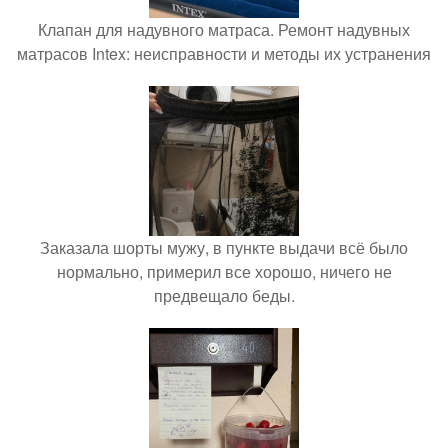
Клапан для надувного матраса. Ремонт надувных
матрасов Intex: неисправности и методы их устранения
Заказала шорты мужу, в пункте выдачи всё было
нормально, примерил все хорошо, ничего не
предвещало беды.