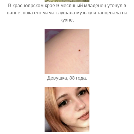
В красноярском крае 9-месячный младенец утонул в
ванне, пока его мама слушала музыку и танцевала на
кухне.
Девушка, 33 года.