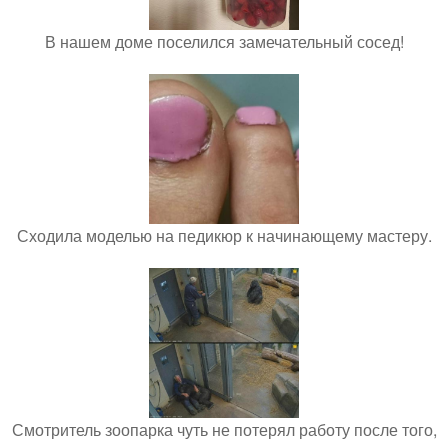
В нашем доме поселился замечательный сосед!
Сходила моделью на педикюр к начинающему мастеру.
Смотритель зоопарка чуть не потерял работу после того,