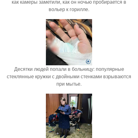
как камеры заметили, как он ночью пробирается в
вольер к горилле.
Десятки людей попали в больницу: популярные
стеклянные кружки с двойными стенками взрываются
при мытье.