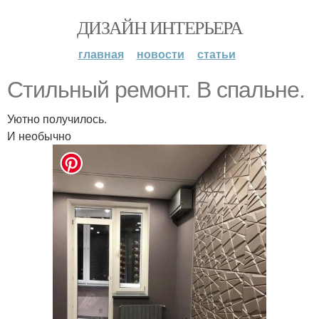
ДИЗАЙН ИНТЕРЬЕРА
главная
новости
статьи
Стильный ремонт. В спальне.
Уютно получилось.
И необычно