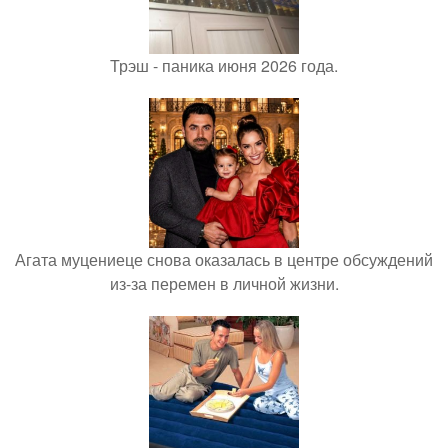
Трэш - паника июня 2026 года.
Агата муцениеце снова оказалась в центре обсуждений
из-за перемен в личной жизни.