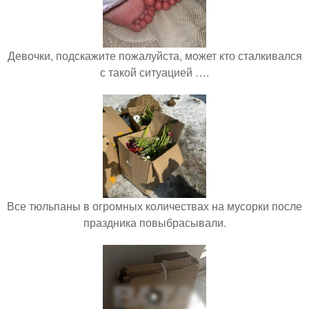
Девочки, подскажите пожалуйста, может кто сталкивался
с такой ситуацией ….
Все тюльпаны в огромных количествах на мусорки после
праздника повыбрасывали.