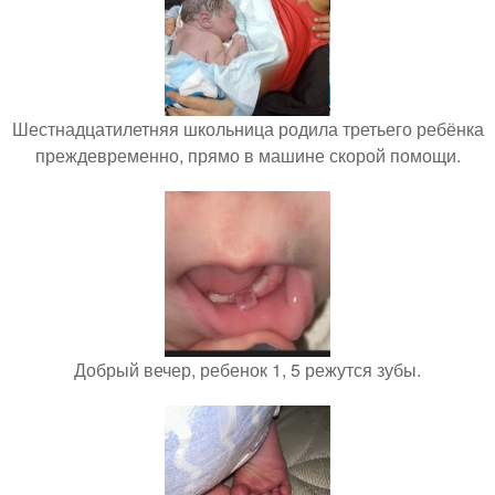
Шестнадцатилетняя школьница родила третьего ребёнка
преждевременно, прямо в машине скорой помощи.
Добрый вечер, ребенок 1, 5 режутся зубы.