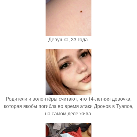
Девушка, 33 года.
Родители и волонтёры считают, что 14-летняя девочка,
которая якобы погибла во время атаки Дронов в Туапсе,
на самом деле жива.