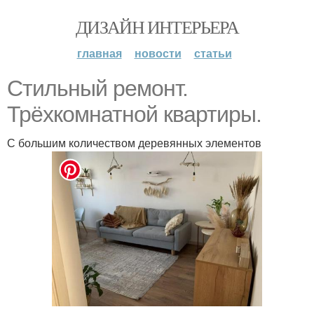
ДИЗАЙН ИНТЕРЬЕРА
главная
новости
статьи
Стильный ремонт.
Трёхкомнатной квартиры.
С большим количеством деревянных элементов