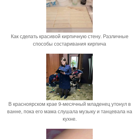
Как сделать красивой кирпичную стену. Различные
способы состаривания кирпича
В красноярском крае 9-месячный младенец утонул в
ванне, пока его мама слушала музыку и танцевала на
кухне.