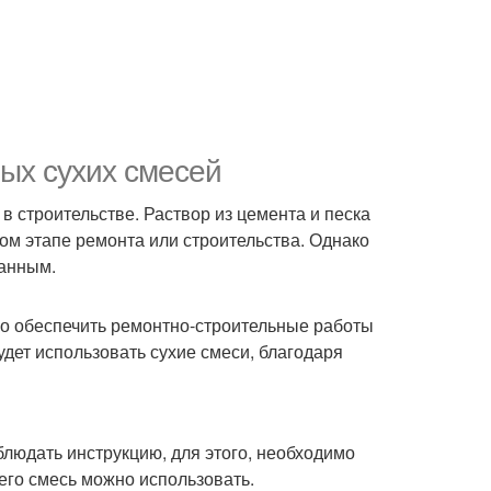
ых сухих смесей
 строительстве. Раствор из цемента и песка
дом этапе ремонта или строительства. Однако
данным.
его обеспечить ремонтно-строительные работы
дет использовать сухие смеси, благодаря
людать инструкцию, для этого, необходимо
его смесь можно использовать.