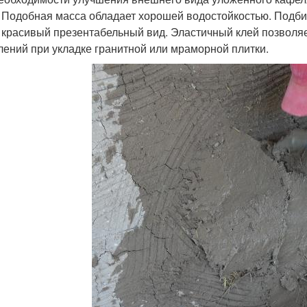
 Подобная масса обладает хорошей водостойкостью. Подбира
 красивый презентабельный вид. Эластичный клей позволя
лений при укладке гранитной или мраморной плитки.