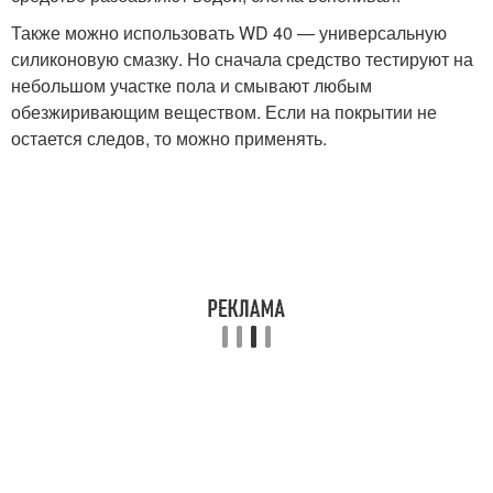
Также можно использовать WD 40 — универсальную
силиконовую смазку. Но сначала средство тестируют на
небольшом участке пола и смывают любым
обезжиривающим веществом. Если на покрытии не
остается следов, то можно применять.