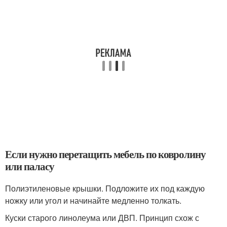
Если нужно перетащить мебель по ковролину
или паласу
Полиэтиленовые крышки. Подложите их под каждую
ножку или угол и начинайте медленно толкать.
Куски старого линолеума или ДВП. Принцип схож с