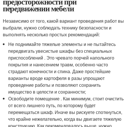
предосторожности при
передвижении мебели
Независимо от того, какой вариант проведения работ вы
выбрали, нужно соблюдать технику безопасности и
выполнять несколько простых рекомендаций:
Не поднимайте тяжелые элементы и не пытайтесь
передвигать увесистые шкафы без специальных
приспособлений . Это чревато порчей напольного
покрытия и нанесением травм, особенно часто
страдают конечности и спина. Даже простейшие
варианты вроде картофеля в разы упрощают
проведение работы и позволяют сохранить
имущество в целости и сохранности;
Освободите помещение . Как минимум, стоит очистить
от всего лишнего путь, по которому будет
перемещаться шкаф. Иначе вы рискуете споткнуться,
что крайне нежелательно, когда вы двигаете тяжелую
конструкцию. Как рекомендовалось выше, нужно