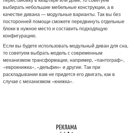
выбирать небольшие мебельные конструкции, а в
качестве дивана — модульные варианты. Так вы без
посторонней помощи сможете передвинуть отдельные
блоки в нужное место и составить подходящую
конфигурацию.
Если вы будете использовать модульный диван для сна,
то советуем выбрать модель с современным
механизмом трансформации, например, «пантограф»,
«еврокнижка», «дельфин» и другие. Так при
раскладывании вам не придется его двигать, как в
случае с механизмом «книжка».