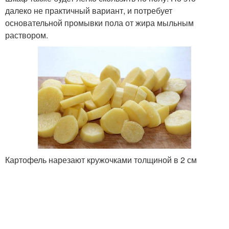
далеко не практичный вариант, и потребует
основательной промывки пола от жира мыльным
раствором.
Картофель нарезают кружочками толщиной в 2 см