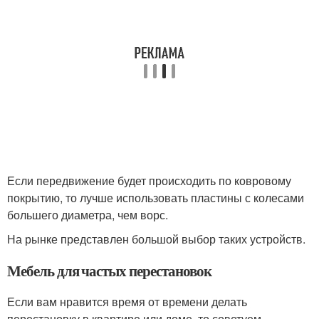
Если передвижение будет происходить по ковровому
покрытию, то лучше использовать пластины с колесами
большего диаметра, чем ворс.
На рынке представлен большой выбор таких устройств.
Мебель для частых перестановок
Если вам нравится время от времени делать
перестановку в квартире или доме, то советуем