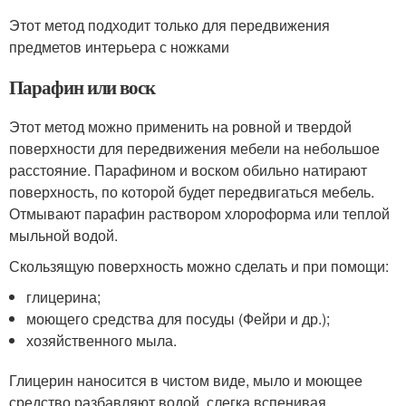
Этот метод подходит только для передвижения
предметов интерьера с ножками
Парафин или воск
Этот метод можно применить на ровной и твердой
поверхности для передвижения мебели на небольшое
расстояние. Парафином и воском обильно натирают
поверхность, по которой будет передвигаться мебель.
Отмывают парафин раствором хлороформа или теплой
мыльной водой.
Скользящую поверхность можно сделать и при помощи:
глицерина;
моющего средства для посуды (Фейри и др.);
хозяйственного мыла.
Глицерин наносится в чистом виде, мыло и моющее
средство разбавляют водой, слегка вспенивая.