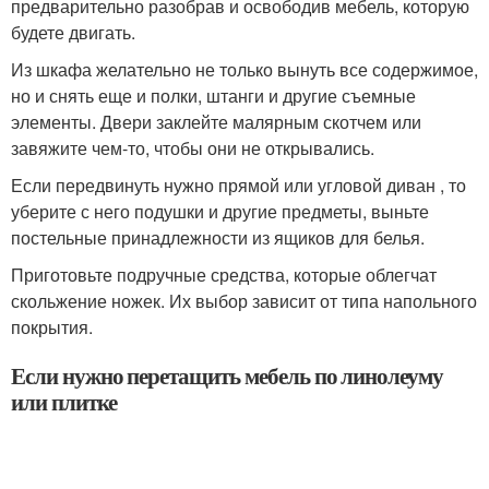
предварительно разобрав и освободив мебель, которую
будете двигать.
Из шкафа желательно не только вынуть все содержимое,
но и снять еще и полки, штанги и другие съемные
элементы. Двери заклейте малярным скотчем или
завяжите чем-то, чтобы они не открывались.
Если передвинуть нужно прямой или угловой диван , то
уберите с него подушки и другие предметы, выньте
постельные принадлежности из ящиков для белья.
Приготовьте подручные средства, которые облегчат
скольжение ножек. Их выбор зависит от типа напольного
покрытия.
Если нужно перетащить мебель по линолеуму
или плитке