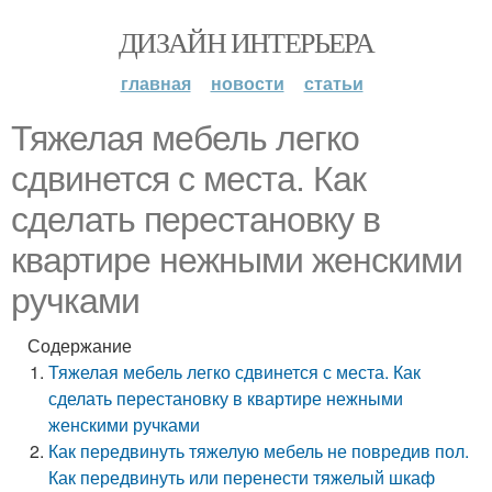
ДИЗАЙН ИНТЕРЬЕРА
главная
новости
статьи
Тяжелая мебель легко
сдвинется с места. Как
сделать перестановку в
квартире нежными женскими
ручками
Содержание
Тяжелая мебель легко сдвинется с места. Как
сделать перестановку в квартире нежными
женскими ручками
Как передвинуть тяжелую мебель не повредив пол.
Как передвинуть или перенести тяжелый шкаф