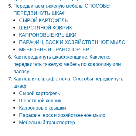
Передвигаем тяжелую мебель. СПОСОБЫ
ПЕРЕДВИНУТЬ ШКАФ
СЫРОЙ КАРТОФЕЛЬ
ШЕРСТЯНОЙ КОВРИК
КАПРОНОВЫЕ КРЫШКИ
ПАРАФИН, ВОСК И ХОЗЯЙСТВЕННОЕ МЫЛО
МЕБЕЛЬНЫЙ ТРАНСПОРТЕР
Как передвинуть шкаф женщине. Как легко
передвигать тяжелую мебель по ковролину или
паласу
Как поднять шкаф с пола. Способы передвинуть
шкаф
Сырой картофель
Шерстяной коврик
Капроновые крышки
Парафин, воск и хозяйственное мыло
Мебельный транспортер