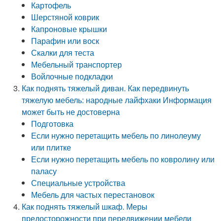
Картофель
Шерстяной коврик
Капроновые крышки
Парафин или воск
Скалки для теста
Мебельный транспортер
Войлочные подкладки
Как поднять тяжелый диван. Как передвинуть
тяжелую мебель: народные лайфхаки Информация
может быть не достоверна
Подготовка
Если нужно перетащить мебель по линолеуму
или плитке
Если нужно перетащить мебель по ковролину или
паласу
Специальные устройства
Мебель для частых перестановок
Как поднять тяжелый шкаф. Меры
предосторожности при передвижении мебели