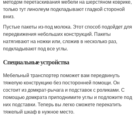
методом перетаскивания мебели на шерстяном коврике,
только тут линолеум подкладывают гладкой стороной
вниз.
Пустые пакеты из-под молока. Этот способ подойдет для
передвижения небольших конструкций. Пакеты
натягивают на ножки или, сложив в несколько раз,
подкладывают под все углы.
Специальные устройства
Мебельный транспортер поможет вам передвинуть
тяжелую конструкцию без посторонней помощи. Он
состоит из домкрат-рычага и подставок с роликами. С
помощью домкрата приподнимите углы и подложите под
них подставки. Теперь вы легко сможете перекатить
тяжелый шкаф в нужное место.