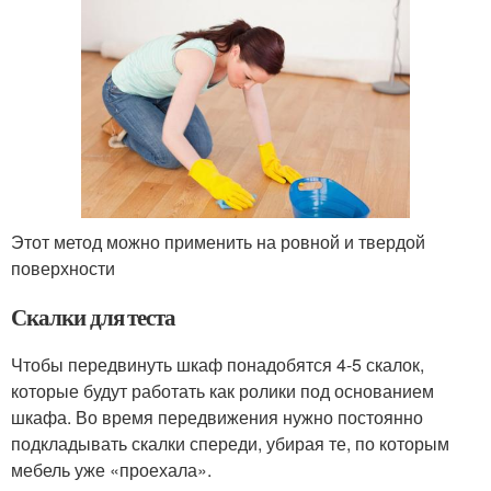
Этот метод можно применить на ровной и твердой
поверхности
Скалки для теста
Чтобы передвинуть шкаф понадобятся 4-5 скалок,
которые будут работать как ролики под основанием
шкафа. Во время передвижения нужно постоянно
подкладывать скалки спереди, убирая те, по которым
мебель уже «проехала».