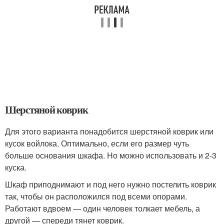
Шерстяной коврик
Для этого варианта понадобится шерстяной коврик или
кусок войлока. Оптимально, если его размер чуть
больше основания шкафа. Но можно использовать и 2-3
куска.
Шкаф приподнимают и под него нужно постелить коврик
так, чтобы он расположился под всеми опорами.
Работают вдвоем — один человек толкает мебель, а
другой — спереди тянет коврик.