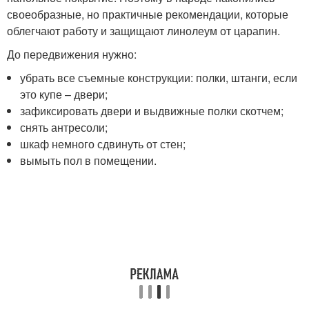
своеобразные, но практичные рекомендации, которые
облегчают работу и защищают линолеум от царапин.
До передвижения нужно:
убрать все съемные конструкции: полки, штанги, если
это купе – двери;
зафиксировать двери и выдвижные полки скотчем;
снять антресоли;
шкаф немного сдвинуть от стен;
вымыть пол в помещении.