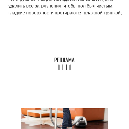
удалить все загрязнения, чтобы пол был чистым,
гладкие поверхности протираются влажной тряпкой;