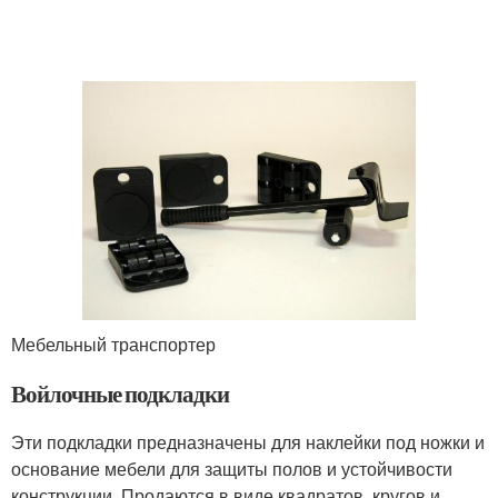
Мебельный транспортер
Войлочные подкладки
Эти подкладки предназначены для наклейки под ножки и
основание мебели для защиты полов и устойчивости
конструкции. Продаются в виде квадратов, кругов и