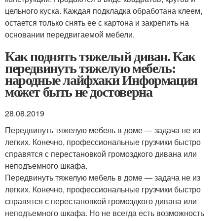
цельного куска. Каждая подкладка обработана клеем,
остается только снять ее с картона и закрепить на
основании передвигаемой мебели.
Как поднять тяжелый диван. Как
передвинуть тяжелую мебель:
народные лайфхаки Информация
может быть не достоверна
28.08.2019
Передвинуть тяжелую мебель в доме — задача не из
легких. Конечно, профессиональные грузчики быстро
справятся с перестановкой громоздкого дивана или
неподъемного шкафа.
Передвинуть тяжелую мебель в доме — задача не из
легких. Конечно, профессиональные грузчики быстро
справятся с перестановкой громоздкого дивана или
неподъемного шкафа. Но не всегда есть возможность