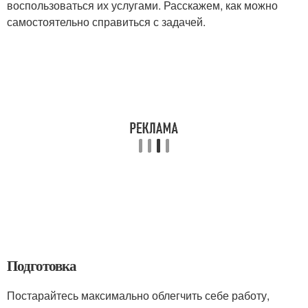
воспользоваться их услугами. Расскажем, как можно
самостоятельно справиться с задачей.
Подготовка
Постарайтесь максимально облегчить себе работу,