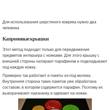
Для использования шерстяного коврика нужно два
человека
Капроновые крышки
Этот метод подходит только для передвижения
предметов интерьера с ножками. Для этого крышку с
внешней стороны натирают парафином и подкладывают
под каждую ножку.
Примерно так работают и пакеты из-под молока.
Внутренняя сторона таких пакетов уже обработана
составом, в котором содержится парафин. Поэтому их
выворачивают наизнанку и одевают на ножки.