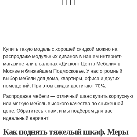
Купить такую модель с хорошей скидкой можно на
распродаже модульных диванов в нашем интернет-
магазине или в салонах «Дисконт Центр Мебели» в
Москве и ближайшем Подмосковье. У нас огромный
выбор мебели для дома, квартиры, офиса и других
помещений. При этом скидки достигают 70%.
Распродажа мебели — отличный шанс купить корпусную
или мягкую мебель высокого качества по сниженной
цене. Обратитесь к нам, и мы подберем для вас
идеальный вариант!
Как поднять тяжелый шкаф. Меры