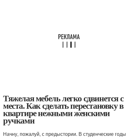
Тяжелая мебель легко сдвинется с
места. Как сделать перестановку в
квартире нежными женскими
ручками
Начну, пожалуй, с предыстории. В студенческие годы