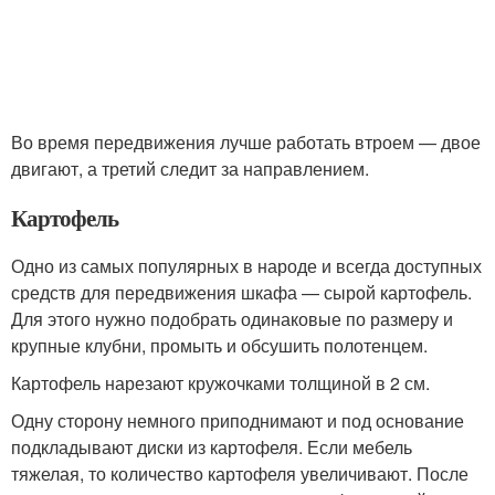
Во время передвижения лучше работать втроем — двое
двигают, а третий следит за направлением.
Картофель
Одно из самых популярных в народе и всегда доступных
средств для передвижения шкафа — сырой картофель.
Для этого нужно подобрать одинаковые по размеру и
крупные клубни, промыть и обсушить полотенцем.
Картофель нарезают кружочками толщиной в 2 см.
Одну сторону немного приподнимают и под основание
подкладывают диски из картофеля. Если мебель
тяжелая, то количество картофеля увеличивают. После