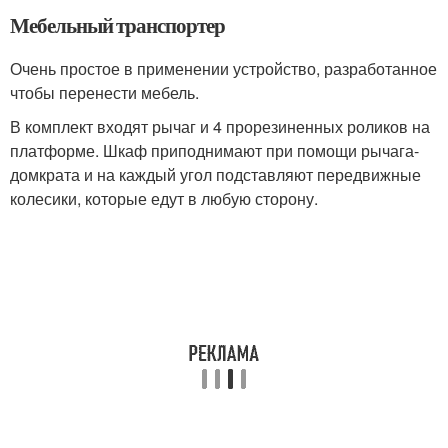
Мебельный транспортер
Очень простое в применении устройство, разработанное
чтобы перенести мебель.
В комплект входят рычаг и 4 прорезиненных роликов на
платформе. Шкаф приподнимают при помощи рычага-
домкрата и на каждый угол подставляют передвижные
колесики, которые едут в любую сторону.